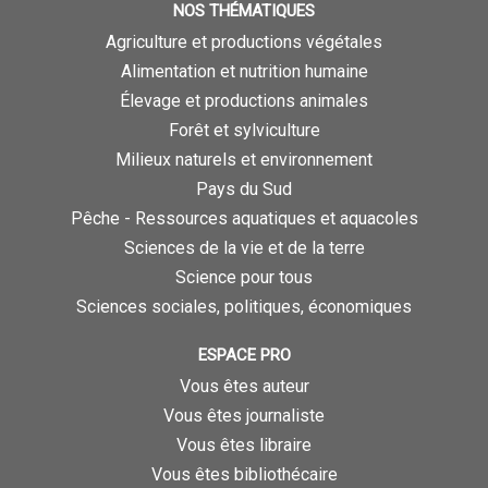
NOS THÉMATIQUES
Agriculture et productions végétales
Alimentation et nutrition humaine
Élevage et productions animales
Forêt et sylviculture
Milieux naturels et environnement
Pays du Sud
Pêche - Ressources aquatiques et aquacoles
Sciences de la vie et de la terre
Science pour tous
Sciences sociales, politiques, économiques
ESPACE PRO
Vous êtes auteur
Vous êtes journaliste
Vous êtes libraire
Vous êtes bibliothécaire