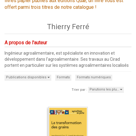
livres papier publiés aux éditions Quæ, un livre vous est
offert parmi trois titres de notre catalogue !
Thierry Ferré
A propos de l'auteur
Ingénieur agroalimentaire, est spécialiste en innovation et
développement dans l'agroalimentaire. Ses travaux au Cirad
portent en particulier sur les systèmes agroalimentaires localisés
Publications disponibles
Formats
Formats numériques
Parutions les plu…
Trier par :