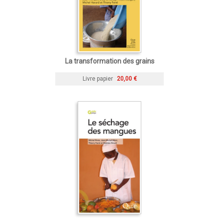
La transformation des grains
Livre papier
20,00 €