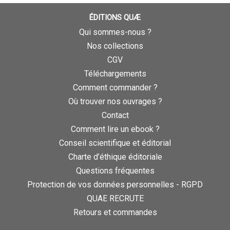
ÉDITIONS QUÆ
Qui sommes-nous ?
Nos collections
CGV
Téléchargements
Comment commander ?
Où trouver nos ouvrages ?
Contact
Comment lire un ebook ?
Conseil scientifique et éditorial
Charte d’éthique éditoriale
Questions fréquentes
Protection de vos données personnelles - RGPD
QUAE RECRUTE
Retours et commandes