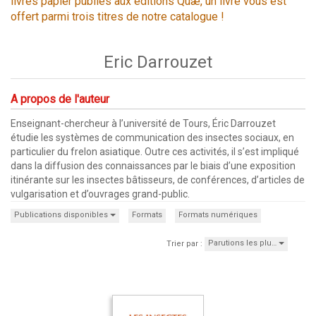
livres papier publiés aux éditions Quæ, un livre vous est
offert parmi trois titres de notre catalogue !
Eric Darrouzet
A propos de l'auteur
Enseignant-chercheur à l’université de Tours, Éric Darrouzet
étudie les systèmes de communication des insectes sociaux, en
particulier du frelon asiatique. Outre ces activités, il s’est impliqué
dans la diffusion des connaissances par le biais d’une exposition
itinérante sur les insectes bâtisseurs, de conférences, d’articles de
vulgarisation et d’ouvrages grand-public.
Publications disponibles
Formats
Formats numériques
Parutions les plu…
Trier par :