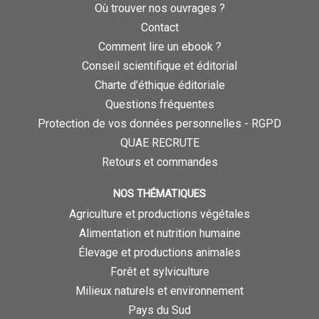
Où trouver nos ouvrages ?
Contact
Comment lire un ebook ?
Conseil scientifique et éditorial
Charte d’éthique éditoriale
Questions fréquentes
Protection de vos données personnelles - RGPD
QUAE RECRUTE
Retours et commandes
NOS THÉMATIQUES
Agriculture et productions végétales
Alimentation et nutrition humaine
Élevage et productions animales
Forêt et sylviculture
Milieux naturels et environnement
Pays du Sud