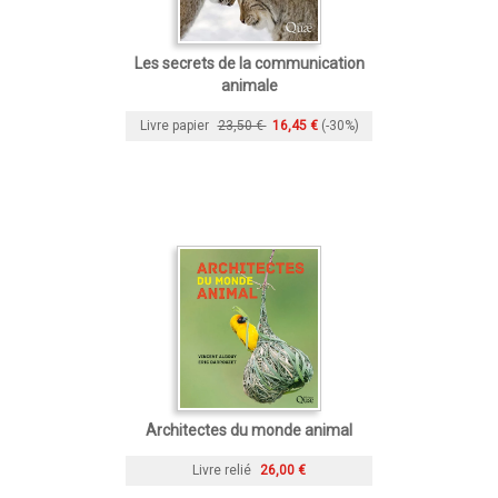
Les secrets de la communication
animale
Livre papier
23,50 €
16,45 €
(-30%)
Architectes du monde animal
Livre relié
26,00 €