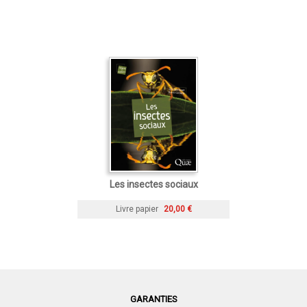
Les insectes sociaux
Livre papier
20,00 €
GARANTIES