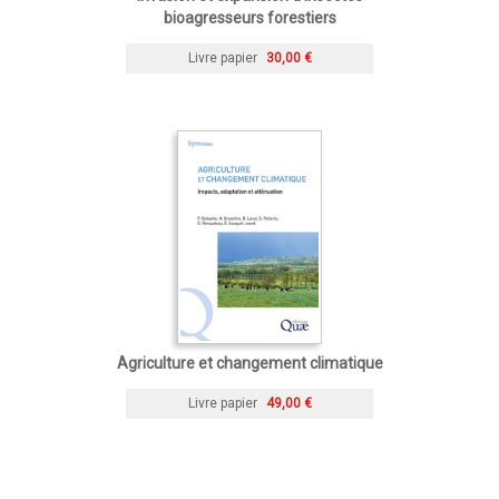
bioagresseurs forestiers
Livre papier
30,00 €
Agriculture et changement climatique
Livre papier
49,00 €