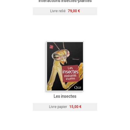
Interactions insectes-plantes
Livre relié
79,00 €
Les insectes
Livre papier
15,00 €