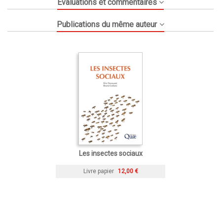
Évaluations et commentaires
Publications du même auteur
Les insectes sociaux
Livre papier
12,00 €