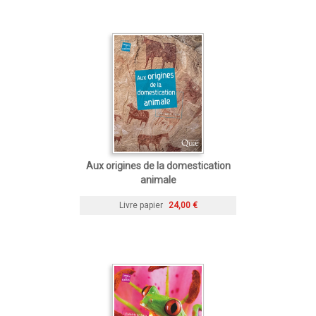
Aux origines de la domestication
animale
Livre papier
24,00 €