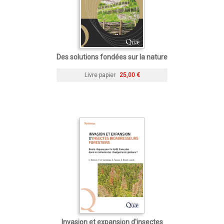
Des solutions fondées sur la nature
Livre papier
25,00 €
Invasion et expansion d'insectes