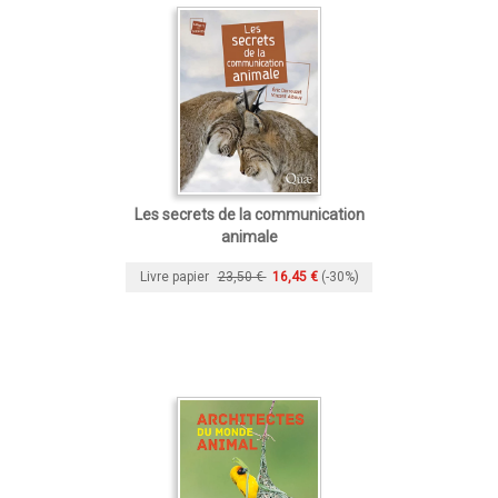
Les secrets de la communication
animale
Livre papier
23,50 €
16,45 €
(-30%)