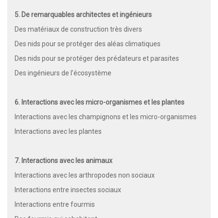
5. De remarquables architectes et ingénieurs
Des matériaux de construction très divers
Des nids pour se protéger des aléas climatiques
Des nids pour se protéger des prédateurs et parasites
Des ingénieurs de l’écosystème
6. Interactions avec les micro-organismes et les plantes
Interactions avec les champignons et les micro-organismes
Interactions avec les plantes
7. Interactions avec les animaux
Interactions avec les arthropodes non sociaux
Interactions entre insectes sociaux
Interactions entre fourmis