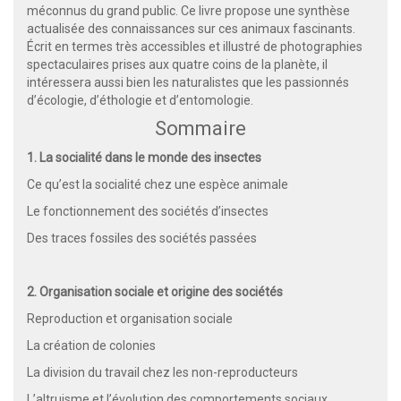
méconnus du grand public. Ce livre propose une synthèse
actualisée des connaissances sur ces animaux fascinants.
Écrit en termes très accessibles et illustré de photographies
spectaculaires prises aux quatre coins de la planète, il
intéressera aussi bien les naturalistes que les passionnés
d’écologie, d’éthologie et d’entomologie.
Sommaire
1. La socialité dans le monde des insectes
Ce qu’est la socialité chez une espèce animale
Le fonctionnement des sociétés d’insectes
Des traces fossiles des sociétés passées
2. Organisation sociale et origine des sociétés
Reproduction et organisation sociale
La création de colonies
La division du travail chez les non-reproducteurs
L’altruisme et l’évolution des comportements sociaux