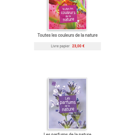
Toutes les couleurs de la nature
Livre papier
23,00 €
Les parfums de la nature