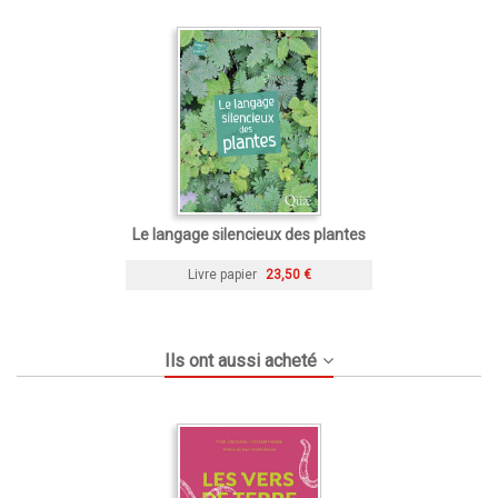
Le langage silencieux des plantes
Livre papier
23,50 €
Ils ont aussi acheté