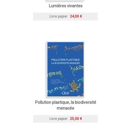
Lumières vivantes
Livre papier
24,00 €
Pollution plastique, la biodiversité
menacée
Livre papier
25,00 €