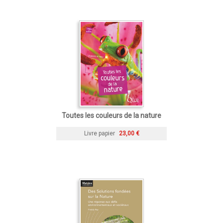
Toutes les couleurs de la nature
Livre papier
23,00 €