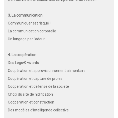
3. La communication
Communiquer est risqué !
La communication corporelle
Un langage par l’odeur
4. La coopération
Des Lego® vivants
Coopération et approvisionnement alimentaire
Coopération et capture de proies
Coopération et défense de la société
Choix du site de nidification
Coopération et construction
Des modèles d’intelligende collective