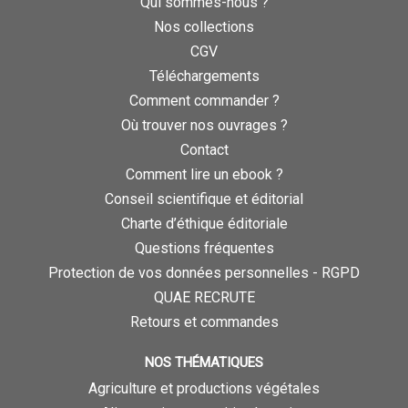
Qui sommes-nous ?
Nos collections
CGV
Téléchargements
Comment commander ?
Où trouver nos ouvrages ?
Contact
Comment lire un ebook ?
Conseil scientifique et éditorial
Charte d’éthique éditoriale
Questions fréquentes
Protection de vos données personnelles - RGPD
QUAE RECRUTE
Retours et commandes
NOS THÉMATIQUES
Agriculture et productions végétales