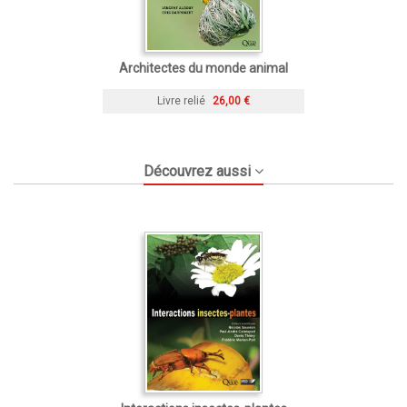
Architectes du monde animal
Livre relié
26,00 €
Découvrez aussi