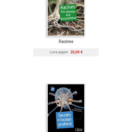
Racines
Livre papier
20,00 €