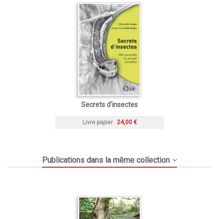
Secrets d'insectes
Livre papier
24,00 €
Publications dans la même collection