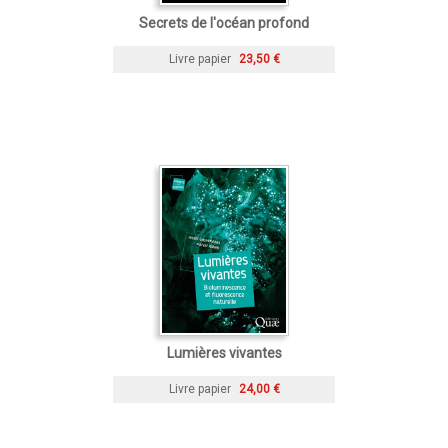
Secrets de l'océan profond
Livre papier
23,50 €
Lumières vivantes
Livre papier
24,00 €