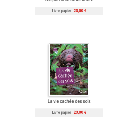
Livre papier
23,00 €
La vie cachée des sols
Livre papier
23,00 €