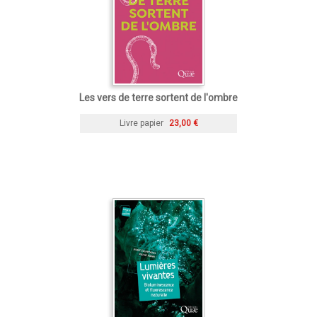
Les vers de terre sortent de l'ombre
Livre papier
23,00 €