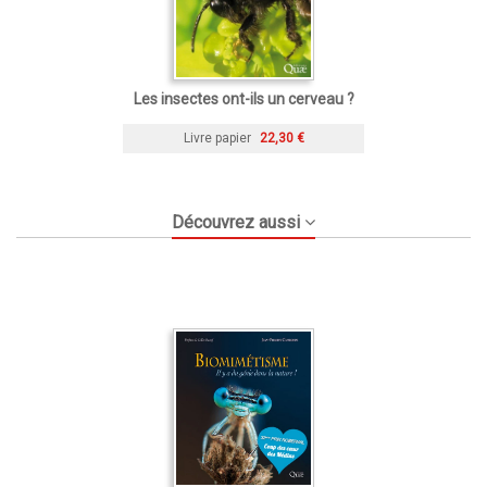
Les insectes ont-ils un cerveau ?
Livre papier
22,30 €
Découvrez aussi