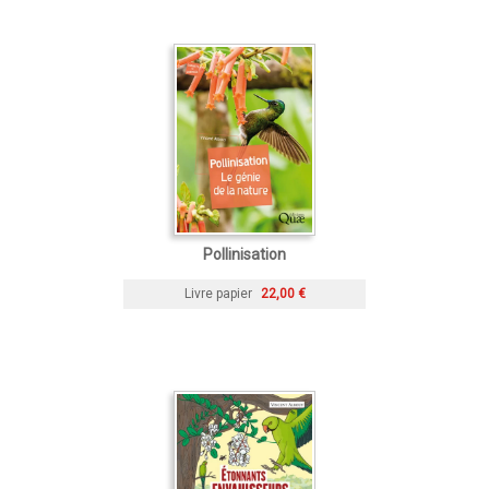
Pollinisation
Livre papier
22,00 €