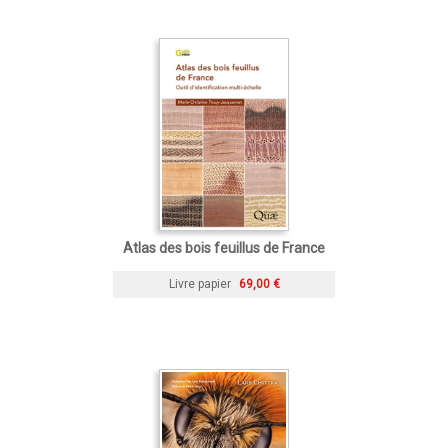
Atlas des bois feuillus de France
Livre papier
69,00 €