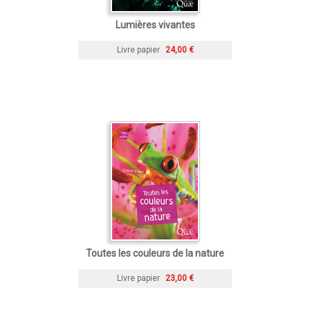
Lumières vivantes
Livre papier
24,00 €
Toutes les couleurs de la nature
Livre papier
23,00 €