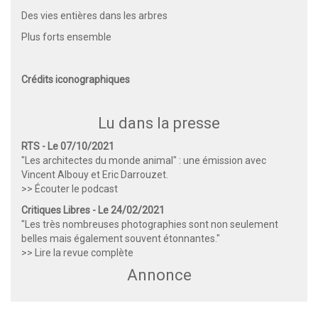
Des vies entières dans les arbres
Plus forts ensemble
Crédits iconographiques
Lu dans la presse
RTS - Le 07/10/2021
"Les architectes du monde animal" : une émission avec
Vincent Albouy et Eric Darrouzet.
>> Écouter le podcast
Critiques Libres - Le 24/02/2021
"Les très nombreuses photographies sont non seulement
belles mais également souvent étonnantes."
>> Lire la revue complète
Annonce