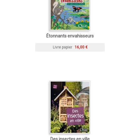
Étonnants envahisseurs
Livre papier
16,00 €
Des insectes en ville