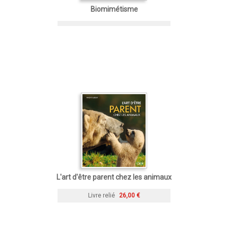
Biomimétisme
L'art d'être parent chez les animaux
Livre relié
26,00 €