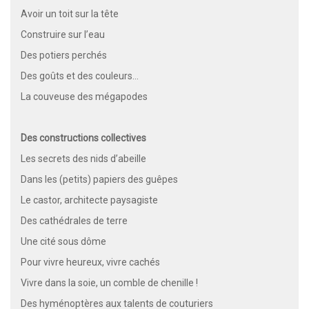
Avoir un toit sur la tête
Construire sur l’eau
Des potiers perchés
Des goûts et des couleurs…
La couveuse des mégapodes
Des constructions collectives
Les secrets des nids d’abeille
Dans les (petits) papiers des guêpes
Le castor, architecte paysagiste
Des cathédrales de terre
Une cité sous dôme
Pour vivre heureux, vivre cachés
Vivre dans la soie, un comble de chenille !
Des hyménoptères aux talents de couturiers