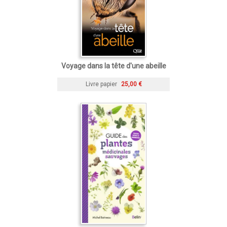
Voyage dans la tête d'une abeille
Livre papier
25,00 €