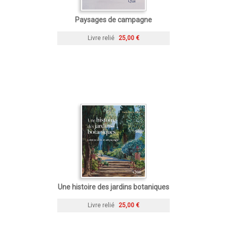
Paysages de campagne
Livre relié
25,00 €
Une histoire des jardins botaniques
Livre relié
25,00 €