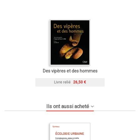
Des vipères et des hommes
Livre relié
26,50 €
Ils ont aussi acheté