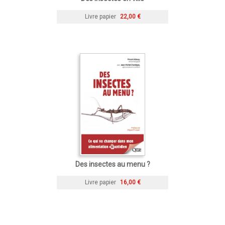
Livre papier
22,00 €
Des insectes au menu ?
Livre papier
16,00 €