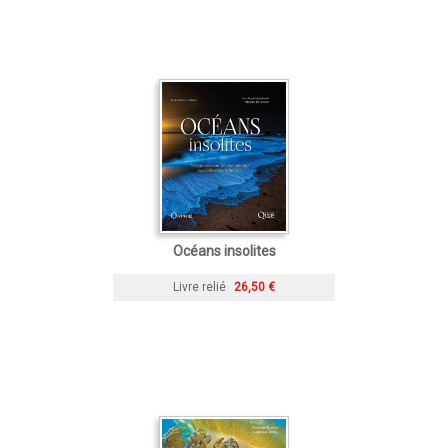
Océans insolites
Livre relié
26,50 €