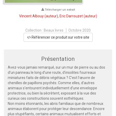
Télécharger un extrait
Vincent Albouy
(auteur),
Eric Darrouzet
(auteur)
Collection :
Beaux livres
Octobre 2020
Référencer ce produit sur votre site
Présentation
Avez-vous jamais remarqué, sur un mur de pierre ou au dos
d’un panneau le long d’une route, d’insolites fourreaux
miniatures faits de débris végétaux ? C’est l’œuvre de
chenilles de papillons psychés. Comme elles, d’autres
animaux s’entourent individuellement d’une enveloppe
protectrice, ou bien la sécrètent, exposant à la vue des
curieux ces constructions souvent esthétiques.
Non moins étonnants, les abris familiaux que de nombreux
animaux élaborent pour protéger leur descendance. Encore
plus stupéfiants, certains animaux mutualisent efforts et