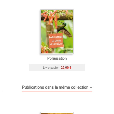
Pollinisation
Livre papier
22,00 €
Publications dans la même collection