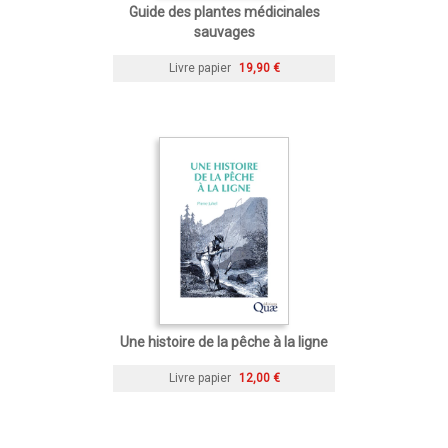
Guide des plantes médicinales
sauvages
Livre papier
19,90 €
Une histoire de la pêche à la ligne
Livre papier
12,00 €