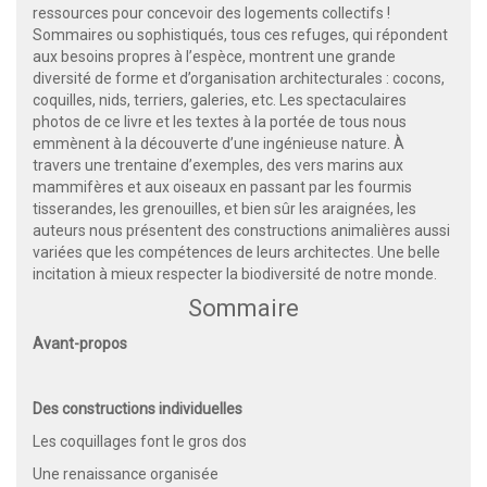
ressources pour concevoir des logements collectifs !
Sommaires ou sophistiqués, tous ces refuges, qui répondent
aux besoins propres à l’espèce, montrent une grande
diversité de forme et d’organisation architecturales : cocons,
coquilles, nids, terriers, galeries, etc. Les spectaculaires
photos de ce livre et les textes à la portée de tous nous
emmènent à la découverte d’une ingénieuse nature. À
travers une trentaine d’exemples, des vers marins aux
mammifères et aux oiseaux en passant par les fourmis
tisserandes, les grenouilles, et bien sûr les araignées, les
auteurs nous présentent des constructions animalières aussi
variées que les compétences de leurs architectes. Une belle
incitation à mieux respecter la biodiversité de notre monde.
Sommaire
Avant-propos
Des constructions individuelles
Les coquillages font le gros dos
Une renaissance organisée