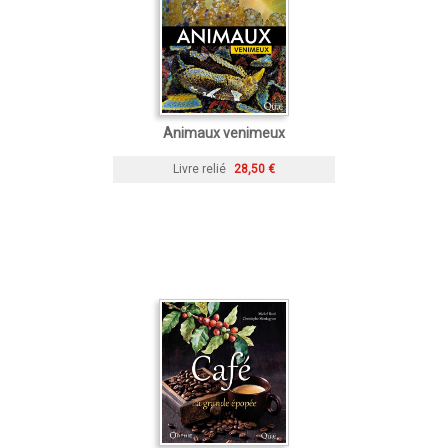
Animaux venimeux
Livre relié
28,50 €