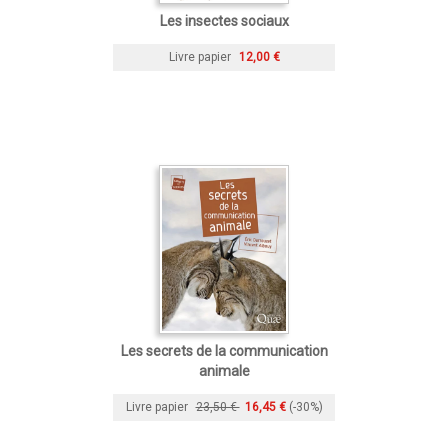
Les insectes sociaux
Livre papier
12,00 €
Les secrets de la communication
animale
Livre papier
23,50 €
16,45 €
(-30%)