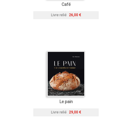
Café
Livre relié
26,00 €
Le pain
Livre relié
29,00 €