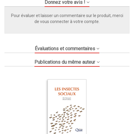
Donnez votre avis !
Pour évaluer et laisser un commentaire sur le produit, merci
de vous connecter à votre compte.
Évaluations et commentaires
Publications du même auteur