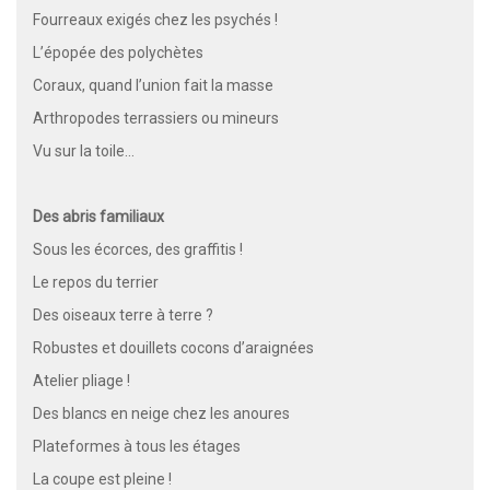
Fourreaux exigés chez les psychés !
L’épopée des polychètes
Coraux, quand l’union fait la masse
Arthropodes terrassiers ou mineurs
Vu sur la toile…
Des abris familiaux
Sous les écorces, des graffitis !
Le repos du terrier
Des oiseaux terre à terre ?
Robustes et douillets cocons d’araignées
Atelier pliage !
Des blancs en neige chez les anoures
Plateformes à tous les étages
La coupe est pleine !