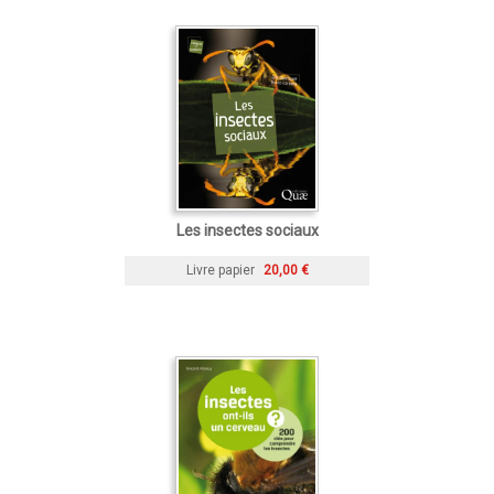
Les insectes sociaux
Livre papier
20,00 €