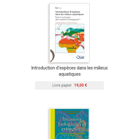
Introduction d'espèces dans les milieux
aquatiques
Livre papier
19,00 €