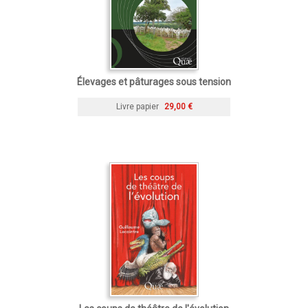
Élevages et pâturages sous tension
Livre papier
29,00 €