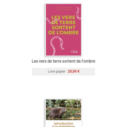
Les vers de terre sortent de l'ombre
Livre papier
23,00 €