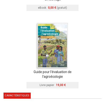
eBook
0,00 €
(gratuit)
Guide pour l'évaluation de
l'agroécologie
Livre papier
19,00 €
CARACTÉRISTIQUES