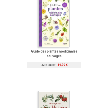
Guide des plantes médicinales
sauvages
Livre papier
19,90 €