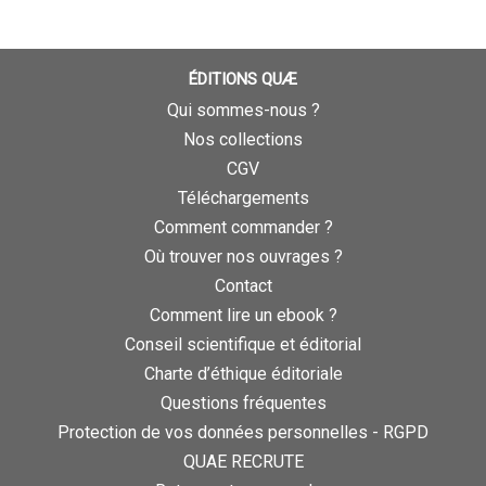
ÉDITIONS QUÆ
Qui sommes-nous ?
Nos collections
CGV
Téléchargements
Comment commander ?
Où trouver nos ouvrages ?
Contact
Comment lire un ebook ?
Conseil scientifique et éditorial
Charte d’éthique éditoriale
Questions fréquentes
Protection de vos données personnelles - RGPD
QUAE RECRUTE