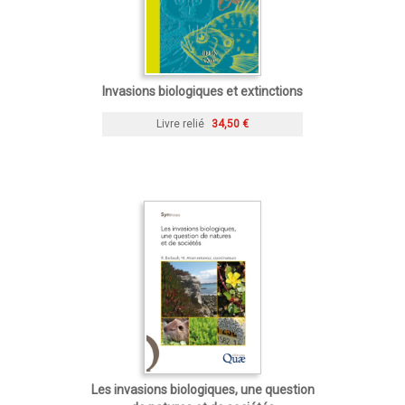
Invasions biologiques et extinctions
Livre relié
34,50 €
Les invasions biologiques, une question