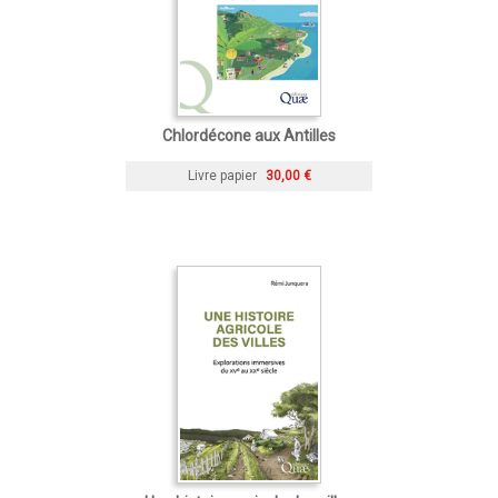
Chlordécone aux Antilles
Livre papier
30,00 €