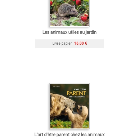
Les animaux utiles au jardin
Livre papier
16,00 €
L'art d'être parent chez les animaux