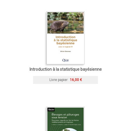
Introduction à la statistique bayésienne
Livre papier
16,00 €