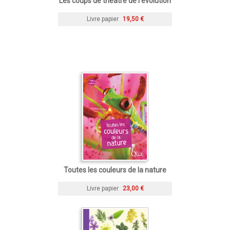
Les coups de théâtre de l'évolution
Livre papier
19,50 €
Toutes les couleurs de la nature
Livre papier
23,00 €