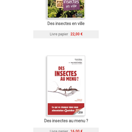
Des insectes en ville
Livre papier
22,00 €
Des insectes au menu ?
Livre papier
16,00 €