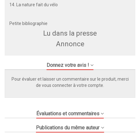
14. La nature fait du vélo
Petite bibliographie
Lu dans la presse
Annonce
Donnez votre avis !
Pour évaluer et laisser un commentaire sur le produit, merci
de vous connecter à votre compte.
Évaluations et commentaires
Publications du même auteur