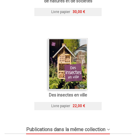
de natures et de sociétés
Livre papier
30,00 €
Des insectes en ville
Livre papier
22,00 €
Publications dans la même collection