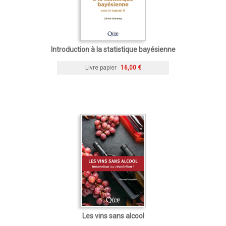
Introduction à la statistique bayésienne
Livre papier
16,00 €
Les vins sans alcool