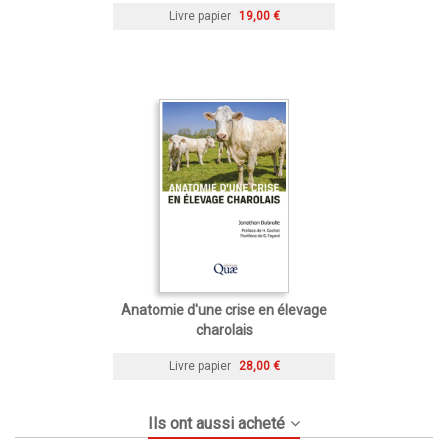
Livre papier
19,00 €
Anatomie d'une crise en élevage
charolais
Livre papier
28,00 €
Ils ont aussi acheté