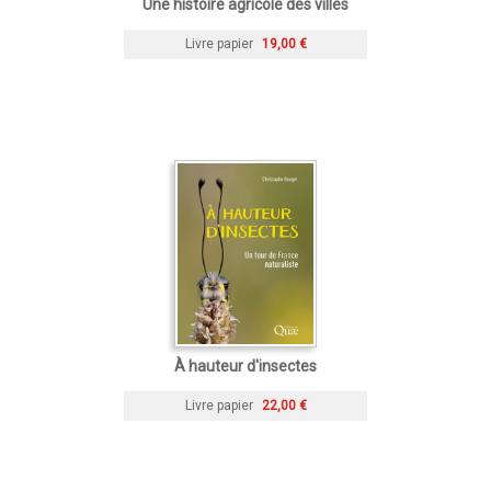
Une histoire agricole des villes
Livre papier
19,00 €
À hauteur d'insectes
Livre papier
22,00 €