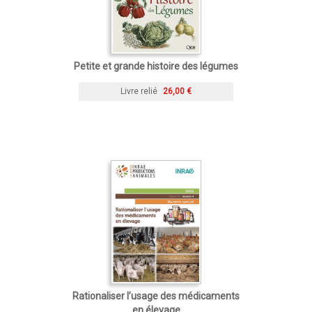
Petite et grande histoire des légumes
Livre relié
26,00 €
Rationaliser l’usage des médicaments
en élevage