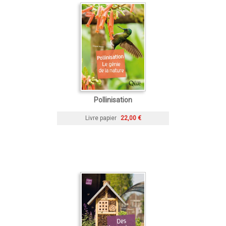
Pollinisation
Livre papier
22,00 €