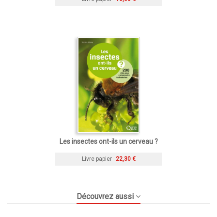
Les insectes ont-ils un cerveau ?
Livre papier
22,30 €
Découvrez aussi