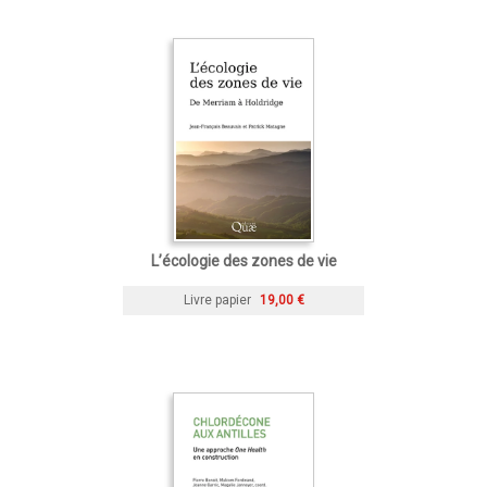
L’écologie des zones de vie
Livre papier
19,00 €