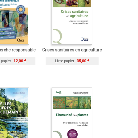
erche responsable
Crises sanitaires en agriculture
 papier
12,00 €
Livre papier
35,00 €