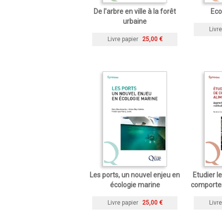
De l'arbre en ville à la forêt
Eco
urbaine
Livre
Livre papier
25,00 €
Les ports, un nouvel enjeu en
Etudier 
écologie marine
comporte
Livre papier
25,00 €
Livre