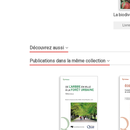
La biodiv
Livre
Découvrez aussi
Publications dans la même collection