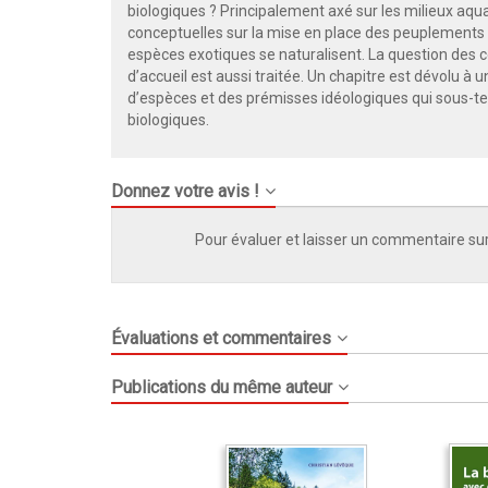
biologiques ? Principalement axé sur les milieux aq
conceptuelles sur la mise en place des peuplements p
espèces exotiques se naturalisent. La question des
d’accueil est aussi traitée. Un chapitre est dévolu à
d’espèces et des prémisses idéologiques qui sous-ten
biologiques.
Donnez votre avis !
Pour évaluer et laisser un commentaire sur
Évaluations et commentaires
Publications du même auteur