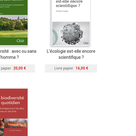
rsité : avec ou sans
L’écologie est-elle encore
l’homme ?
scientifique ?
 papier
20,00 €
Livre papier
16,00 €