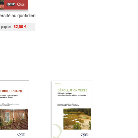
ersité au quotidien
 papier
32,50 €