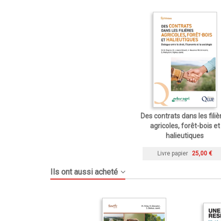
Des contrats dans les filiè
agricoles, forêt-bois et
halieutiques
Livre papier
25,00 €
Ils ont aussi acheté