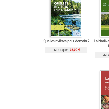
Quelles rivières pour demain ?
La biodive
Livre papier
36,00 €
Livre