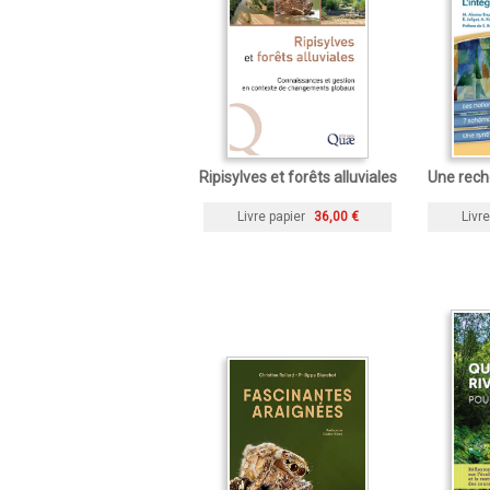
Ripisylves et forêts alluviales
Une rech
Livre papier
36,00 €
Livre