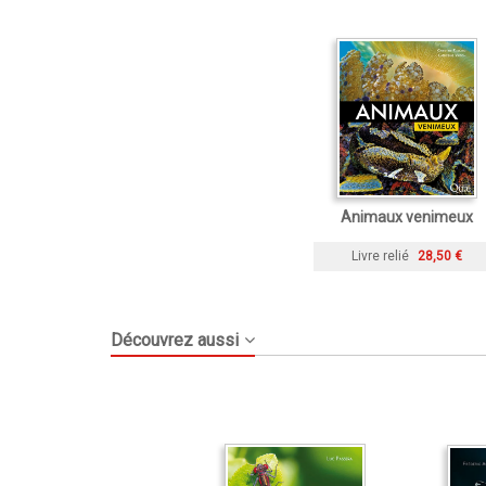
Animaux venimeux
Livre relié
28,50 €
Découvrez aussi