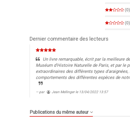
0%
(0)
0%
(0)
0%
Dernier commentaire des lecteurs
Un livre remarquable, écrit par la meilleure d
Muséum d'Histoire Naturelle de Paris, et par le
extraordinaires des différents types d'araignées, 
comportements des différentes espèces de notre
par
Jean Mellinger
le 13/04/2022 13:57
Publications du même auteur