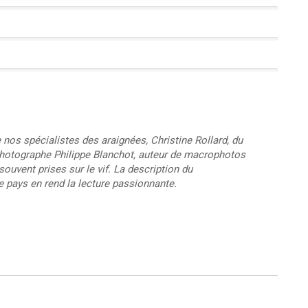
e nos spécialistes des araignées, Christine Rollard, du
 photographe Philippe Blanchot, auteur de macrophotos
souvent prises sur le vif. La description du
 pays en rend la lecture passionnante.