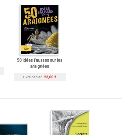
50 idées fausses sur les
araignées
Livre papier
23,00 €