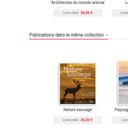
Architectes du monde animal
L
Livre relié
26,00 €
Livre
Publications dans la même collection
Nature sauvage
Paysag
Livre relié
26,50 €
Livr