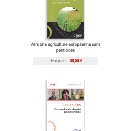
Vers une agriculture européenne sans
pesticides
Livre papier
35,00 €