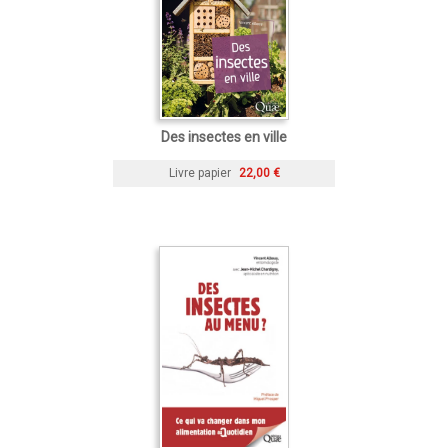
Des insectes en ville
Livre papier
22,00 €