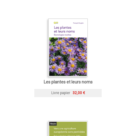
Les plantes et leurs noms
Livre papier
32,00 €