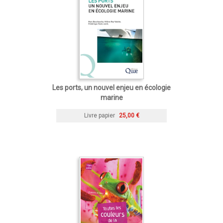
Les ports, un nouvel enjeu en écologie
marine
Livre papier
25,00 €