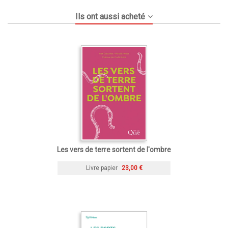
Ils ont aussi acheté
Les vers de terre sortent de l'ombre
Livre papier
23,00 €