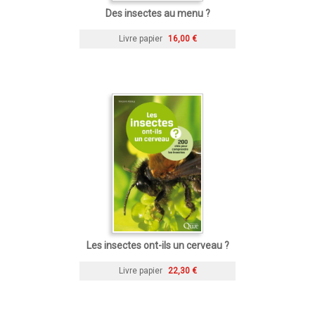
Des insectes au menu ?
Livre papier
16,00 €
Les insectes ont-ils un cerveau ?
Livre papier
22,30 €