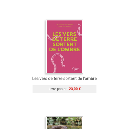
Les vers de terre sortent de l'ombre
Livre papier
23,00 €