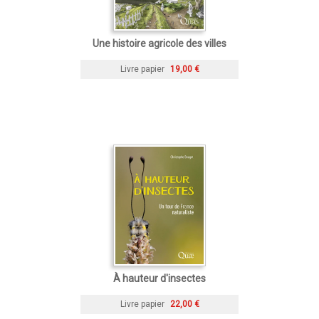
Une histoire agricole des villes
Livre papier
19,00 €
À hauteur d'insectes
Livre papier
22,00 €