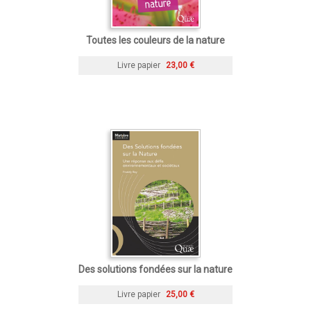
Toutes les couleurs de la nature
Livre papier
23,00 €
Des solutions fondées sur la nature
Livre papier
25,00 €