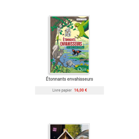
Étonnants envahisseurs
Livre papier
16,00 €