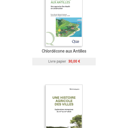
Chlordécone aux Antilles
Livre papier
30,00 €