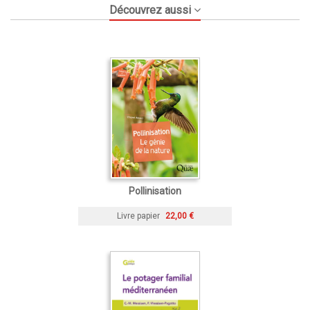
Découvrez aussi
Pollinisation
Livre papier
22,00 €