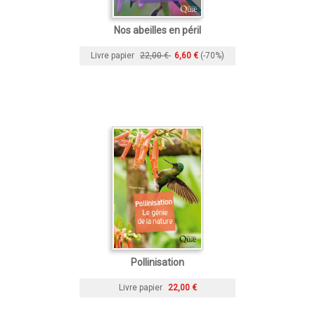
Nos abeilles en péril
Livre papier
22,00 €
6,60 €
(-70%)
Pollinisation
Livre papier
22,00 €