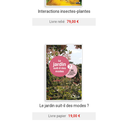
Interactions insectes-plantes
Livre relié
79,00 €
Le jardin suit-il des modes ?
Livre papier
19,00 €