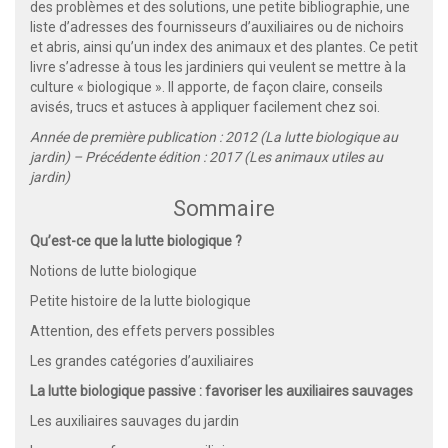
des problèmes et des solutions, une petite bibliographie, une
liste d’adresses des fournisseurs d’auxiliaires ou de nichoirs
et abris, ainsi qu’un index des animaux et des plantes. Ce petit
livre s’adresse à tous les jardiniers qui veulent se mettre à la
culture « biologique ». Il apporte, de façon claire, conseils
avisés, trucs et astuces à appliquer facilement chez soi.
Année de première publication : 2012 (La lutte biologique au
jardin) – Précédente édition : 2017 (Les animaux utiles au
jardin)
Sommaire
Qu’est-ce que la lutte biologique ?
Notions de lutte biologique
Petite histoire de la lutte biologique
Attention, des effets pervers possibles
Les grandes catégories d’auxiliaires
La lutte biologique passive : favoriser les auxiliaires sauvages
Les auxiliaires sauvages du jardin