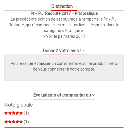
Distinction
Prix P.J. Redouté 2017 – Prix pratique
La précédente édition de cet ouvrage a remporté le Prix P.J.
Redouté, qui récompense les meilleurs livres de jardin, dans la
catégorie « Pratique ».
>
Voir le palmarès 2017
Donnez votre avis !
Pour évaluer et laisser un commentaire sur le produit, merci
de vous connecter à votre compte.
Évaluations et commentaires
Note globale
(1)
(1)