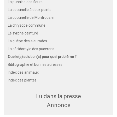
La punaise des fleurs
La coccinelle à deux points
La coccinelle de Montrouzier
La chrysope commune
Le syrphe ceinturé
La guêpe des aleurodes
La cécidomyie des pucerons
Quelle(s) solution(s) pour quel problème ?
Bibliographie et bonnes adresses
Index des animaux
Index des plantes
Lu dans la presse
Annonce