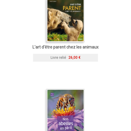
L'art d'être parent chez les animaux
Livre relié
26,00 €