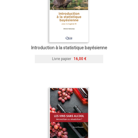
Introduction à la statistique bayésienne
Livre papier
16,00 €