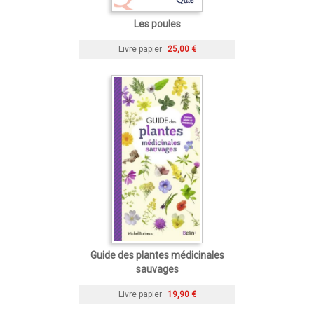
Les poules
Livre papier
25,00 €
Guide des plantes médicinales
sauvages
Livre papier
19,90 €