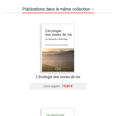
Publications dans la même collection
L’écologie des zones de vie
Livre papier
19,00 €