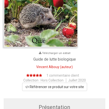
Télécharger un extrait
Guide de lutte biologique
Vincent Albouy
(auteur)
1 commentaire client
Collection :
Hors Collection
Juillet 2020
Référencer ce produit sur votre site
Présentation