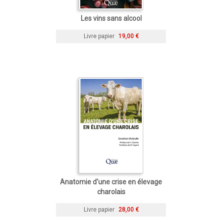
Les vins sans alcool
Livre papier
19,00 €
Anatomie d'une crise en élevage
charolais
Livre papier
28,00 €