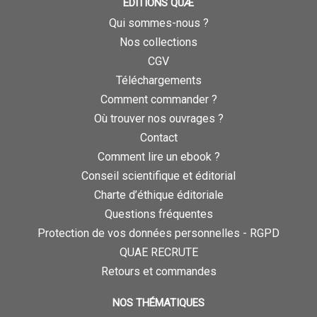
ÉDITIONS QUÆ
Qui sommes-nous ?
Nos collections
CGV
Téléchargements
Comment commander ?
Où trouver nos ouvrages ?
Contact
Comment lire un ebook ?
Conseil scientifique et éditorial
Charte d’éthique éditoriale
Questions fréquentes
Protection de vos données personnelles - RGPD
QUAE RECRUTE
Retours et commandes
NOS THÉMATIQUES