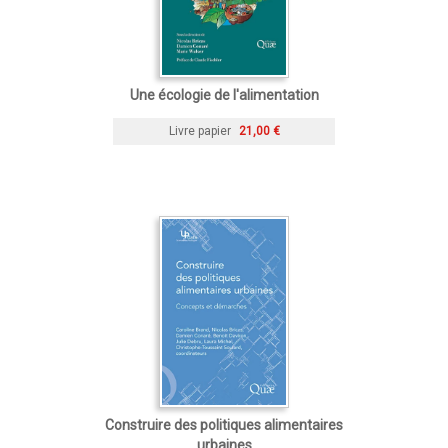
Une écologie de l'alimentation
Livre papier
21,00 €
Construire des politiques alimentaires
urbaines