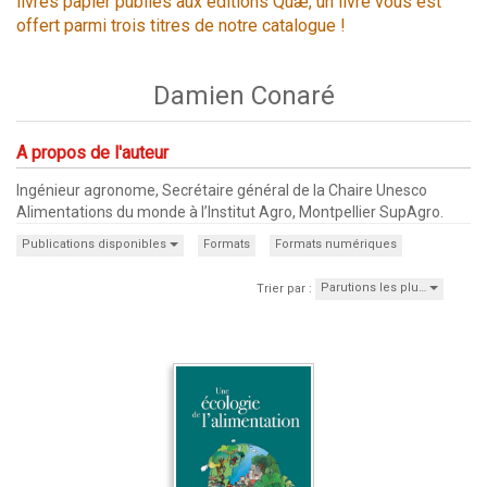
livres papier publiés aux éditions Quæ, un livre vous est
offert parmi trois titres de notre catalogue !
Damien Conaré
A propos de l'auteur
Ingénieur agronome, Secrétaire général de la Chaire Unesco
Alimentations du monde à l’Institut Agro, Montpellier SupAgro.
Publications disponibles
Formats
Formats numériques
Parutions les plu…
Trier par :