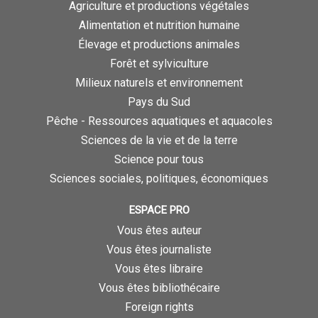
Agriculture et productions végétales
Alimentation et nutrition humaine
Élevage et productions animales
Forêt et sylviculture
Milieux naturels et environnement
Pays du Sud
Pêche - Ressources aquatiques et aquacoles
Sciences de la vie et de la terre
Science pour tous
Sciences sociales, politiques, économiques
ESPACE PRO
Vous êtes auteur
Vous êtes journaliste
Vous êtes libraire
Vous êtes bibliothécaire
Foreign rights