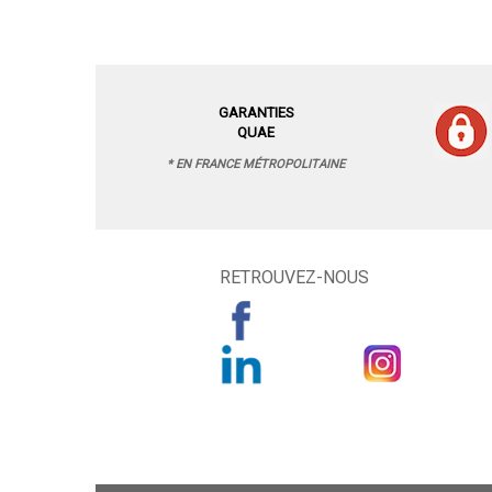
GARANTIES
QUAE
* EN FRANCE MÉTROPOLITAINE
RETROUVEZ-NOUS