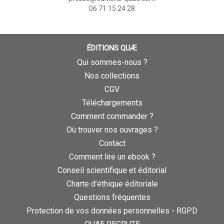
06 71 15 24 28
ÉDITIONS QUÆ
Qui sommes-nous ?
Nos collections
CGV
Téléchargements
Comment commander ?
Où trouver nos ouvrages ?
Contact
Comment lire un ebook ?
Conseil scientifique et éditorial
Charte d’éthique éditoriale
Questions fréquentes
Protection de vos données personnelles - RGPD