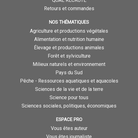
QUAE RECRUTE
Retours et commandes
NOS THÉMATIQUES
Agriculture et productions végétales
Alimentation et nutrition humaine
Élevage et productions animales
Forêt et sylviculture
Milieux naturels et environnement
Pays du Sud
Pêche - Ressources aquatiques et aquacoles
Sciences de la vie et de la terre
Science pour tous
Sciences sociales, politiques, économiques
ESPACE PRO
Vous êtes auteur
Vous êtes journaliste