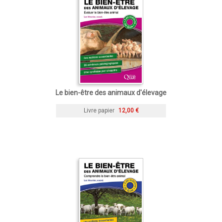
Le bien-être des animaux d'élevage
Livre papier
12,00 €