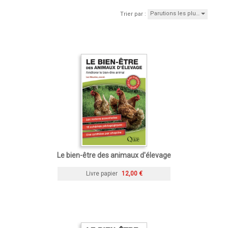
Parutions les plu…
Trier par :
Le bien-être des animaux d'élevage
Livre papier
12,00 €