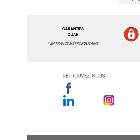
Livre p
GARANTIES
QUAE
* EN FRANCE MÉTROPOLITAINE
RETROUVEZ-NOUS