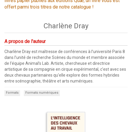
livres papier publiés aux éditions Quæ, un livre vous est
offert parmi trois titres de notre catalogue !
Charlène Dray
A propos de l'auteur
Charlène Dray est maîtresse de conférences à l’université Paris 8
dans l’unité de recherche Scènes du monde et membre associée
de l’équipe Animal’s Lab. Artiste, chercheuse et directrice
artistique de sa compagnie en cirque expérimental, c’est avec ses
deux chevaux partenaires qu’elle explore des formes hybrides
entre scénographie, théâtre et arts numériques.
Formats
Formats numériques