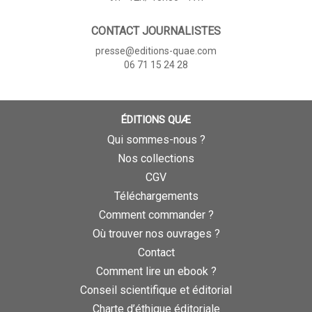
CONTACT JOURNALISTES
presse@editions-quae.com
06 71 15 24 28
ÉDITIONS QUÆ
Qui sommes-nous ?
Nos collections
CGV
Téléchargements
Comment commander ?
Où trouver nos ouvrages ?
Contact
Comment lire un ebook ?
Conseil scientifique et éditorial
Charte d’éthique éditoriale