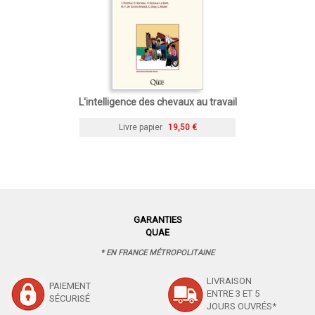
L'intelligence des chevaux au travail
Livre papier
19,50 €
GARANTIES
QUAE
* EN FRANCE MÉTROPOLITAINE
LIVRAISON
PAIEMENT
ENTRE 3 ET 5
SÉCURISÉ
JOURS OUVRÉS*