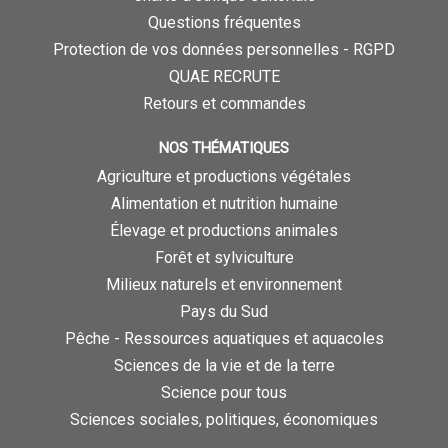
Questions fréquentes
Protection de vos données personnelles - RGPD
QUAE RECRUTE
Retours et commandes
NOS THÉMATIQUES
Agriculture et productions végétales
Alimentation et nutrition humaine
Élevage et productions animales
Forêt et sylviculture
Milieux naturels et environnement
Pays du Sud
Pêche - Ressources aquatiques et aquacoles
Sciences de la vie et de la terre
Science pour tous
Sciences sociales, politiques, économiques