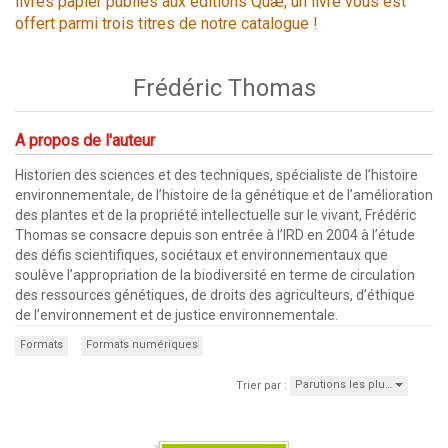
livres papier publiés aux éditions Quæ, un livre vous est
offert parmi trois titres de notre catalogue !
Frédéric Thomas
A propos de l'auteur
Historien des sciences et des techniques, spécialiste de l’histoire
environnementale, de l’histoire de la génétique et de l’amélioration
des plantes et de la propriété intellectuelle sur le vivant, Frédéric
Thomas se consacre depuis son entrée à l’IRD en 2004 à l’étude
des défis scientifiques, sociétaux et environnementaux que
soulève l’appropriation de la biodiversité en terme de circulation
des ressources génétiques, de droits des agriculteurs, d’éthique
de l’environnement et de justice environnementale.
Formats
Formats numériques
Parutions les plu…
Trier par :