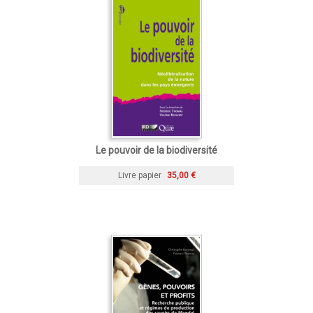
Le pouvoir de la biodiversité
Livre papier
35,00 €