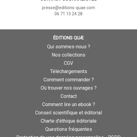
presse@editions-quae.com
06 71 15 24 28
ÉDITIONS QUÆ
Qui sommes-nous ?
Nos collections
CGV
Téléchargements
Comment commander ?
Où trouver nos ouvrages ?
Contact
Comment lire un ebook ?
Conseil scientifique et éditorial
Charte d’éthique éditoriale
Questions fréquentes