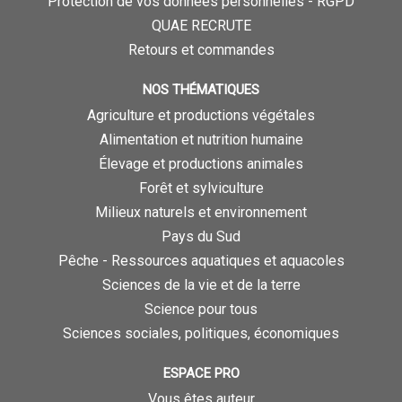
Protection de vos données personnelles - RGPD
QUAE RECRUTE
Retours et commandes
NOS THÉMATIQUES
Agriculture et productions végétales
Alimentation et nutrition humaine
Élevage et productions animales
Forêt et sylviculture
Milieux naturels et environnement
Pays du Sud
Pêche - Ressources aquatiques et aquacoles
Sciences de la vie et de la terre
Science pour tous
Sciences sociales, politiques, économiques
ESPACE PRO
Vous êtes auteur