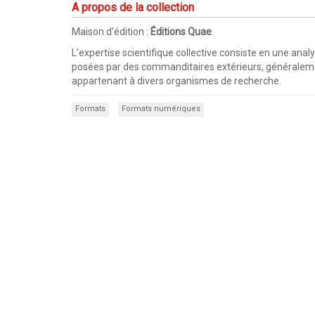
A propos de la collection
Maison d'édition :
Éditions Quae
.
L'expertise scientifique collective consiste en une anal
posées par des commanditaires extérieurs, généralement l
appartenant à divers organismes de recherche.
Formats
Formats numériques