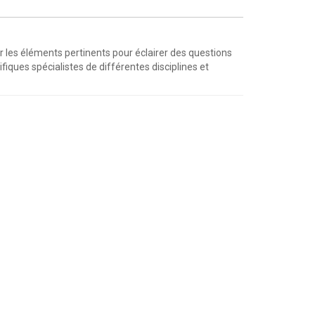
ler les éléments pertinents pour éclairer des questions
fiques spécialistes de différentes disciplines et