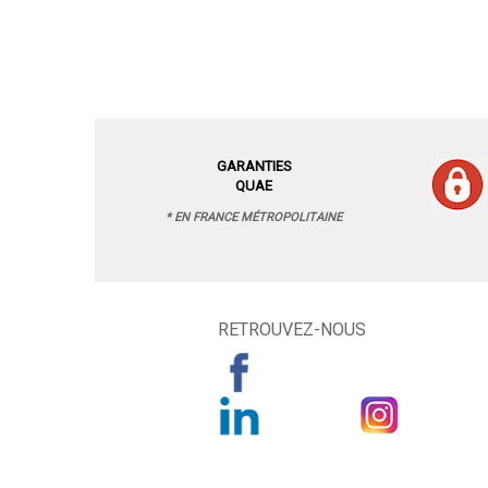
GARANTIES
QUAE
* EN FRANCE MÉTROPOLITAINE
RETROUVEZ-NOUS