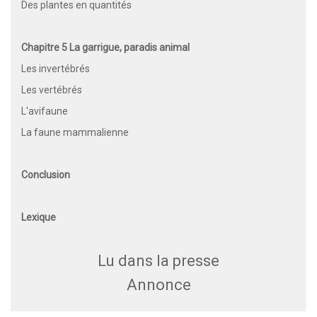
Des plantes en quantités
Chapitre 5 La garrigue, paradis animal
Les invertébrés
Les vertébrés
L'avifaune
La faune mammalienne
Conclusion
Lexique
Lu dans la presse
Annonce