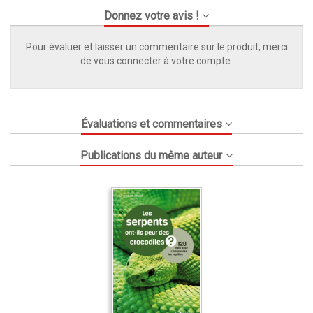
Donnez votre avis !
Pour évaluer et laisser un commentaire sur le produit, merci
de vous connecter à votre compte.
Évaluations et commentaires
Publications du même auteur