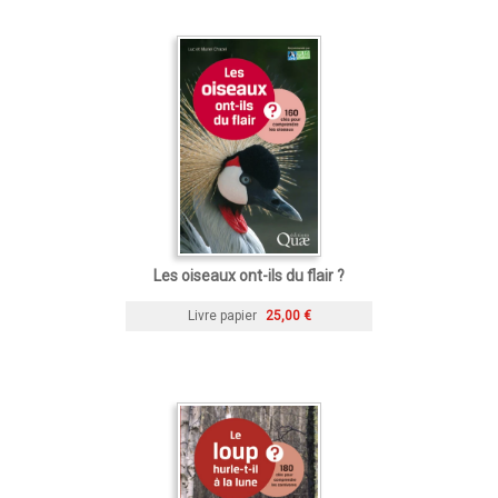
Les oiseaux ont-ils du flair ?
Livre papier
25,00 €