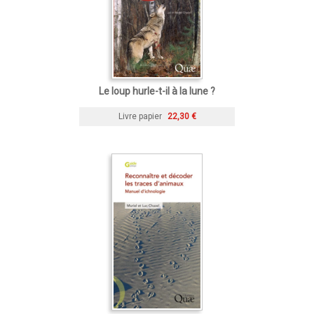
Le loup hurle-t-il à la lune ?
Livre papier
22,30 €