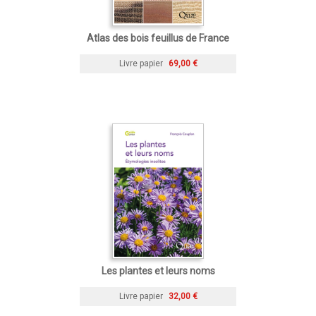
Atlas des bois feuillus de France
Livre papier
69,00 €
Les plantes et leurs noms
Livre papier
32,00 €