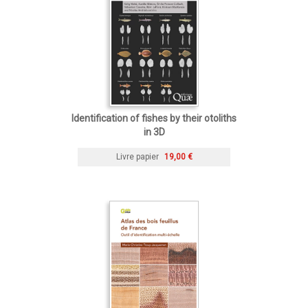
Identification of fishes by their otoliths
in 3D
Livre papier
19,00 €