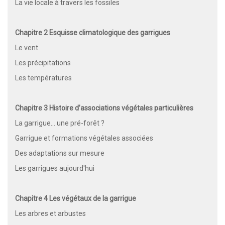
La vie locale à travers les fossiles
Chapitre 2 Esquisse climatologique des garrigues
Le vent
Les précipitations
Les températures
Chapitre 3 Histoire d’associations végétales particulières
La garrigue… une pré-forêt ?
Garrigue et formations végétales associées
Des adaptations sur mesure
Les garrigues aujourd'hui
Chapitre 4 Les végétaux de la garrigue
Les arbres et arbustes