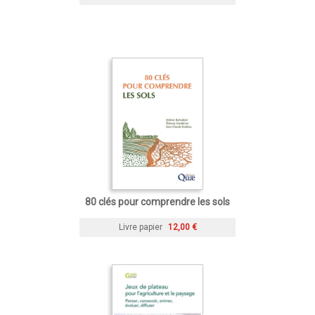
80 clés pour comprendre les sols
Livre papier
12,00 €