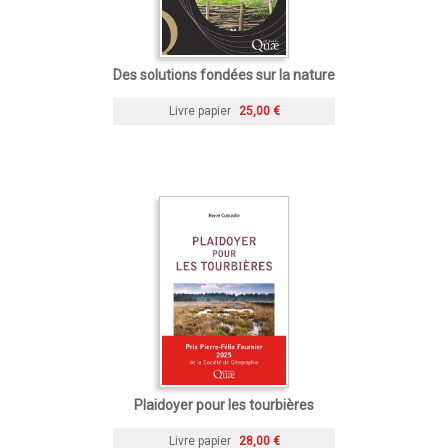
Des solutions fondées sur la nature
Livre papier
25,00 €
Plaidoyer pour les tourbières
Livre papier
28,00 €