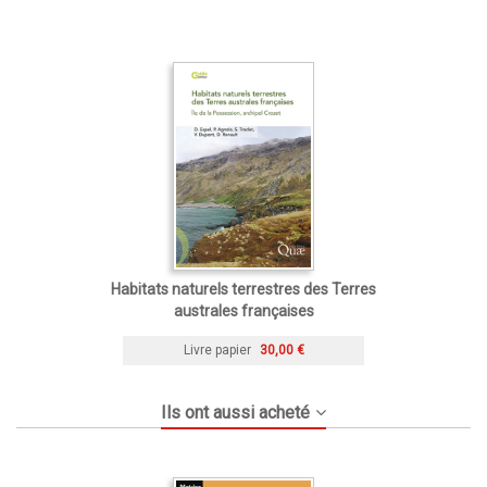
Habitats naturels terrestres des Terres
australes françaises
Livre papier
30,00 €
Ils ont aussi acheté