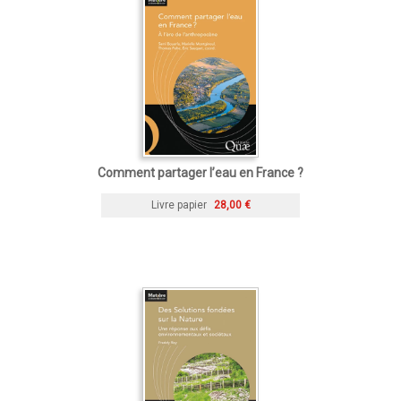
Comment partager l’eau en France ?
Livre papier
28,00 €