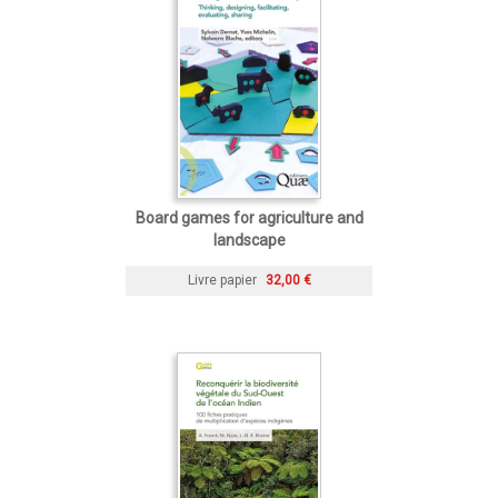
Board games for agriculture and
landscape
Livre papier
32,00 €