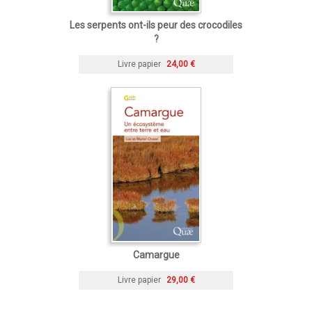
Les serpents ont-ils peur des crocodiles
?
Livre papier
24,00 €
Camargue
Livre papier
29,00 €