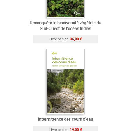
Reconquérir la biodiversité végétale du
Sud-Ouest de l'océan Indien
Livre papier
36,00 €
Intermittence des cours d'eau
Livre papier
19,00 €