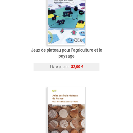
Jeux de plateau pour l’agriculture et le
paysage
Livre papier
32,00 €