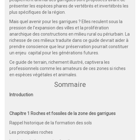
présenter les espèces phares de vertébrés et invertébrés les
plus spécifiques de la région.
Mais quel avenir pour les garrigues ? Elles reculent sous la
pression de l'expansion des villes et la prolifération
anarchique des constructions en milieu rural ou périurbain. La
richesse de ces milieux traduite dans ce guide devrait aider à
prendre conscience que leur préservation pourrait constituer
un enjeu capital pour les générations futures.
Ce guide de terrain, richement illustré, captivera les
professionnels comme les amateurs de ces zones si riches
en espèces végétales et animales.
Sommaire
Introduction
Chapitre 1 Roches et fossiles de la zone des garrigues
Rappel historique de la formation des sols
Les principales roches