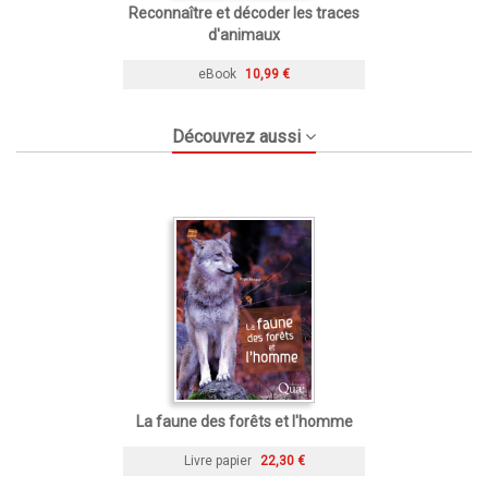
Reconnaître et décoder les traces
d'animaux
eBook
10,99 €
Découvrez aussi
La faune des forêts et l'homme
Livre papier
22,30 €