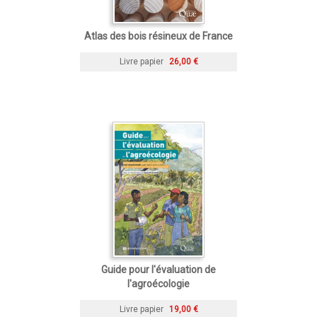
Atlas des bois résineux de France
Livre papier
26,00 €
Guide pour l'évaluation de
l'agroécologie
Livre papier
19,00 €