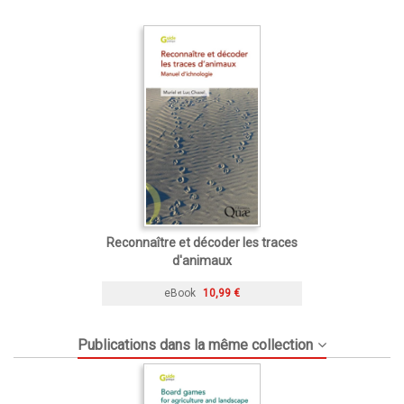
Reconnaître et décoder les traces
d'animaux
eBook
10,99 €
Publications dans la même collection