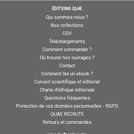
ÉDITIONS QUÆ
Qui sommes-nous ?
Nos collections
CGV
Téléchargements
Comment commander ?
Où trouver nos ouvrages ?
Contact
Comment lire un ebook ?
Conseil scientifique et éditorial
Charte d’éthique éditoriale
Questions fréquentes
Protection de vos données personnelles - RGPD
QUAE RECRUTE
Retours et commandes