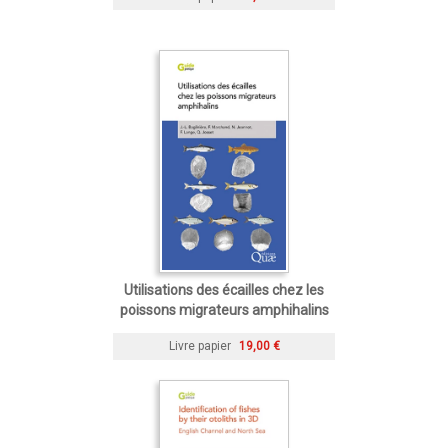
Utilisations des écailles chez les
poissons migrateurs amphihalins
Livre papier
19,00 €