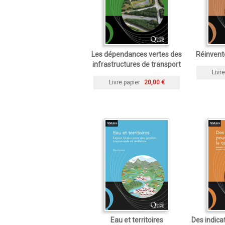
Les dépendances vertes des
Réinvente
infrastructures de transport
Livre
Livre papier
20,00 €
Eau et territoires
Des indica