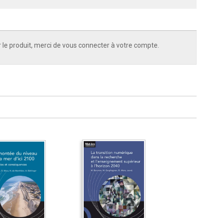
 le produit, merci de vous connecter à votre compte.