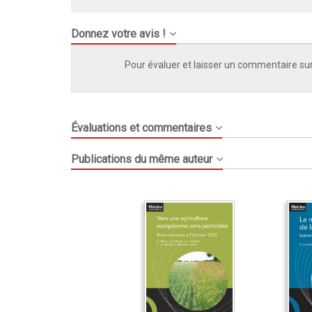
Donnez votre avis !
Pour évaluer et laisser un commentaire sur
Évaluations et commentaires
Publications du même auteur