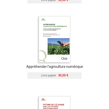
Livre papier
32,00 €
Appréhender l'agriculture numérique
Livre papier
30,00 €