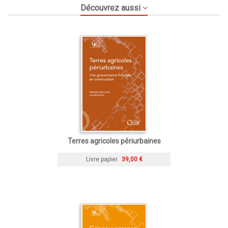
Découvrez aussi
Terres agricoles périurbaines
Livre papier
39,00 €