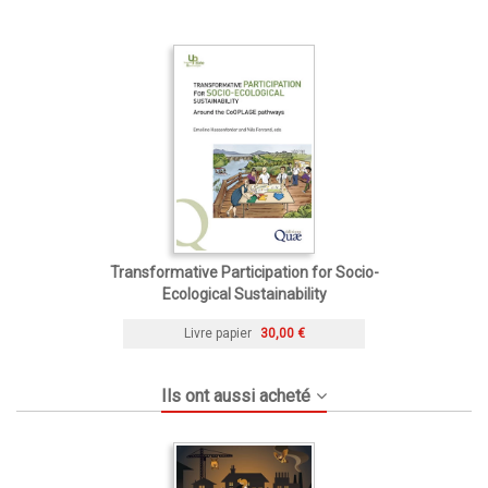
Transformative Participation for Socio-
Ecological Sustainability
Livre papier
30,00 €
Ils ont aussi acheté