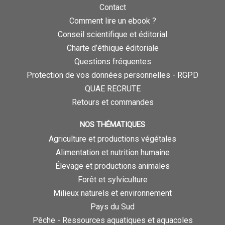
Contact
Comment lire un ebook ?
Conseil scientifique et éditorial
Charte d’éthique éditoriale
Questions fréquentes
Protection de vos données personnelles - RGPD
QUAE RECRUTE
Retours et commandes
NOS THÉMATIQUES
Agriculture et productions végétales
Alimentation et nutrition humaine
Élevage et productions animales
Forêt et sylviculture
Milieux naturels et environnement
Pays du Sud
Pêche - Ressources aquatiques et aquacoles