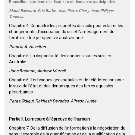
Roussillon : système d’indicateurs et démarche participative
Maud Balestrat, Éric Barbe, Jean-Pierre Chery, Jean-Philippe
Tonneau
Chapitre 4. Connaître les propriétés des sols pour éclairer les
changements d’occupation du sol et l’aménagement du
territoire. Une perspective australienne
Pamela A. Hazelton
Chapitre 5. La disponibilité des données sur les sols en
Australie
Jane Brennan, Andrew Murrell
Chapitre 6. Techniques géospatiales et de télédétection pour
le suivi de l’état et des dynamiques des terres agricoles
périurbaines
Paras Sidiqui, Rakhesh Devadas, Alfredo Huete
Partie II. La mesure à l’épreuve de l’humain
Chapitre 7. De la diffusion de l’information à la négociation du
sens : l’exemple de la quantification et de la qualification de la