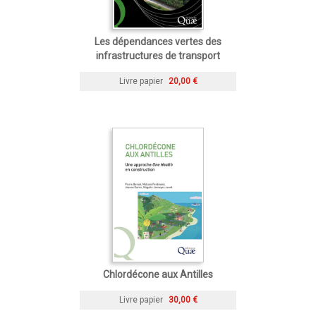
Les dépendances vertes des
infrastructures de transport
Livre papier
20,00 €
Chlordécone aux Antilles
Livre papier
30,00 €