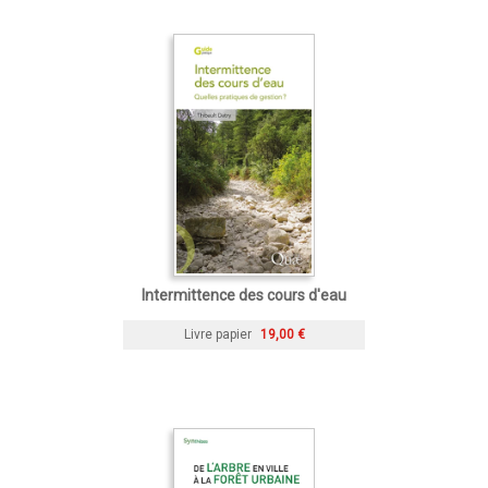
Intermittence des cours d'eau
Livre papier
19,00 €