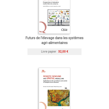
Futurs de l’élevage dans les systèmes
agri-alimentaires
Livre papier
32,00 €