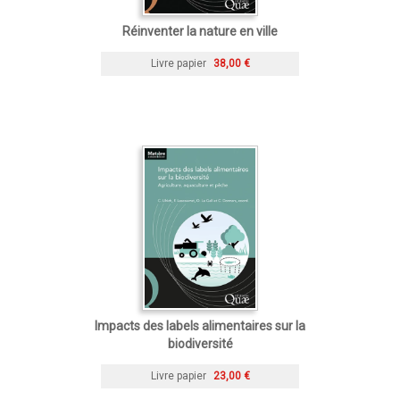
Réinventer la nature en ville
Livre papier
38,00 €
Impacts des labels alimentaires sur la
biodiversité
Livre papier
23,00 €