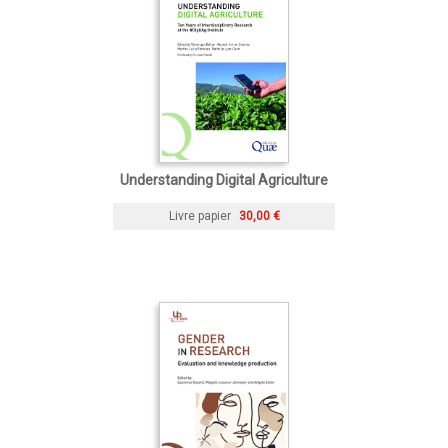
Understanding Digital Agriculture
Livre papier
30,00 €