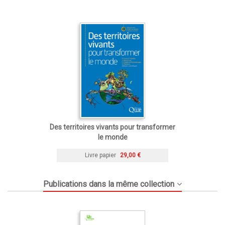
Des territoires vivants pour transformer
le monde
Livre papier
29,00 €
Publications dans la même collection