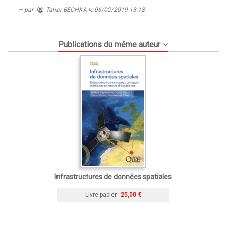
par
Tahar BECHKA
le 06/02/2019 13:18
Publications du même auteur
Infrastructures de données spatiales
Livre papier
25,00 €