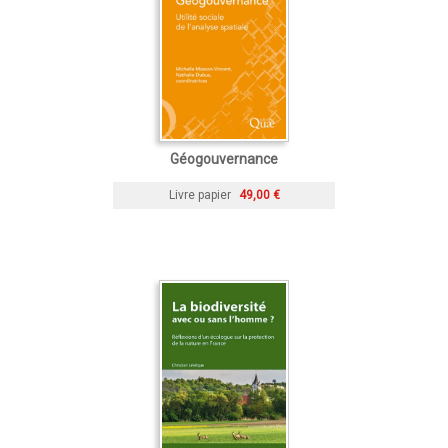
Géogouvernance
Livre papier
49,00 €