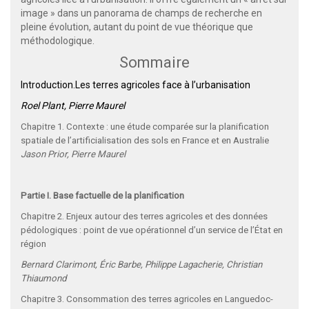
image » dans un panorama de champs de recherche en
pleine évolution, autant du point de vue théorique que
méthodologique.
Sommaire
Introduction.Les terres agricoles face à l’urbanisation
Roel Plant, Pierre Maurel
Chapitre 1.
Contexte : une étude comparée sur la planification
spatiale de l’artificialisation des sols en France et en Australie
Jason Prior, Pierre Maurel
Partie I. Base factuelle de la planification
Chapitre 2. Enjeux autour des terres agricoles et des données
pédologiques : point de vue opérationnel d’un service de l’État en
région
Bernard Clarimont, Éric Barbe, Philippe Lagacherie,
Christian
Thiaumond
Chapitre 3. Consommation des terres agricoles en Languedoc-