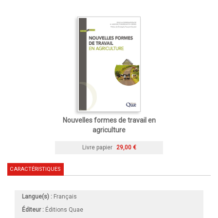
Nouvelles formes de travail en
agriculture
Livre papier
29,00 €
CARACTÉRISTIQUES
Langue(s) :
Français
Éditeur :
Éditions Quae