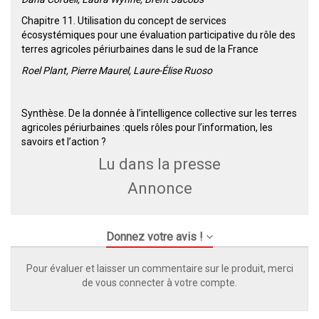
Chapitre 11. Utilisation du concept de services
écosystémiques pour une évaluation participative du rôle des
terres agricoles périurbaines dans le sud de la France
Roel Plant, Pierre Maurel, Laure-Élise Ruoso
Synthèse. De la donnée à l’intelligence collective sur les terres
agricoles périurbaines :quels rôles pour l’information, les
savoirs et l’action ?
Lu dans la presse
Annonce
Donnez votre avis !
Pour évaluer et laisser un commentaire sur le produit, merci
de vous connecter à votre compte.