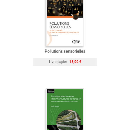
Pollutions sensorielles
Livre papier
18,00 €