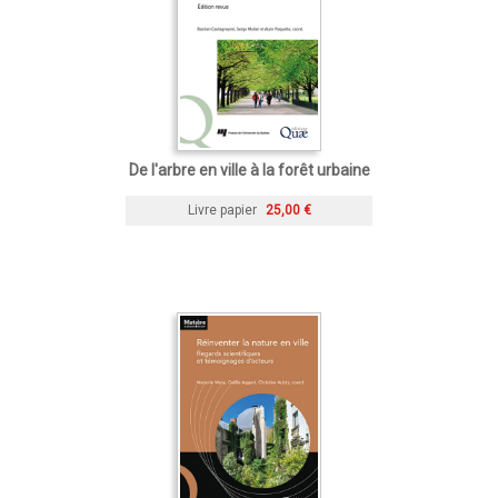
De l'arbre en ville à la forêt urbaine
Livre papier
25,00 €