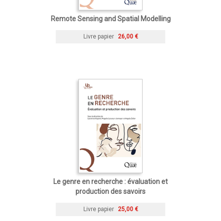
Remote Sensing and Spatial Modelling
Livre papier
26,00 €
Le genre en recherche : évaluation et
production des savoirs
Livre papier
25,00 €