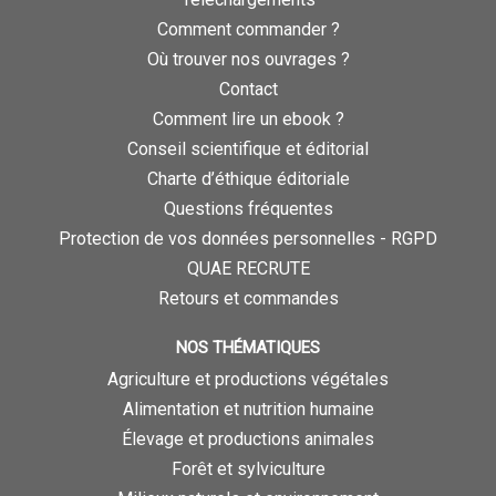
Comment commander ?
Où trouver nos ouvrages ?
Contact
Comment lire un ebook ?
Conseil scientifique et éditorial
Charte d’éthique éditoriale
Questions fréquentes
Protection de vos données personnelles - RGPD
QUAE RECRUTE
Retours et commandes
NOS THÉMATIQUES
Agriculture et productions végétales
Alimentation et nutrition humaine
Élevage et productions animales
Forêt et sylviculture