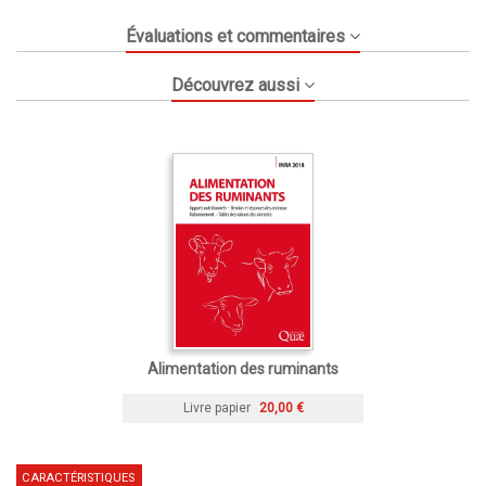
Évaluations et commentaires
Découvrez aussi
Alimentation des ruminants
Livre papier
20,00 €
CARACTÉRISTIQUES