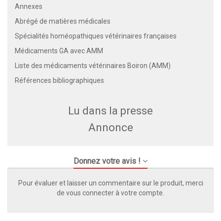
Annexes
Abrégé de matières médicales
Spécialités homéopathiques vétérinaires françaises
Médicaments GA avec AMM
Liste des médicaments vétérinaires Boiron (AMM)
Références bibliographiques
Lu dans la presse
Annonce
Donnez votre avis !
Pour évaluer et laisser un commentaire sur le produit, merci
de vous connecter à votre compte.