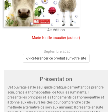
4e édition
Marie-Noëlle Issautier
(auteur)
Septembre 2020
Référencer ce produit sur votre site
Présentation
Cet ouvrage est le seul guide pratique permettant de prendre
soin, grâce à l’homéopathie, de tous les ruminants. Il
présente les principes et les fondements de l’homéopathie et
il donne aux éleveurs les clés pour comprendre cette
méthode alternative de soin aux animaux. Il présente ensuite