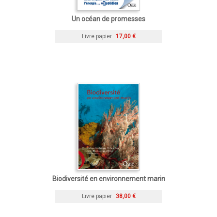
Un océan de promesses
Livre papier
17,00 €
Biodiversité en environnement marin
Livre papier
38,00 €