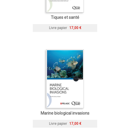
Tiques et santé
Livre papier
17,00 €
Marine biological invasions
Livre papier
17,00 €