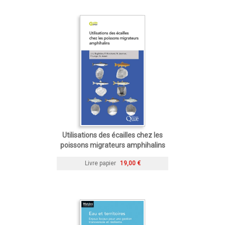
Utilisations des écailles chez les
poissons migrateurs amphihalins
Livre papier
19,00 €