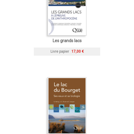
Les grands lacs
Livre papier
17,00 €