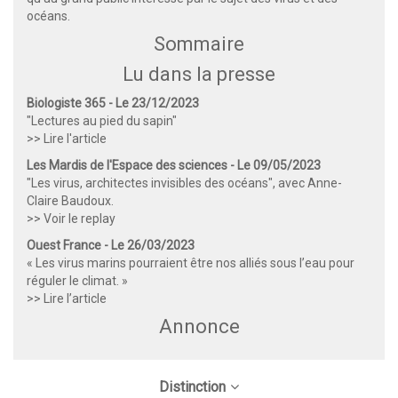
océans.
Sommaire
Lu dans la presse
Biologiste 365 - Le 23/12/2023
"Lectures au pied du sapin"
>> Lire l'article
Les Mardis de l'Espace des sciences - Le 09/05/2023
"Les virus, architectes invisibles des océans", avec Anne-
Claire Baudoux.
>> Voir le replay
Ouest France - Le 26/03/2023
« Les virus marins pourraient être nos alliés sous l’eau pour
réguler le climat. »
>> Lire l’article
Annonce
Distinction