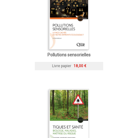
Pollutions sensorielles
Livre papier
18,00 €