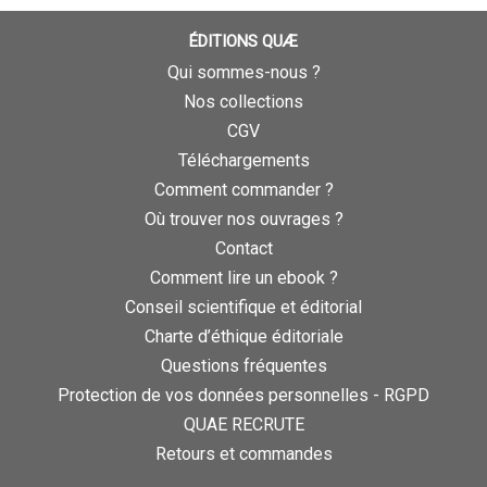
ÉDITIONS QUÆ
Qui sommes-nous ?
Nos collections
CGV
Téléchargements
Comment commander ?
Où trouver nos ouvrages ?
Contact
Comment lire un ebook ?
Conseil scientifique et éditorial
Charte d’éthique éditoriale
Questions fréquentes
Protection de vos données personnelles - RGPD
QUAE RECRUTE
Retours et commandes