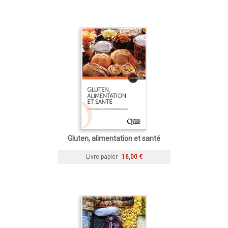
Gluten, alimentation et santé
Livre papier
16,00 €