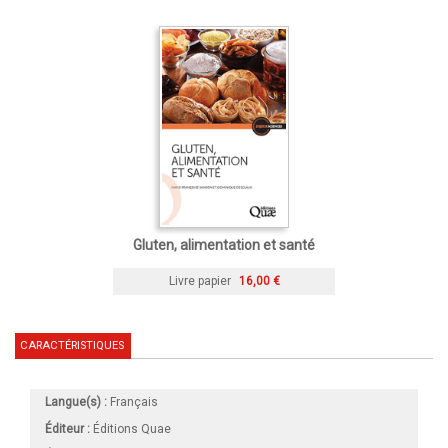
Gluten, alimentation et santé
Livre papier
16,00 €
CARACTÉRISTIQUES
Langue(s) :
Français
Éditeur :
Éditions Quae