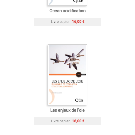
Ocean acidification
Livre papier
16,00 €
Les enjeux de l'oie
Livre papier
18,00 €