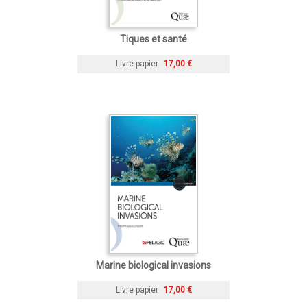
Tiques et santé
Livre papier
17,00 €
Marine biological invasions
Livre papier
17,00 €