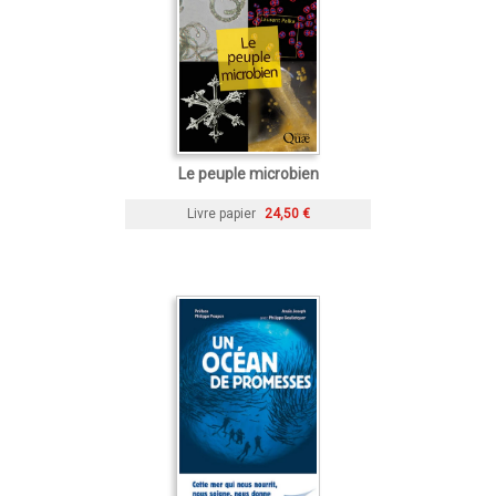
Le peuple microbien
Livre papier
24,50 €