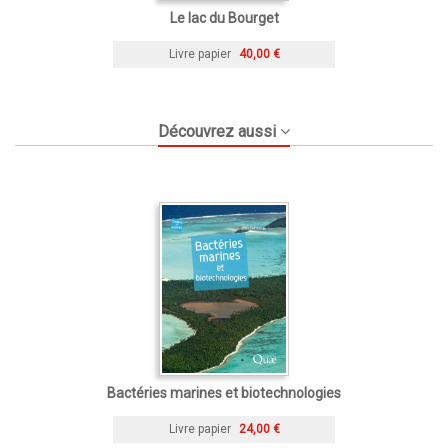
Le lac du Bourget
Livre papier
40,00 €
Découvrez aussi
Bactéries marines et biotechnologies
Livre papier
24,00 €