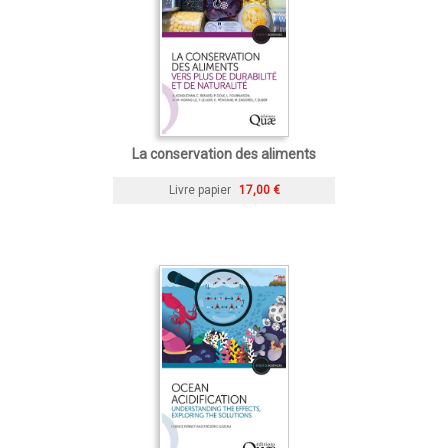
La conservation des aliments
Livre papier
17,00 €