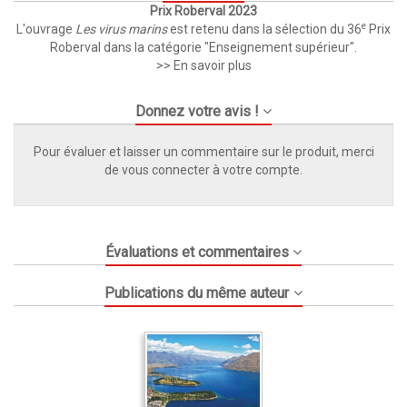
Prix Roberval 2023
e
L'ouvrage
Les virus marins
est retenu dans la sélection du 36
Prix
Roberval dans la catégorie "Enseignement supérieur".
>> En savoir plus
Donnez votre avis !
Pour évaluer et laisser un commentaire sur le produit, merci
de vous connecter à votre compte.
Évaluations et commentaires
Publications du même auteur