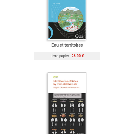
Eau et territoires
Livre papier
26,00 €