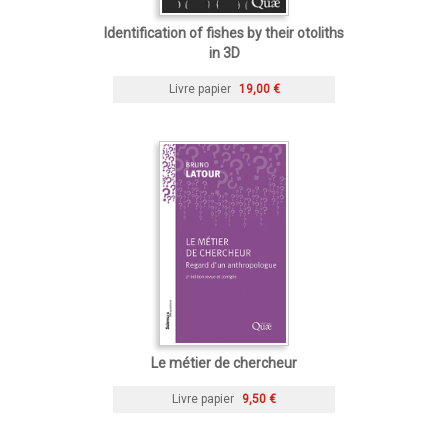
Identification of fishes by their otoliths
in 3D
Livre papier
19,00 €
Le métier de chercheur
Livre papier
9,50 €