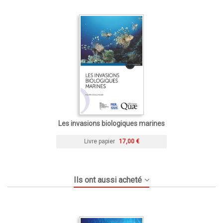
Les invasions biologiques marines
Livre papier
17,00 €
Ils ont aussi acheté