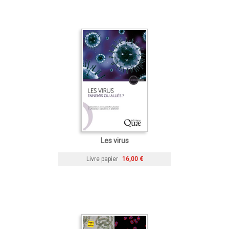
Les virus
Livre papier
16,00 €