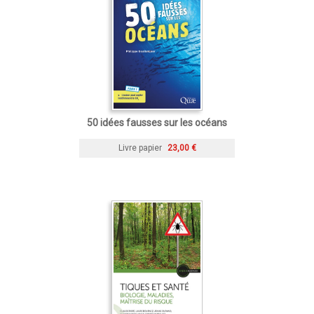
50 idées fausses sur les océans
Livre papier
23,00 €