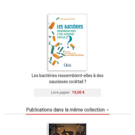
Les bactéries ressemblent-elles à des
saucisses cocktail ?
Livre papier
19,00 €
Publications dans la même collection