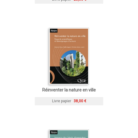
Réinventer la nature en ville
Livre papier
38,00 €