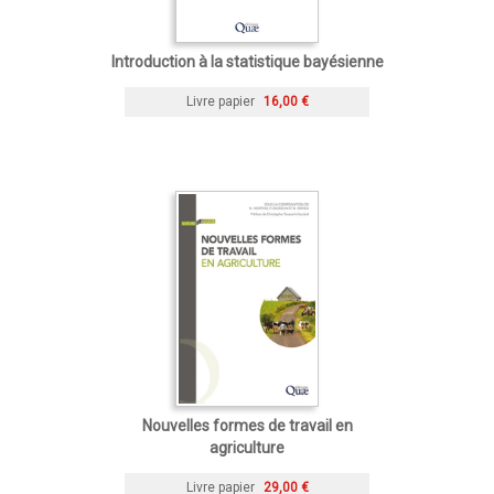
Introduction à la statistique bayésienne
Livre papier
16,00 €
Nouvelles formes de travail en
agriculture
Livre papier
29,00 €