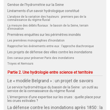
Genèse de l’hydrométrie sur la Seine
Linéaments d’un savoir hydrologique constitué
L’analyse de la variation des hauteurs : premiers pas de la
connaissance du régime fluvial
La mesure des débits fluviaux : le bassin de la Seine, terrain
d’innovation
Premières enquêtes sur les périmètres inondés
Les premières monographies d’inondation
Rapprocher les événements entre eux : l’approche diachronique
Les projets de défense des villes contre les inondations
Des canaux pour préserver Paris des inondations
Troyes et Nemours
Partie 2. Une hydrologie entre science et territoire
Le « modèle Belgrand » : un projet de savoirs
Le service hydrométrique du bassin de la Seine : un outil au
service de la connaissance du régime fluvial
L’émergence d’une expertise sur les crues : quelle place pour
les crues estivales ?
La défense contre les inondations après 1850 : la