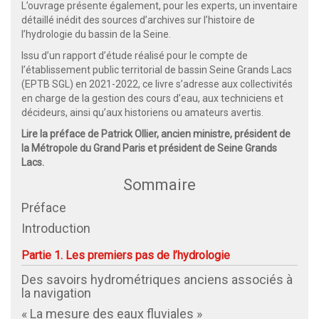
L’ouvrage présente également, pour les experts, un inventaire
détaillé inédit des sources d’archives sur l’histoire de
l’hydrologie du bassin de la Seine.
Issu d’un rapport d’étude réalisé pour le compte de
l’établissement public territorial de bassin Seine Grands Lacs
(EPTB SGL) en 2021-2022, ce livre s’adresse aux collectivités
en charge de la gestion des cours d’eau, aux techniciens et
décideurs, ainsi qu’aux historiens ou amateurs avertis.
Lire la préface de Patrick Ollier, ancien ministre, président de
la Métropole du Grand Paris et président de Seine Grands
Lacs.
Sommaire
Préface
Introduction
Partie 1. Les premiers pas de l’hydrologie
Des savoirs hydrométriques anciens associés à
la navigation
« La mesure des eaux fluviales »