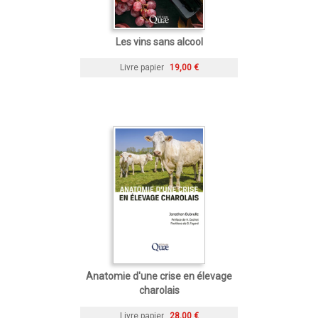
Les vins sans alcool
Livre papier
19,00 €
Anatomie d'une crise en élevage
charolais
Livre papier
28,00 €