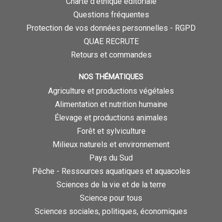
Charte d’éthique éditoriale
Questions fréquentes
Protection de vos données personnelles - RGPD
QUAE RECRUTE
Retours et commandes
NOS THÉMATIQUES
Agriculture et productions végétales
Alimentation et nutrition humaine
Élevage et productions animales
Forêt et sylviculture
Milieux naturels et environnement
Pays du Sud
Pêche - Ressources aquatiques et aquacoles
Sciences de la vie et de la terre
Science pour tous
Sciences sociales, politiques, économiques