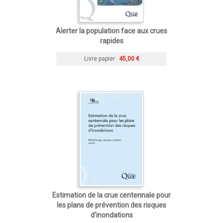
Alerter la population face aux crues
rapides
Livre papier
45,00 €
Estimation de la crue centennale pour
les plans de prévention des risques
d'inondations