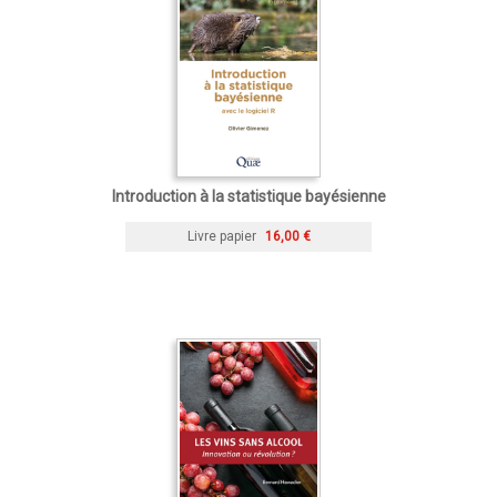
Introduction à la statistique bayésienne
Livre papier
16,00 €