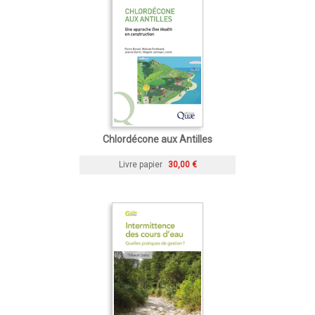
Chlordécone aux Antilles
Livre papier
30,00 €