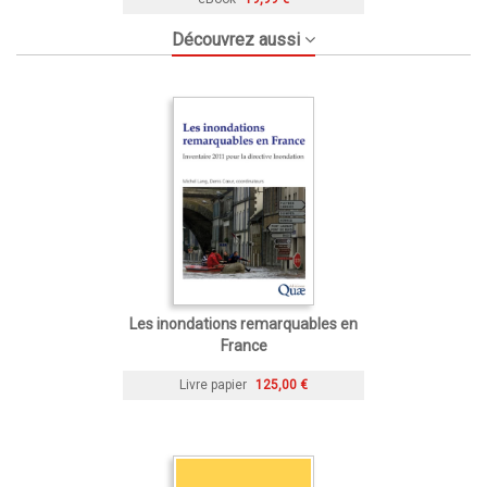
Découvrez aussi
Les inondations remarquables en
France
Livre papier
125,00 €