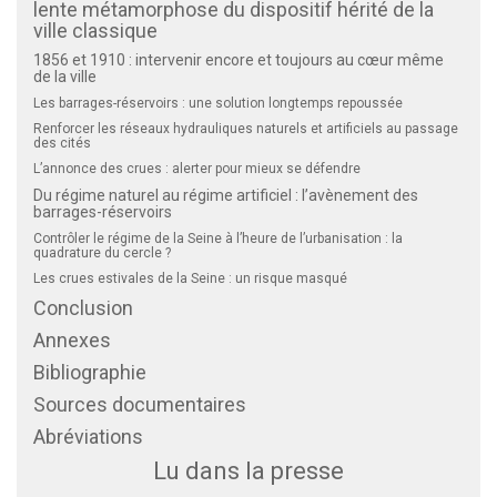
lente métamorphose du dispositif hérité de la
ville classique
1856 et 1910 : intervenir encore et toujours au cœur même
de la ville
Les barrages-réservoirs : une solution longtemps repoussée
Renforcer les réseaux hydrauliques naturels et artificiels au passage
des cités
L’annonce des crues : alerter pour mieux se défendre
Du régime naturel au régime artificiel : l’avènement des
barrages-réservoirs
Contrôler le régime de la Seine à l’heure de l’urbanisation : la
quadrature du cercle ?
Les crues estivales de la Seine : un risque masqué
Conclusion
Annexes
Bibliographie
Sources documentaires
Abréviations
Lu dans la presse