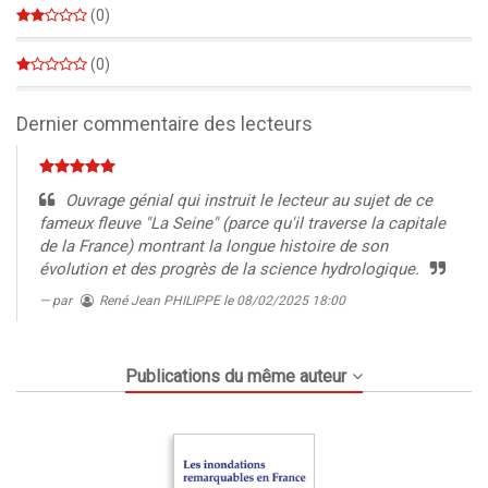
(0)
0%
(0)
0%
Dernier commentaire des lecteurs
Ouvrage génial qui instruit le lecteur au sujet de ce
fameux fleuve "La Seine" (parce qu'il traverse la capitale
de la France) montrant la longue histoire de son
évolution et des progrès de la science hydrologique.
par
René Jean PHILIPPE
le 08/02/2025 18:00
Publications du même auteur