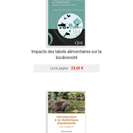
Impacts des labels alimentaires sur la
biodiversité
Livre papier
23,00 €