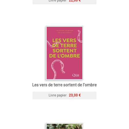
Livre papier
22,00 €
Les vers de terre sortent de l'ombre
Livre papier
23,00 €