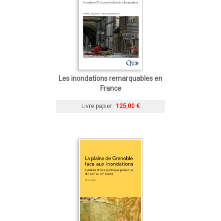
Les inondations remarquables en
France
Livre papier
125,00 €