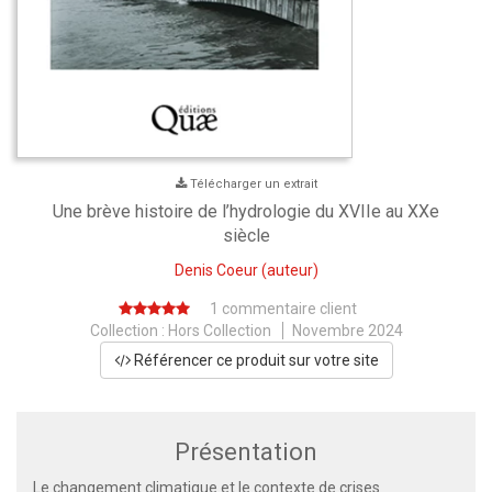
Télécharger un extrait
Une brève histoire de l’hydrologie du XVIIe au XXe
siècle
Denis Coeur
(auteur)
1 commentaire client
Collection :
Hors Collection
Novembre 2024
Référencer ce produit sur votre site
Présentation
Le changement climatique et le contexte de crises