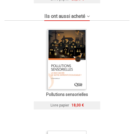
Ils ont aussi acheté
Pollutions sensorielles
Livre papier
18,00 €