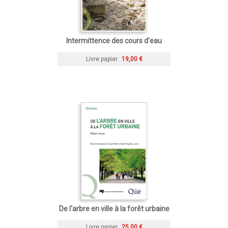
Intermittence des cours d'eau
Livre papier
19,00 €
De l'arbre en ville à la forêt urbaine
Livre papier
25,00 €