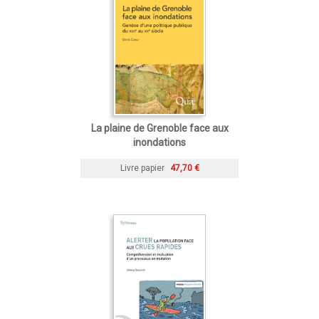
La plaine de Grenoble face aux
inondations
Livre papier
47,70 €