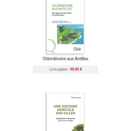
Chlordécone aux Antilles
Livre papier
30,00 €