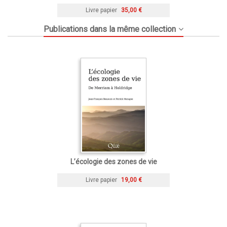
Livre papier
35,00 €
Publications dans la même collection
L’écologie des zones de vie
Livre papier
19,00 €