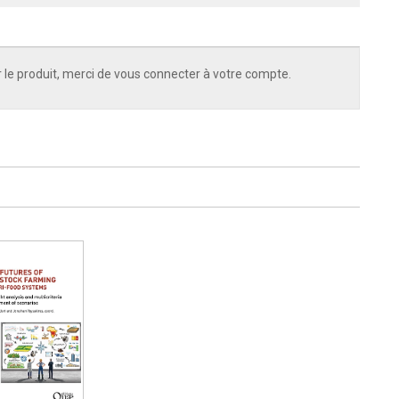
 le produit, merci de vous connecter à votre compte.