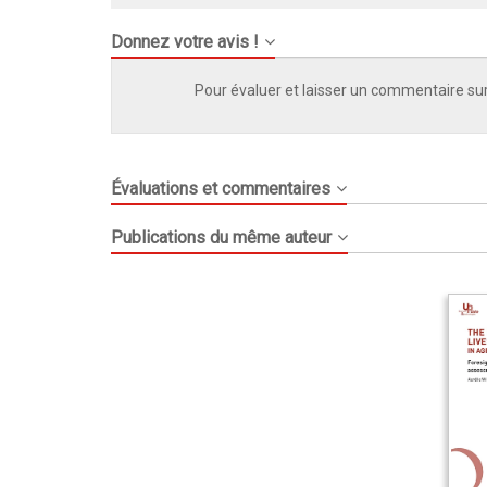
Donnez votre avis !
Pour évaluer et laisser un commentaire sur
Évaluations et commentaires
Publications du même auteur