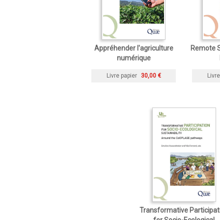
Appréhender l'agriculture
Remote S
numérique
Livre papier
30,00 €
Livre
Transformative Participat