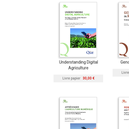
Understanding Digital
Gend
Agriculture
Livre
Livre papier
30,00 €