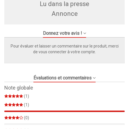
Lu dans la presse
Annonce
Donnez votre avis !
Pour évaluer et laisser un commentaire sur le produit, merci
de vous connecter à votre compte.
Évaluations et commentaires
Note globale
(1)
(1)
100%
(0)
0%