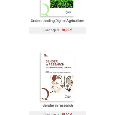
Understanding Digital Agriculture
Livre papier
30,00 €
Gender in research
Livre papier
25,00 €