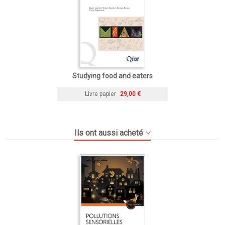
Studying food and eaters
Livre papier
29,00 €
Ils ont aussi acheté