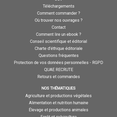
Téléchargements
Comment commander ?
Où trouver nos ouvrages ?
Contact
Comment lire un ebook ?
Conseil scientifique et éditorial
Charte d’éthique éditoriale
Questions fréquentes
Protection de vos données personnelles - RGPD
QUAE RECRUTE
Retours et commandes
NOS THÉMATIQUES
Agriculture et productions végétales
Alimentation et nutrition humaine
Élevage et productions animales
Forêt et sylviculture