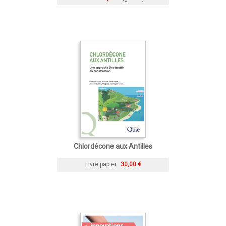
Chlordécone aux Antilles
Livre papier
30,00 €