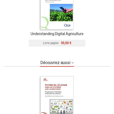
Understanding Digital Agriculture
Livre papier
30,00 €
Découvrez aussi