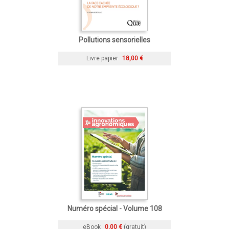
Pollutions sensorielles
Livre papier
18,00 €
Numéro spécial - Volume 108
eBook
0,00 €
(gratuit)