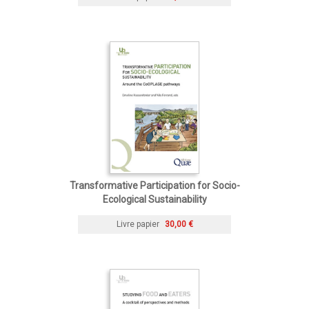
Transformative Participation for Socio-
Ecological Sustainability
Livre papier
30,00 €