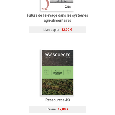
Futurs de l’élevage dans les systèmes
agri-alimentaires
Livre papier
32,00 €
Ressources #3
Revue
12,00 €