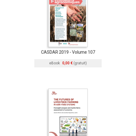
CASDAR 2019 - Volume 107
eBook
0,00 €
(gratuit)