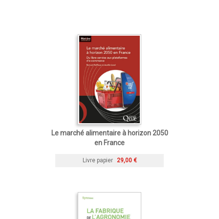
Le marché alimentaire à horizon 2050
en France
Livre papier
29,00 €