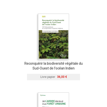
Reconquérir la biodiversité végétale du
Sud-Ouest de l'océan Indien
Livre papier
36,00 €