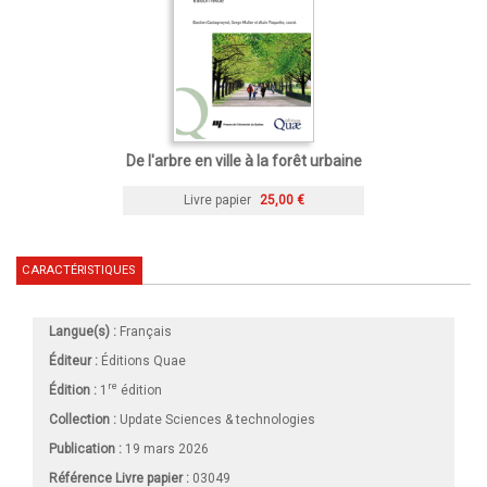
De l'arbre en ville à la forêt urbaine
Livre papier
25,00 €
CARACTÉRISTIQUES
Langue(s) :
Français
Éditeur :
Éditions Quae
re
Édition :
1
édition
Collection :
Update Sciences & technologies
Publication :
19 mars 2026
Référence Livre papier :
03049