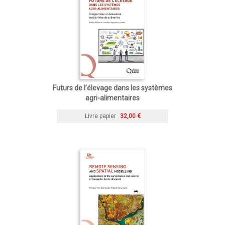
Futurs de l’élevage dans les systèmes
agri-alimentaires
Livre papier
32,00 €