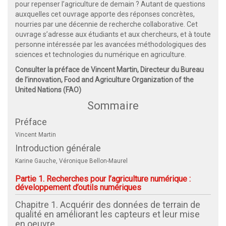
pour repenser l’agriculture de demain ? Autant de questions
auxquelles cet ouvrage apporte des réponses concrètes,
nourries par une décennie de recherche collaborative. Cet
ouvrage s’adresse aux étudiants et aux chercheurs, et à toute
personne intéressée par les avancées méthodologiques des
sciences et technologies du numérique en agriculture.
Consulter la préface de Vincent Martin, Directeur du Bureau
de l’innovation, Food and Agriculture Organization of the
United Nations (FAO)
Sommaire
Préface
Vincent Martin
Introduction générale
Karine Gauche, Véronique Bellon-Maurel
Partie 1. Recherches pour l’agriculture numérique :
développement d’outils numériques
Chapitre 1. Acquérir des données de terrain de
qualité en améliorant les capteurs et leur mise
en oeuvre