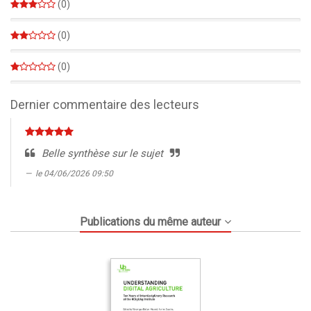
(0)
0%
(0)
0%
(0)
0%
Dernier commentaire des lecteurs
Belle synthèse sur le sujet
le 04/06/2026 09:50
Publications du même auteur