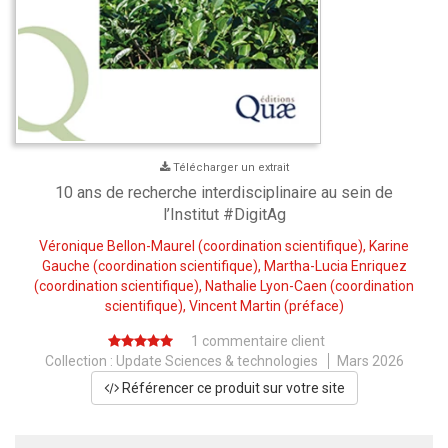
Télécharger un extrait
10 ans de recherche interdisciplinaire au sein de
l’Institut #DigitAg
Véronique Bellon-Maurel
(coordination scientifique),
Karine
Gauche
(coordination scientifique),
Martha-Lucia Enriquez
(coordination scientifique),
Nathalie Lyon-Caen
(coordination
scientifique),
Vincent Martin
(préface)
1 commentaire client
Collection :
Update Sciences & technologies
Mars 2026
Référencer ce produit sur votre site