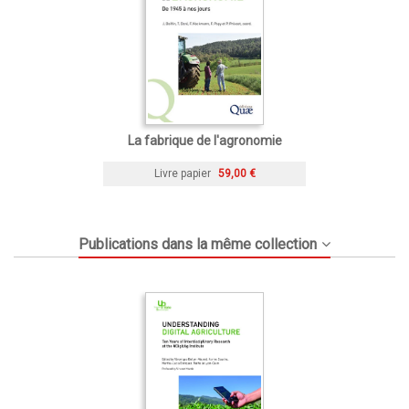
La fabrique de l'agronomie
Livre papier
59,00 €
Publications dans la même collection