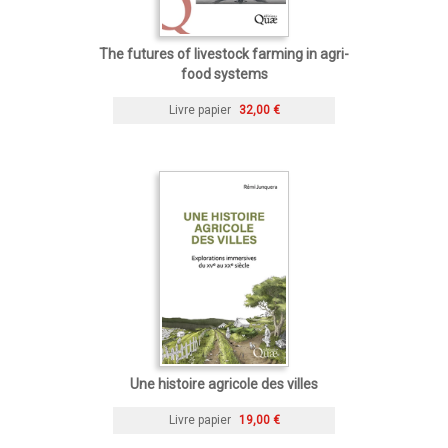
The futures of livestock farming in agri-
food systems
Livre papier
32,00 €
Une histoire agricole des villes
Livre papier
19,00 €