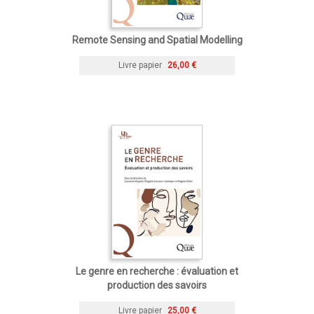
Remote Sensing and Spatial Modelling
Livre papier
26,00 €
Le genre en recherche : évaluation et
production des savoirs
Livre papier
25,00 €