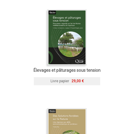
Élevages et pâturages sous tension
Livre papier
29,00 €