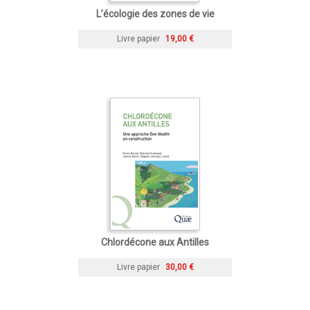
L’écologie des zones de vie
Livre papier
19,00 €
Chlordécone aux Antilles
Livre papier
30,00 €