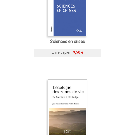
Sciences en crises
Livre papier
9,50 €