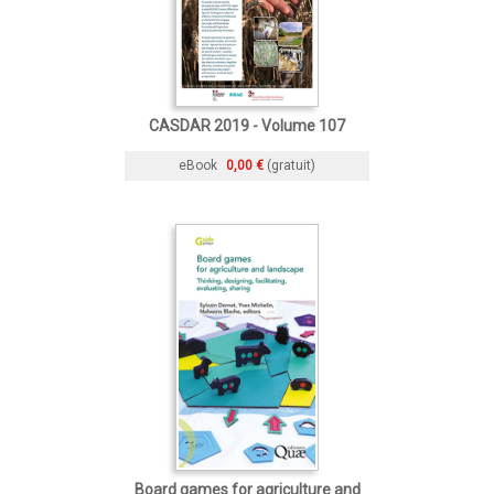
CASDAR 2019 - Volume 107
eBook
0,00 €
(gratuit)
Board games for agriculture and