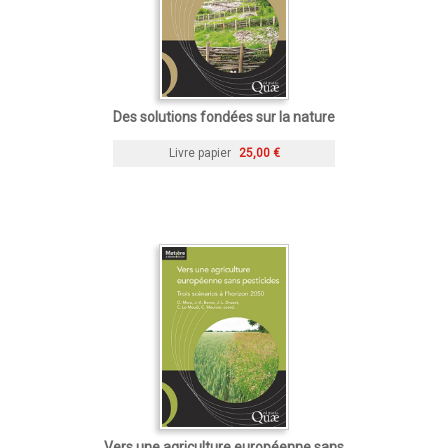
Des solutions fondées sur la nature
Livre papier
25,00 €
Vers une agriculture européenne sans