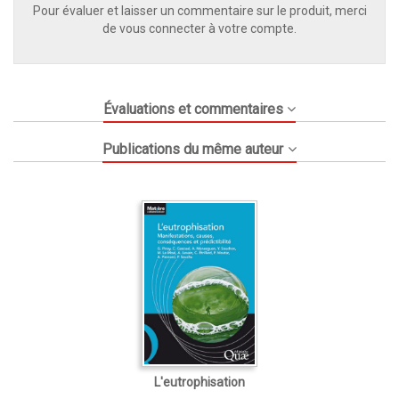
Pour évaluer et laisser un commentaire sur le produit, merci
de vous connecter à votre compte.
Évaluations et commentaires
Publications du même auteur
L'eutrophisation