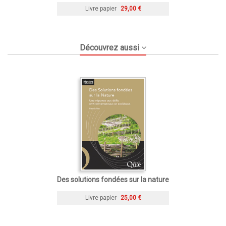
Livre papier
29,00 €
Découvrez aussi
Des solutions fondées sur la nature
Livre papier
25,00 €