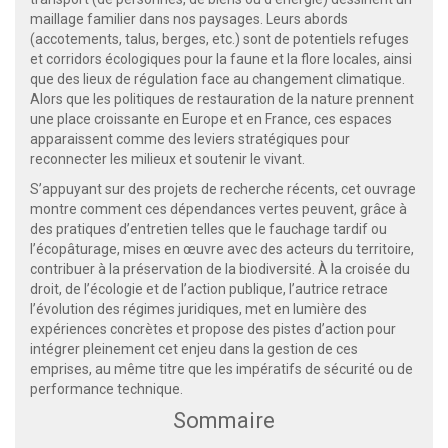
maillage familier dans nos paysages. Leurs abords
(accotements, talus, berges, etc.) sont de potentiels refuges
et corridors écologiques pour la faune et la flore locales, ainsi
que des lieux de régulation face au changement climatique.
Alors que les politiques de restauration de la nature prennent
une place croissante en Europe et en France, ces espaces
apparaissent comme des leviers stratégiques pour
reconnecter les milieux et soutenir le vivant.
S’appuyant sur des projets de recherche récents, cet ouvrage
montre comment ces dépendances vertes peuvent, grâce à
des pratiques d’entretien telles que le fauchage tardif ou
l’écopâturage, mises en œuvre avec des acteurs du territoire,
contribuer à la préservation de la biodiversité. À la croisée du
droit, de l’écologie et de l’action publique, l’autrice retrace
l’évolution des régimes juridiques, met en lumière des
expériences concrètes et propose des pistes d’action pour
intégrer pleinement cet enjeu dans la gestion de ces
emprises, au même titre que les impératifs de sécurité ou de
performance technique.
Sommaire