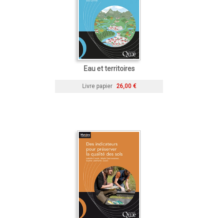
Eau et territoires
Livre papier
26,00 €