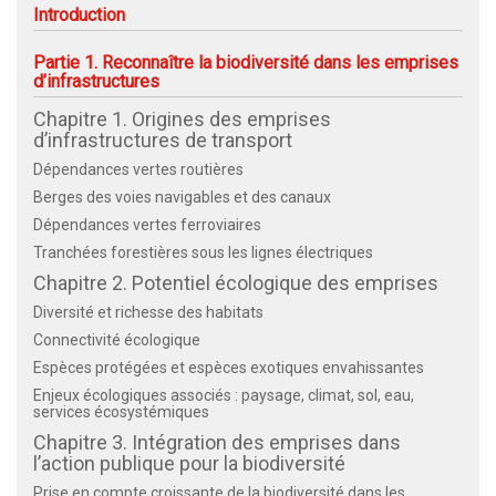
Introduction
Partie 1. Reconnaître la biodiversité dans les emprises
d’infrastructures
Chapitre 1. Origines des emprises
d’infrastructures de transport
Dépendances vertes routières
Berges des voies navigables et des canaux
Dépendances vertes ferroviaires
Tranchées forestières sous les lignes électriques
Chapitre 2. Potentiel écologique des emprises
Diversité et richesse des habitats
Connectivité écologique
Espèces protégées et espèces exotiques envahissantes
Enjeux écologiques associés : paysage, climat, sol, eau,
services écosystémiques
Chapitre 3. Intégration des emprises dans
l’action publique pour la biodiversité
Prise en compte croissante de la biodiversité dans les