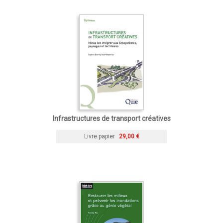
Infrastructures de transport créatives
Livre papier
29,00 €