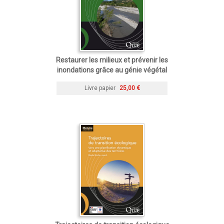
Restaurer les milieux et prévenir les
inondations grâce au génie végétal
Livre papier
25,00 €