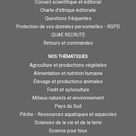
Conseil scientifique et éditorial
Charte d’éthique éditoriale
Questions fréquentes
Protection de vos données personnelles - RGPD
QUAE RECRUTE
Retours et commandes
NOS THÉMATIQUES
Agriculture et productions végétales
Alimentation et nutrition humaine
Élevage et productions animales
Forêt et sylviculture
Milieux naturels et environnement
Pays du Sud
Pêche - Ressources aquatiques et aquacoles
Sciences de la vie et de la terre
Science pour tous