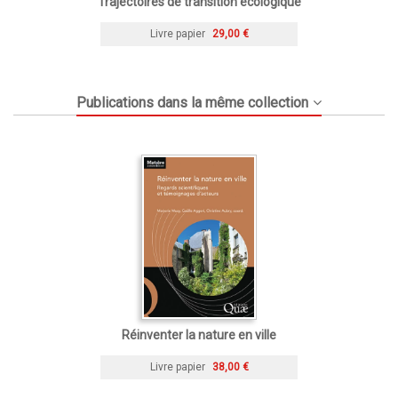
Trajectoires de transition écologique
Livre papier
29,00 €
Publications dans la même collection
Réinventer la nature en ville
Livre papier
38,00 €