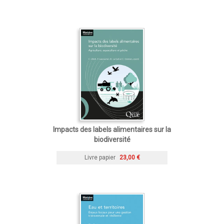
Impacts des labels alimentaires sur la
biodiversité
Livre papier
23,00 €