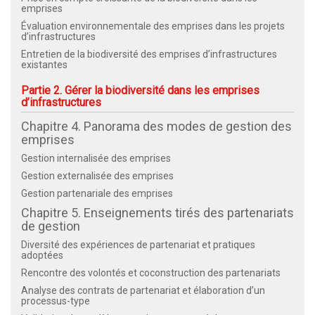
emprises
Évaluation environnementale des emprises dans les projets
d’infrastructures
Entretien de la biodiversité des emprises d’infrastructures
existantes
Partie 2. Gérer la biodiversité dans les emprises
d’infrastructures
Chapitre 4. Panorama des modes de gestion des
emprises
Gestion internalisée des emprises
Gestion externalisée des emprises
Gestion partenariale des emprises
Chapitre 5. Enseignements tirés des partenariats
de gestion
Diversité des expériences de partenariat et pratiques
adoptées
Rencontre des volontés et coconstruction des partenariats
Analyse des contrats de partenariat et élaboration d’un
processus-type