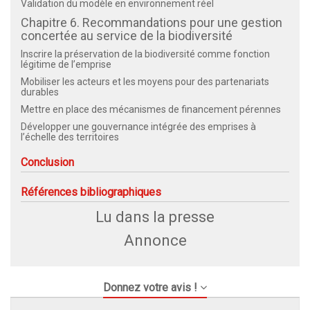
Validation du modèle en environnement réel
Chapitre 6. Recommandations pour une gestion
concertée au service de la biodiversité
Inscrire la préservation de la biodiversité comme fonction
légitime de l’emprise
Mobiliser les acteurs et les moyens pour des partenariats
durables
Mettre en place des mécanismes de financement pérennes
Développer une gouvernance intégrée des emprises à
l’échelle des territoires
Conclusion
Références bibliographiques
Lu dans la presse
Annonce
Donnez votre avis !