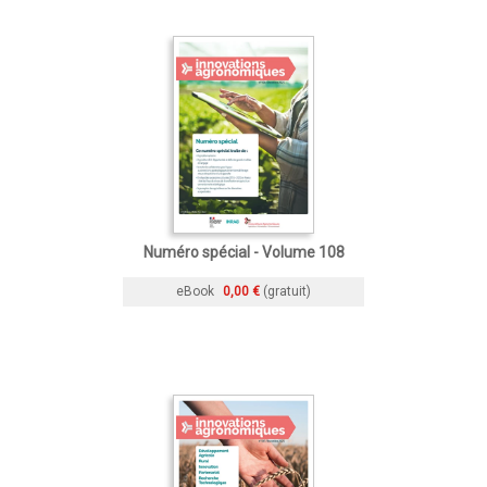
Numéro spécial - Volume 108
eBook
0,00 €
(gratuit)