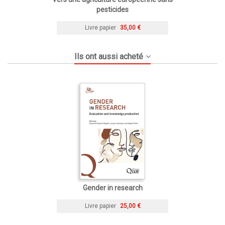
pesticides
Livre papier
35,00 €
Ils ont aussi acheté
Gender in research
Livre papier
25,00 €