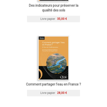
Des indicateurs pour préserver la
qualité des sols
Livre papier
35,00 €
Comment partager l’eau en France ?
Livre papier
28,00 €