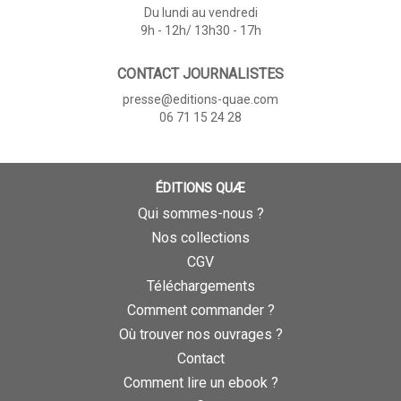
Du lundi au vendredi
9h - 12h/ 13h30 - 17h
CONTACT JOURNALISTES
presse@editions-quae.com
06 71 15 24 28
ÉDITIONS QUÆ
Qui sommes-nous ?
Nos collections
CGV
Téléchargements
Comment commander ?
Où trouver nos ouvrages ?
Contact
Comment lire un ebook ?