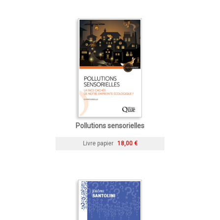
Pollutions sensorielles
Livre papier
18,00 €