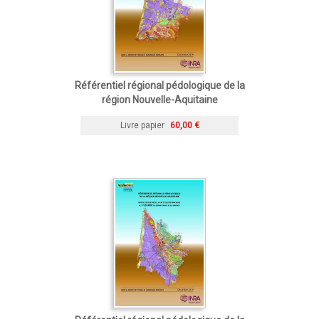
Référentiel régional pédologique de la
région Nouvelle-Aquitaine
Livre papier
60,00 €