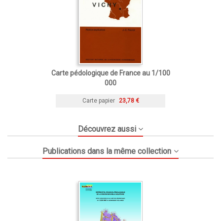
Carte pédologique de France au 1/100
000
Carte papier
23,78 €
Découvrez aussi
Publications dans la même collection