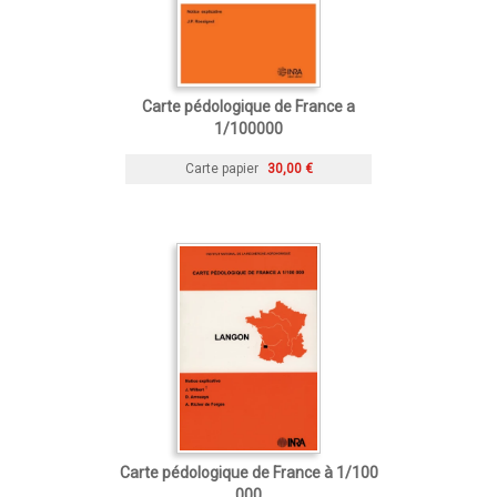
Carte pédologique de France a
1/100000
Carte papier
30,00 €
Carte pédologique de France à 1/100
000