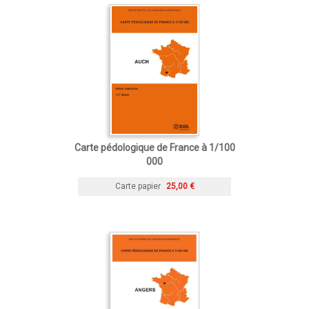
Carte pédologique de France à 1/100
000
Carte papier
25,00 €