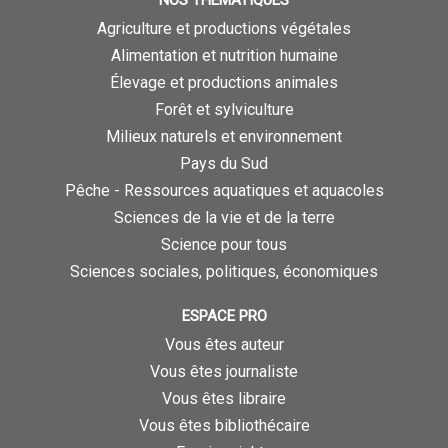
Agriculture et productions végétales
Alimentation et nutrition humaine
Élevage et productions animales
Forêt et sylviculture
Milieux naturels et environnement
Pays du Sud
Pêche - Ressources aquatiques et aquacoles
Sciences de la vie et de la terre
Science pour tous
Sciences sociales, politiques, économiques
ESPACE PRO
Vous êtes auteur
Vous êtes journaliste
Vous êtes libraire
Vous êtes bibliothécaire