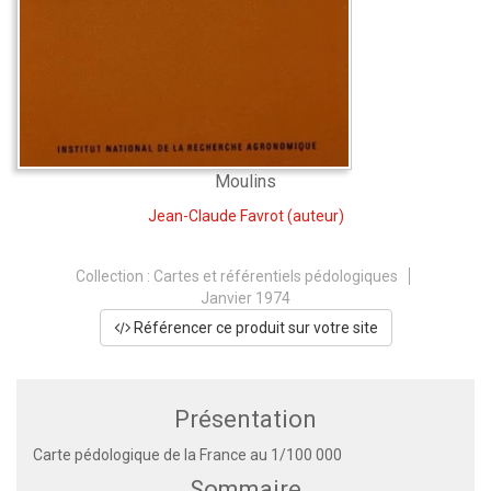
Moulins
Jean-Claude Favrot
(auteur)
Collection :
Cartes et référentiels pédologiques
Janvier 1974
Référencer ce produit sur votre site
Présentation
Carte pédologique de la France au 1/100 000
Sommaire