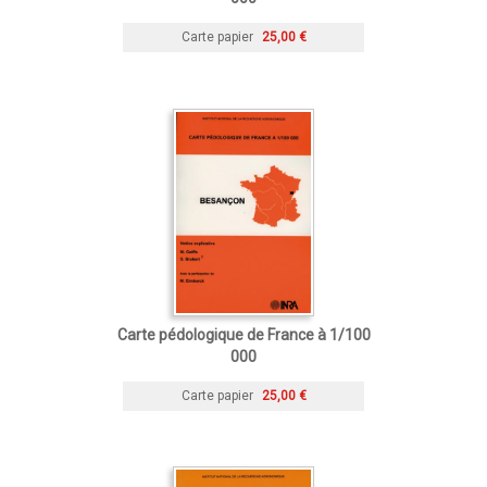
Carte papier
25,00 €
Carte pédologique de France à 1/100
000
Carte papier
25,00 €