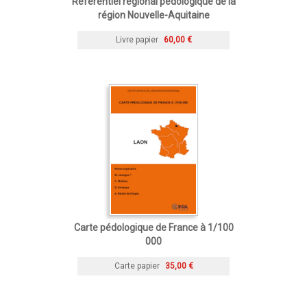
Référentiel régional pédologique de la
région Nouvelle-Aquitaine
Livre papier
60,00 €
Carte pédologique de France à 1/100
000
Carte papier
35,00 €