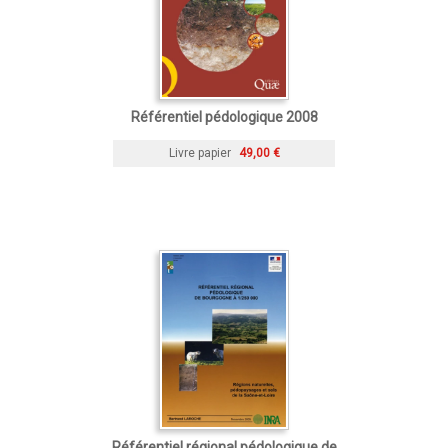
Référentiel pédologique 2008
Livre papier
49,00 €
Référentiel régional pédologique de