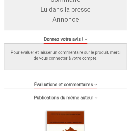
Lu dans la presse
Annonce
Donnez votre avis !
Pour évaluer et laisser un commentaire sur le produit, merci
de vous connecter à votre compte.
Évaluations et commentaires
Publications du même auteur