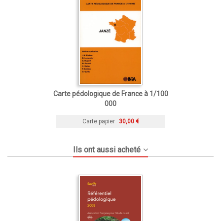
Carte pédologique de France à 1/100
000
Carte papier
30,00 €
Ils ont aussi acheté