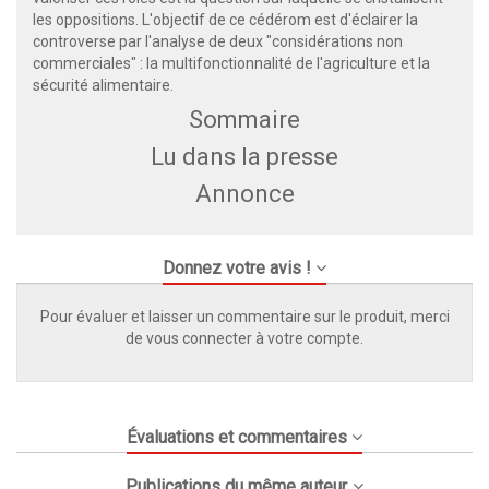
les oppositions. L'objectif de ce cédérom est d'éclairer la
controverse par l'analyse de deux "considérations non
commerciales" : la multifonctionnalité de l'agriculture et la
sécurité alimentaire.
Sommaire
Lu dans la presse
Annonce
Donnez votre avis !
Pour évaluer et laisser un commentaire sur le produit, merci
de vous connecter à votre compte.
Évaluations et commentaires
Publications du même auteur