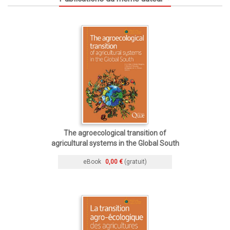
The agroecological transition of
agricultural systems in the Global South
eBook
0,00 €
(gratuit)