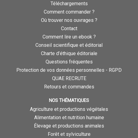
Téléchargements
Comment commander ?
Où trouver nos ouvrages ?
Contact
Comment lire un ebook ?
Conseil scientifique et éditorial
Charte d’éthique éditoriale
Questions fréquentes
Protection de vos données personnelles - RGPD
QUAE RECRUTE
Retours et commandes
NOS THÉMATIQUES
Agriculture et productions végétales
Alimentation et nutrition humaine
Élevage et productions animales
Forêt et sylviculture