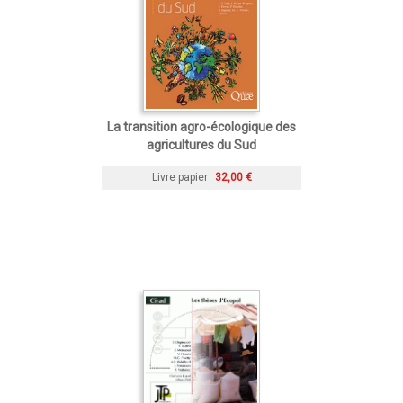
La transition agro-écologique des
agricultures du Sud
Livre papier
32,00 €