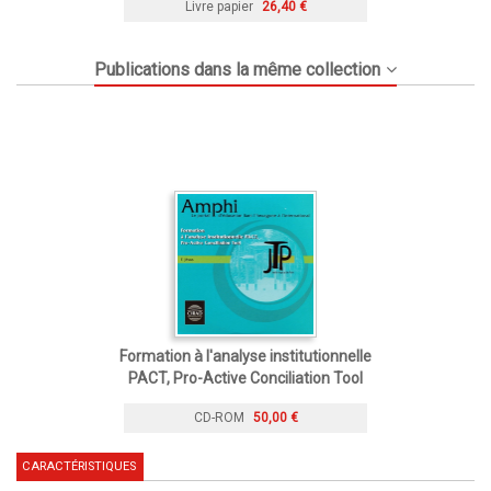
Livre papier
26,40 €
Publications dans la même collection
Formation à l'analyse institutionnelle
PACT, Pro-Active Conciliation Tool
CD-ROM
50,00 €
CARACTÉRISTIQUES