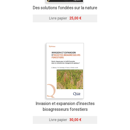
Des solutions fondées sur la nature
Livre papier
25,00 €
Invasion et expansion d'insectes
bioagresseurs forestiers
Livre papier
30,00 €