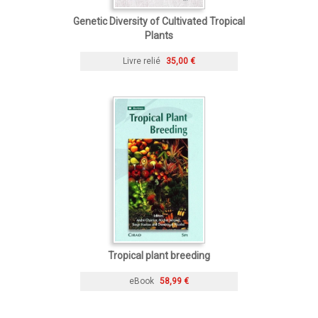
Genetic Diversity of Cultivated Tropical
Plants
Livre relié
35,00 €
Tropical plant breeding
eBook
58,99 €