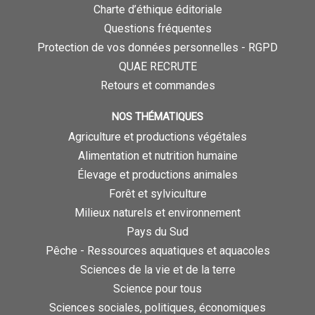
Charte d’éthique éditoriale
Questions fréquentes
Protection de vos données personnelles - RGPD
QUAE RECRUTE
Retours et commandes
NOS THÉMATIQUES
Agriculture et productions végétales
Alimentation et nutrition humaine
Élevage et productions animales
Forêt et sylviculture
Milieux naturels et environnement
Pays du Sud
Pêche - Ressources aquatiques et aquacoles
Sciences de la vie et de la terre
Science pour tous
Sciences sociales, politiques, économiques