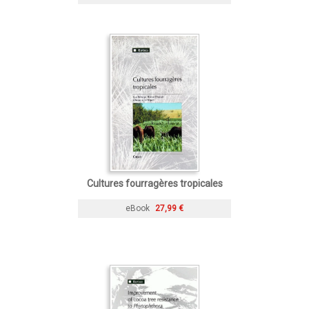
Cultures fourragères tropicales
eBook
27,99 €