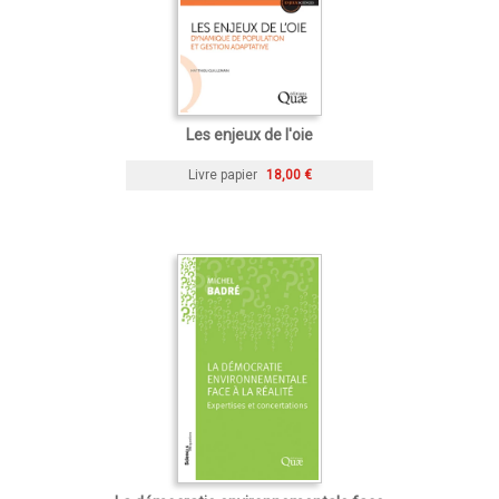
Les enjeux de l'oie
Livre papier
18,00 €