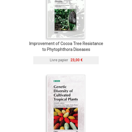
Improvement of Cocoa Tree Resistance
to Phytophthora Diseases
Livre papier
23,00 €