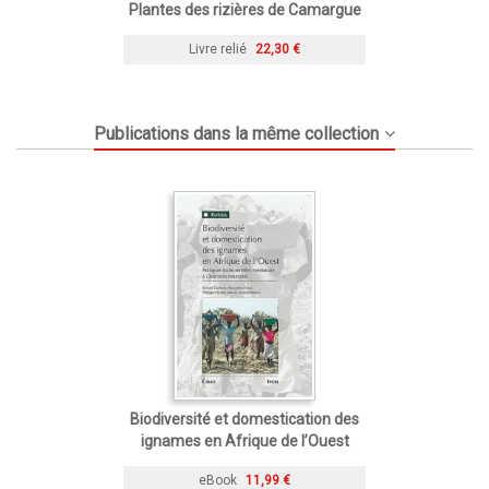
Plantes des rizières de Camargue
Livre relié
22,30 €
Publications dans la même collection
Biodiversité et domestication des
ignames en Afrique de l’Ouest
eBook
11,99 €