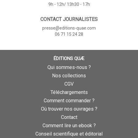
9h - 12h/ 13h30 - 17h
CONTACT JOURNALISTES
presse@editions-quae.com
06 71 15 24 28
ÉDITIONS QUÆ
Qui sommes-nous ?
Nos collections
CGV
Téléchargements
Comment commander ?
Où trouver nos ouvrages ?
Contact
Comment lire un ebook ?
Conseil scientifique et éditorial