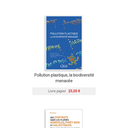
Pollution plastique, la biodiversité
menacée
Livre papier
25,00 €