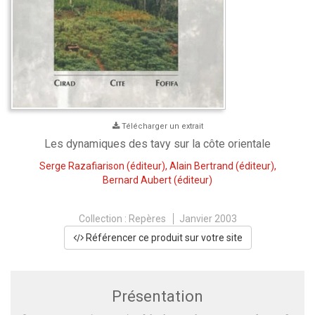
Télécharger un extrait
Les dynamiques des tavy sur la côte orientale
Serge Razafiarison
(éditeur),
Alain Bertrand
(éditeur),
Bernard Aubert
(éditeur)
Collection :
Repères
Janvier 2003
Référencer ce produit sur votre site
Présentation