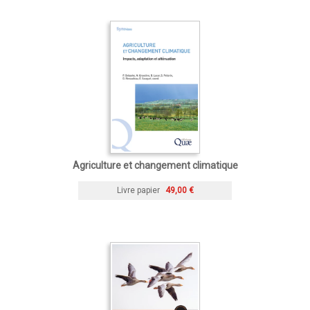
Agriculture et changement climatique
Livre papier
49,00 €