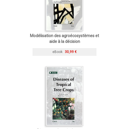
Modélisation des agroécosystèmes et
aide à la décision
eBook
30,99 €