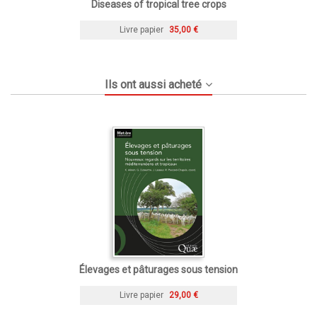
Diseases of tropical tree crops
Livre papier
35,00 €
Ils ont aussi acheté
Élevages et pâturages sous tension
Livre papier
29,00 €