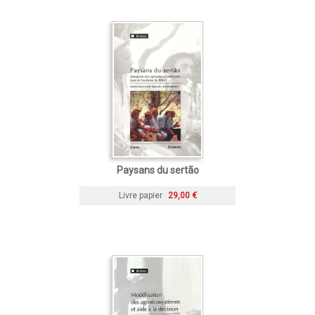
Paysans du sertão
Livre papier
29,00 €