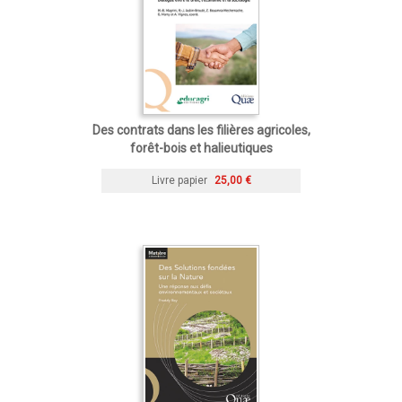
Des contrats dans les filières agricoles,
forêt-bois et halieutiques
Livre papier
25,00 €