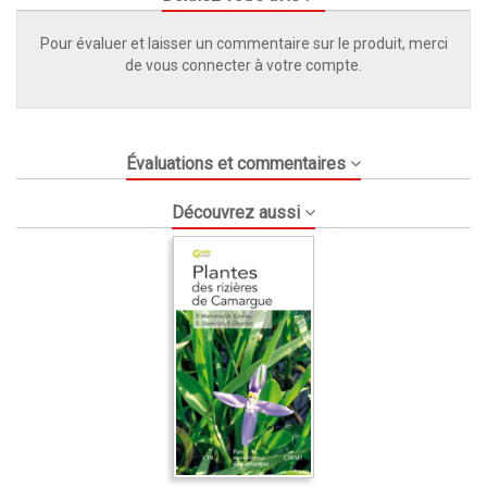
Pour évaluer et laisser un commentaire sur le produit, merci
de vous connecter à votre compte.
Évaluations et commentaires
Découvrez aussi