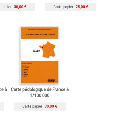
 papier
30,00 €
Carte papier
25,00 €
ce à
Carte pédologique de France à
1/100 000
Carte papier
30,00 €