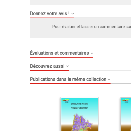
Donnez votre avis !
Pour évaluer et laisser un commentaire sur
Évaluations et commentaires
Découvrez aussi
Publications dans la même collection