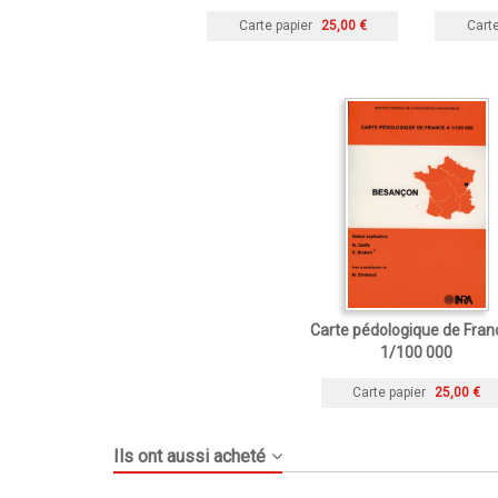
Carte papier
25,00 €
Carte
Carte pédologique de Fran
1/100 000
Carte papier
25,00 €
Ils ont aussi acheté