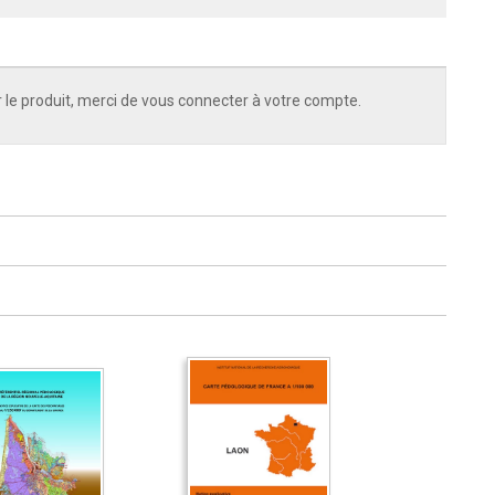
 le produit, merci de vous connecter à votre compte.