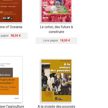
ens of Oceania
Le coton, des futurs à
construire
 papier
38,50 €
Livre papier
18,00 €
iser l'agriculture
A la croisée des pouvoirs