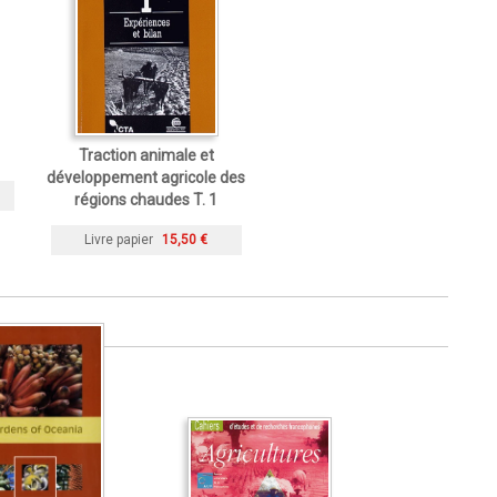
Traction animale et
développement agricole des
régions chaudes T. 1
Livre papier
15,50 €