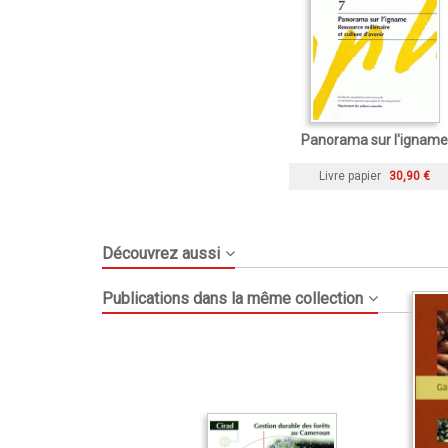
Panorama sur l'igname
Livre papier
30,90 €
Découvrez aussi
Publications dans la même collection