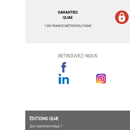
GARANTIES
QUAE
* EN FRANCE MÉTROPOLITAINE
RETROUVEZ-NOUS
ÉDITIONS QUÆ
Qui sommes-nous ?