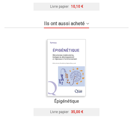
Livre papier
10,10 €
Ils ont aussi acheté
Épigénétique
Livre papier
35,00 €