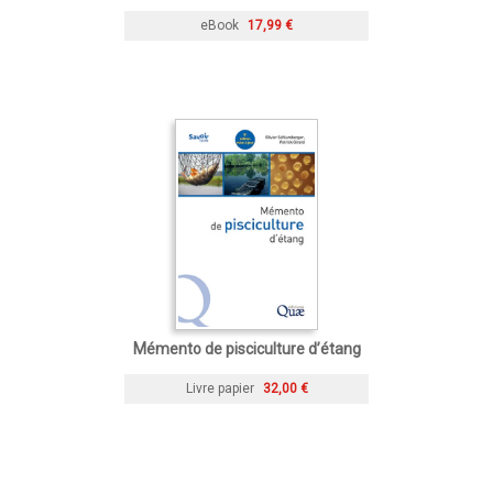
eBook
17,99 €
Mémento de pisciculture d’étang
Livre papier
32,00 €