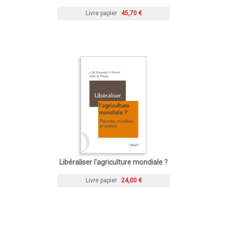
Livre papier
45,70 €
Libéraliser l'agriculture mondiale ?
Livre papier
24,00 €