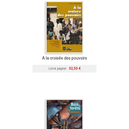
A la croisée des pouvoirs
Livre papier
32,50 €