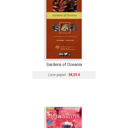
Gardens of Oceania
Livre papier
38,50 €