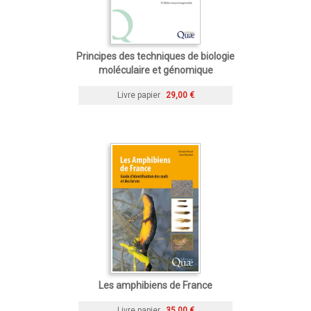
Principes des techniques de biologie
moléculaire et génomique
Livre papier
29,00 €
Les amphibiens de France
Livre papier
35,00 €