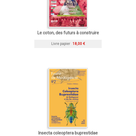
Le coton, des futurs à construire
Livre papier
18,00 €
Insecta coleoptera buprestidae