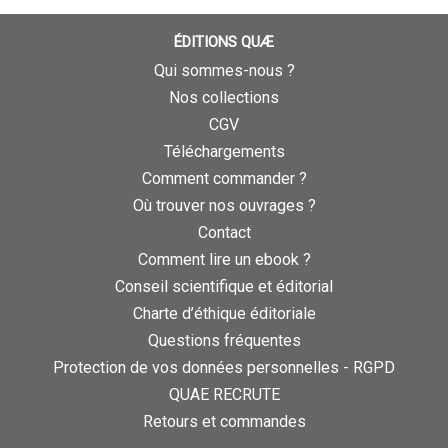
ÉDITIONS QUÆ
Qui sommes-nous ?
Nos collections
CGV
Téléchargements
Comment commander ?
Où trouver nos ouvrages ?
Contact
Comment lire un ebook ?
Conseil scientifique et éditorial
Charte d’éthique éditoriale
Questions fréquentes
Protection de vos données personnelles - RGPD
QUAE RECRUTE
Retours et commandes