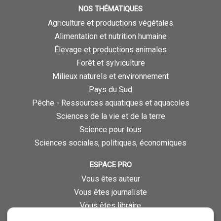
NOS THÉMATIQUES
Agriculture et productions végétales
Alimentation et nutrition humaine
Élevage et productions animales
Forêt et sylviculture
Milieux naturels et environnement
Pays du Sud
Pêche - Ressources aquatiques et aquacoles
Sciences de la vie et de la terre
Science pour tous
Sciences sociales, politiques, économiques
ESPACE PRO
Vous êtes auteur
Vous êtes journaliste
Vous êtes libraire
Vous êtes bibliothécaire