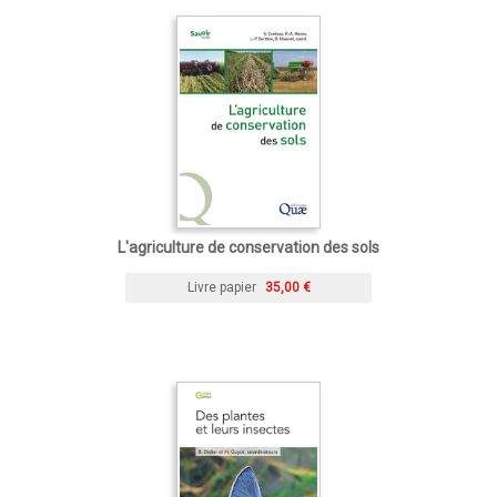
L'agriculture de conservation des sols
Livre papier
35,00 €