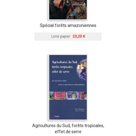
Spécial forêts amazoniennes
Livre papier
23,20 €
Agricultures du Sud, forêts tropicales,
effet de serre