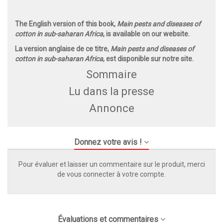
The English version of this book,
Main pests and diseases of
cotton in sub-saharan Africa
, is available on our website.
La version anglaise de ce titre,
Main pests and diseases of
cotton in sub-saharan Africa
, est disponible sur notre site.
Sommaire
Lu dans la presse
Annonce
Donnez votre avis !
Pour évaluer et laisser un commentaire sur le produit, merci
de vous connecter à votre compte.
Évaluations et commentaires