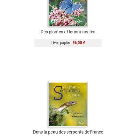
Des plantes et leurs insectes
Livre papier
36,00 €
Dans la peau des serpents de France