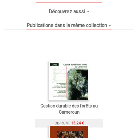
Découvrez aussi
Publications dans la même collection
Gestion durable des forêts au
Cameroun
CD-ROM
15,24 €