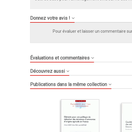
Donnez votre avis !
Pour évaluer et laisser un commentaire sur
Évaluations et commentaires
Découvrez aussi
Publications dans la même collection