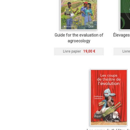
Guide for the evaluation of
Élevages
agroecology
Livre papier
19,00 €
Livre