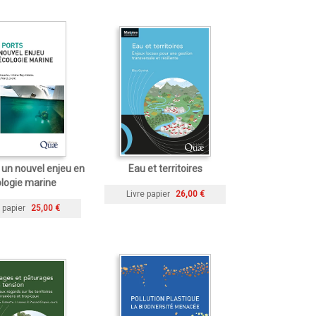
, un nouvel enjeu en
Eau et territoires
logie marine
Livre papier
26,00 €
 papier
25,00 €