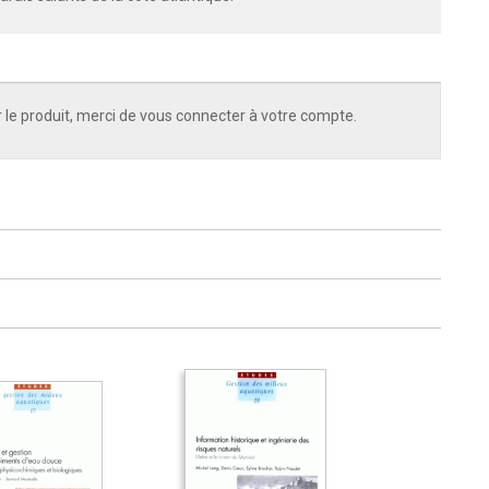
 le produit, merci de vous connecter à votre compte.