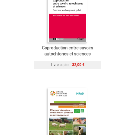
Coproduction entre savoirs
autochtones et sciences
Livre papier
32,00 €