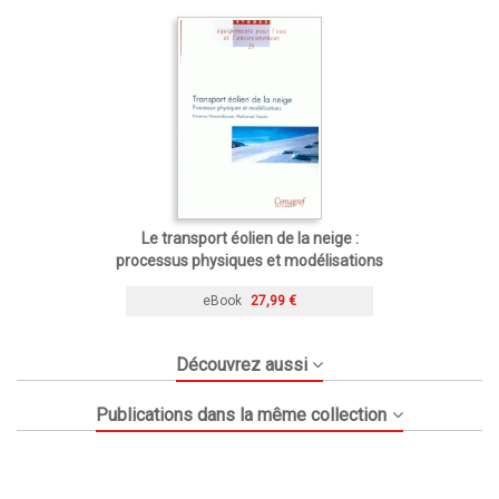
Le transport éolien de la neige :
processus physiques et modélisations
eBook
27,99 €
Découvrez aussi
Publications dans la même collection