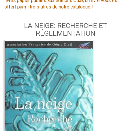
livres papier publiés aux éditions Quæ, un livre vous est
offert parmi trois titres de notre catalogue !
LA NEIGE: RECHERCHE ET
RÉGLEMENTATION