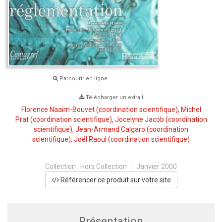
Parcourir en ligne
Télécharger un extrait
Florence Naaim-Bouvet
(coordination scientifique),
Michel
Prat
(coordination scientifique),
Jocelyne Jacob
(coordination
scientifique),
Jean-Armand Calgaro
(coordination
scientifique),
Joël Raoul
(coordination scientifique)
Collection :
Hors Collection
Janvier 2000
Référencer ce produit sur votre site
Présentation