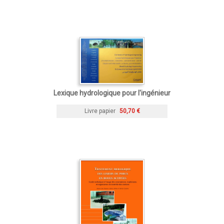
Lexique hydrologique pour l'ingénieur
Livre papier
50,70 €