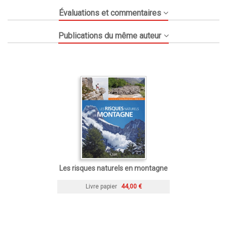
Évaluations et commentaires
Publications du même auteur
Les risques naturels en montagne
Livre papier
44,00 €