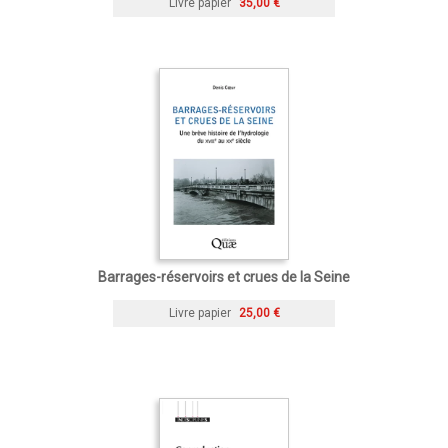
Livre papier
35,00 €
Barrages-réservoirs et crues de la Seine
Livre papier
25,00 €