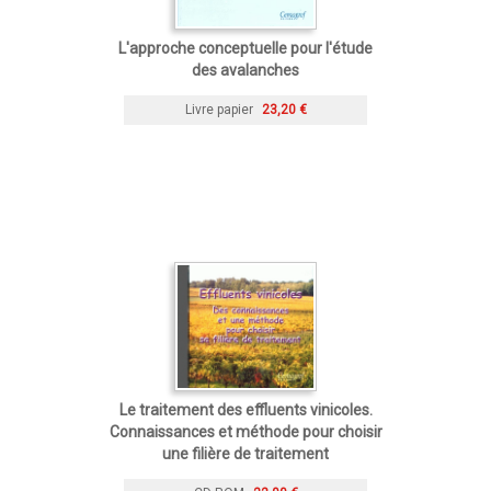
L'approche conceptuelle pour l'étude
des avalanches
Livre papier
23,20 €
Le traitement des effluents vinicoles.
Connaissances et méthode pour choisir
une filière de traitement