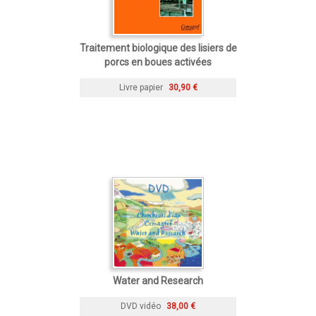
Traitement biologique des lisiers de
porcs en boues activées
Livre papier
30,90 €
Water and Research
DVD vidéo
38,00 €