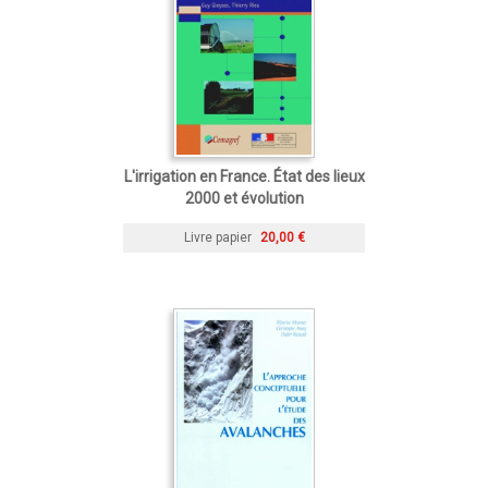
L'irrigation en France. État des lieux
2000 et évolution
Livre papier
20,00 €