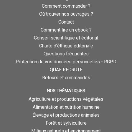
Comment commander ?
Où trouver nos ouvrages ?
Contact
Comment lire un ebook ?
Conseil scientifique et éditorial
Charte d’éthique éditoriale
Questions fréquentes
Protection de vos données personnelles - RGPD
QUAE RECRUTE
Retours et commandes
NOS THÉMATIQUES
Agriculture et productions végétales
Alimentation et nutrition humaine
Élevage et productions animales
Forêt et sylviculture
Milieux naturels et environnement