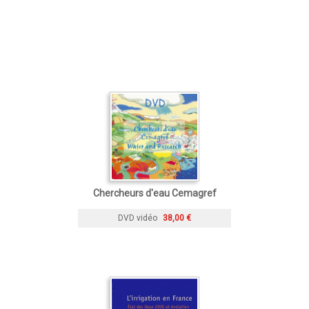
Chercheurs d'eau Cemagref
DVD vidéo
38,00 €