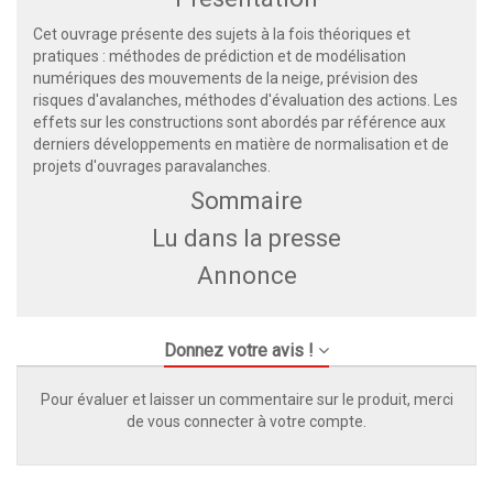
Cet ouvrage présente des sujets à la fois théoriques et
pratiques : méthodes de prédiction et de modélisation
numériques des mouvements de la neige, prévision des
risques d'avalanches, méthodes d'évaluation des actions. Les
effets sur les constructions sont abordés par référence aux
derniers développements en matière de normalisation et de
projets d'ouvrages paravalanches.
Sommaire
Lu dans la presse
Annonce
Donnez votre avis !
Pour évaluer et laisser un commentaire sur le produit, merci
de vous connecter à votre compte.