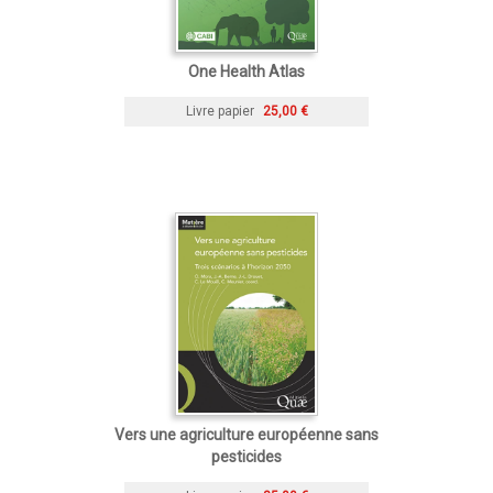
One Health Atlas
Livre papier
25,00 €
Vers une agriculture européenne sans
pesticides