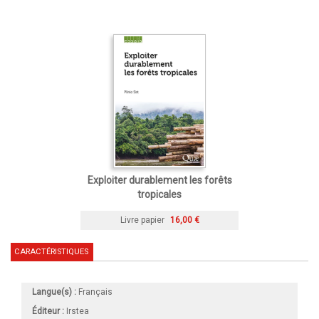
Exploiter durablement les forêts
tropicales
Livre papier
16,00 €
CARACTÉRISTIQUES
Langue(s) :
Français
Éditeur :
Irstea