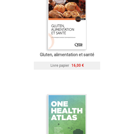
Gluten, alimentation et santé
Livre papier
16,00 €