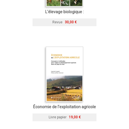
L'élevage biologique :
Revue
30,00 €
Économie de l'exploitation agricole
Livre papier
19,00 €