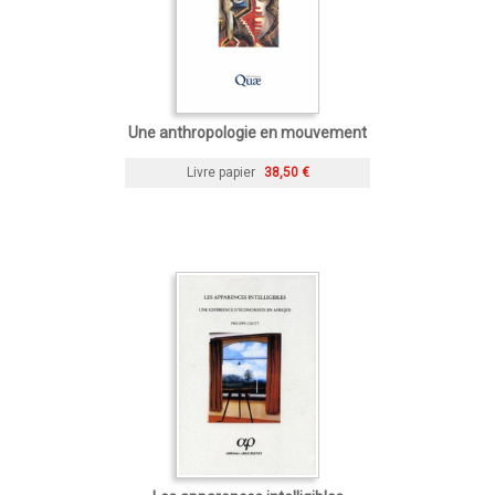
Une anthropologie en mouvement
Livre papier
38,50 €