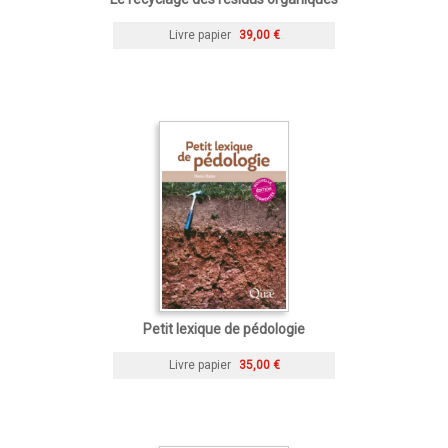
Livre papier
39,00 €
Petit lexique de pédologie
Livre papier
35,00 €