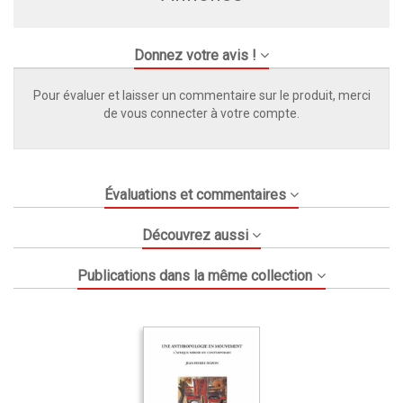
Donnez votre avis !
Pour évaluer et laisser un commentaire sur le produit, merci
de vous connecter à votre compte.
Évaluations et commentaires
Découvrez aussi
Publications dans la même collection