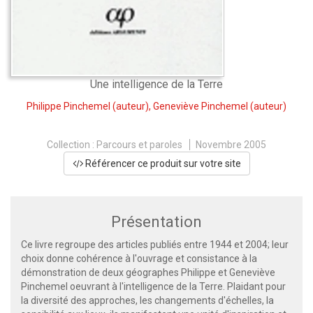
Une intelligence de la Terre
Philippe Pinchemel
(auteur),
Geneviève Pinchemel
(auteur)
Collection :
Parcours et paroles
Novembre 2005
Référencer ce produit sur votre site
Présentation
Ce livre regroupe des articles publiés entre 1944 et 2004; leur
choix donne cohérence à l'ouvrage et consistance à la
démonstration de deux géographes Philippe et Geneviève
Pinchemel oeuvrant à l'intelligence de la Terre. Plaidant pour
la diversité des approches, les changements d'échelles, la