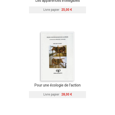
Les apparences intelligibles
Livre papier
25,00 €
Pour une écologie de l'action
Livre papier
28,00 €