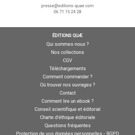
presse@editions-quae.com
06 71 15 24 28
ÉDITIONS QUÆ
Qui sommes-nous ?
Nos collections
CGV
Téléchargements
Comment commander ?
Où trouver nos ouvrages ?
Contact
Comment lire un ebook ?
Conseil scientifique et éditorial
Charte d’éthique éditoriale
Questions fréquentes
Protection de vos données personnelles - RGPD