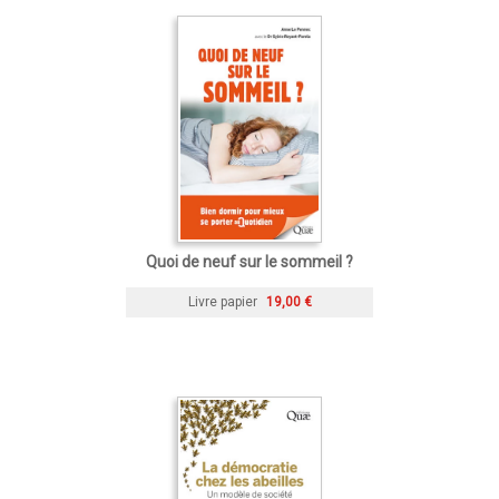
Quoi de neuf sur le sommeil ?
Livre papier
19,00 €