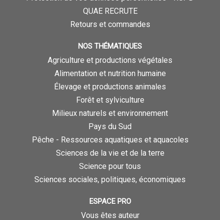
QUAE RECRUTE
Retours et commandes
NOS THÉMATIQUES
Agriculture et productions végétales
Alimentation et nutrition humaine
Élevage et productions animales
Forêt et sylviculture
Milieux naturels et environnement
Pays du Sud
Pêche - Ressources aquatiques et aquacoles
Sciences de la vie et de la terre
Science pour tous
Sciences sociales, politiques, économiques
ESPACE PRO
Vous êtes auteur