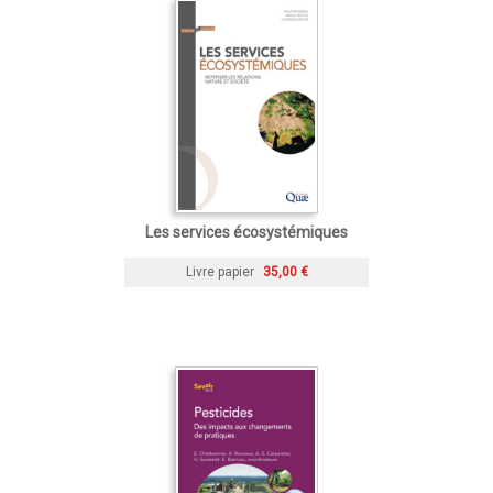
Les services écosystémiques
Livre papier
35,00 €