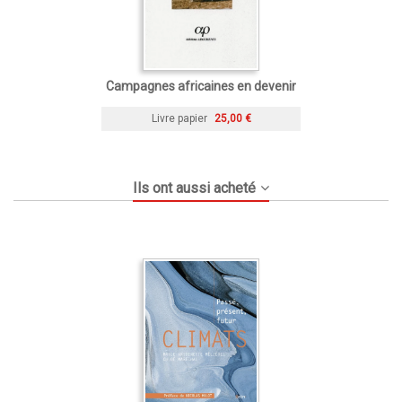
Campagnes africaines en devenir
Livre papier
25,00 €
Ils ont aussi acheté