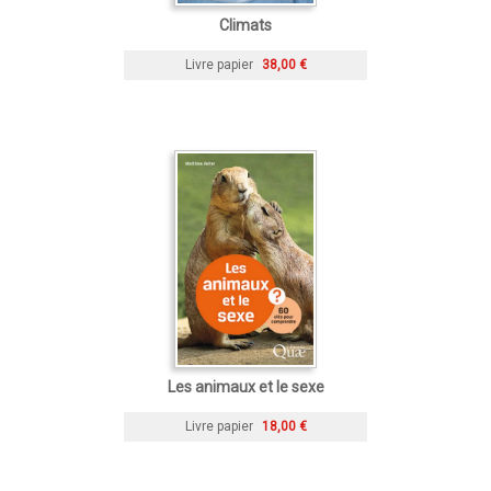
Climats
Livre papier
38,00 €
Les animaux et le sexe
Livre papier
18,00 €