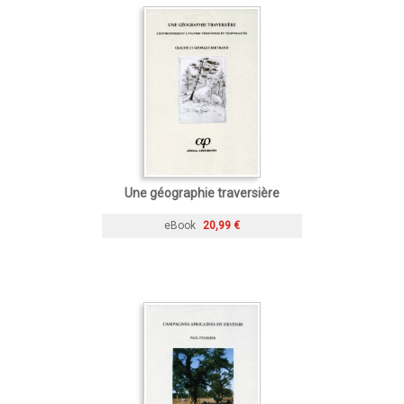
Une géographie traversière
eBook
20,99 €