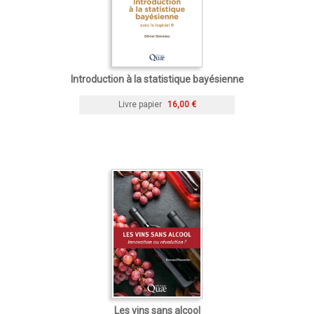
Introduction à la statistique bayésienne
Livre papier
16,00 €
Les vins sans alcool