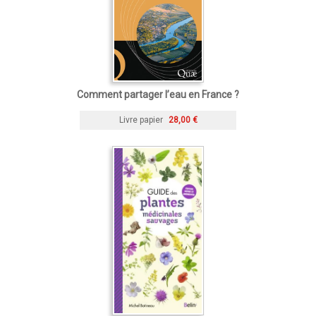
Comment partager l’eau en France ?
Livre papier
28,00 €