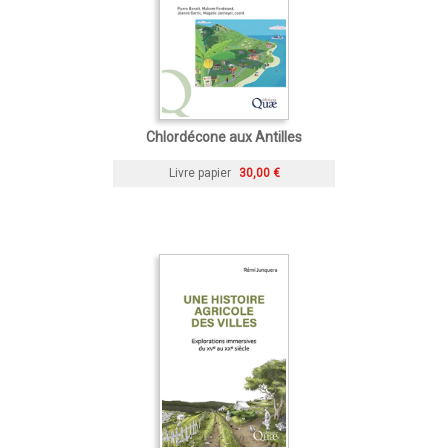
Chlordécone aux Antilles
Livre papier
30,00 €