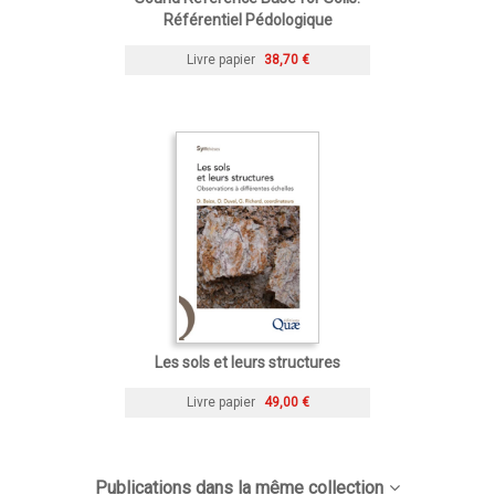
Référentiel Pédologique
Livre papier
38,70 €
Les sols et leurs structures
Livre papier
49,00 €
Publications dans la même collection