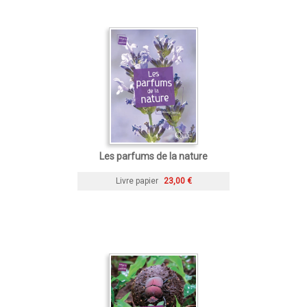
Les parfums de la nature
Livre papier
23,00 €