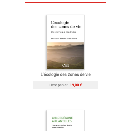
L’écologie des zones de vie
Livre papier
19,00 €