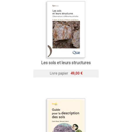
Les sols et leurs structures
Livre papier
49,00 €