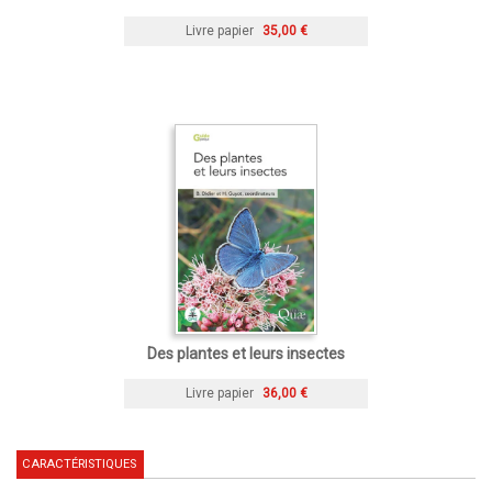
Livre papier
35,00 €
Des plantes et leurs insectes
Livre papier
36,00 €
CARACTÉRISTIQUES