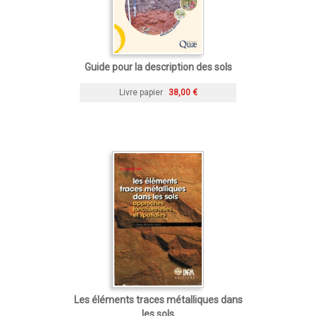
Guide pour la description des sols
Livre papier
38,00 €
Les éléments traces métalliques dans
les sols