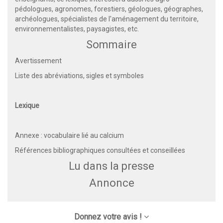
pédologues, agronomes, forestiers, géologues, géographes,
archéologues, spécialistes de l'aménagement du territoire,
environnementalistes, paysagistes, etc.
Sommaire
Avertissement
Liste des abréviations, sigles et symboles
Lexique
Annexe : vocabulaire lié au calcium
Références bibliographiques consultées et conseillées
Lu dans la presse
Annonce
Donnez votre avis !