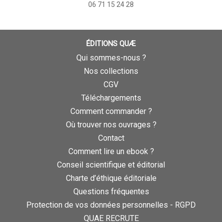
06 71 15 24 28
ÉDITIONS QUÆ
Qui sommes-nous ?
Nos collections
CGV
Téléchargements
Comment commander ?
Où trouver nos ouvrages ?
Contact
Comment lire un ebook ?
Conseil scientifique et éditorial
Charte d’éthique éditoriale
Questions fréquentes
Protection de vos données personnelles - RGPD
QUAE RECRUTE