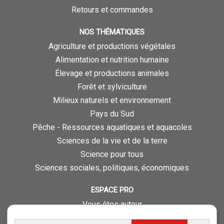
Retours et commandes
NOS THÉMATIQUES
Agriculture et productions végétales
Alimentation et nutrition humaine
Élevage et productions animales
Forêt et sylviculture
Milieux naturels et environnement
Pays du Sud
Pêche - Ressources aquatiques et aquacoles
Sciences de la vie et de la terre
Science pour tous
Sciences sociales, politiques, économiques
ESPACE PRO
Vous êtes auteur
Vous êtes journaliste