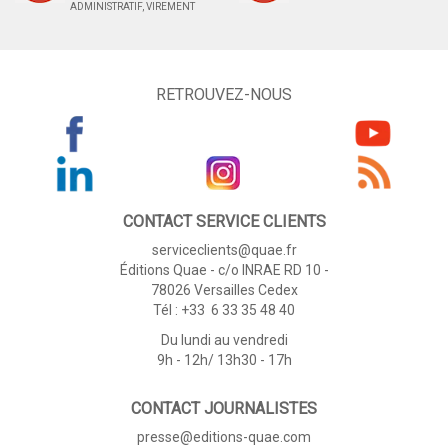
ADMINISTRATIF, VIREMENT
RETROUVEZ-NOUS
CONTACT SERVICE CLIENTS
serviceclients@quae.fr
Éditions Quae - c/o INRAE RD 10 -
78026 Versailles Cedex
Tél : +33 6 33 35 48 40
Du lundi au vendredi
9h - 12h/ 13h30 - 17h
CONTACT JOURNALISTES
presse@editions-quae.com