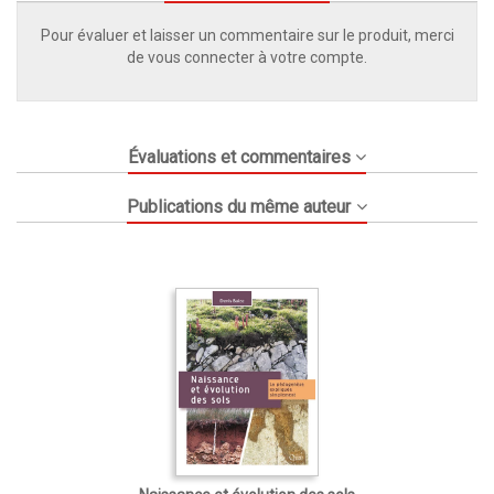
Pour évaluer et laisser un commentaire sur le produit, merci
de vous connecter à votre compte.
Évaluations et commentaires
Publications du même auteur