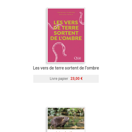
Les vers de terre sortent de l'ombre
Livre papier
23,00 €