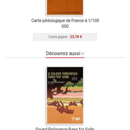
Carte pédologique de France à 1/100
000
Carte papier
23,78 €
Découvrez aussi
Sound Reference Base for Soils: