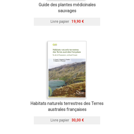
Guide des plantes médicinales
sauvages
Livre papier
19,90 €
Habitats naturels terrestres des Terres
australes françaises
Livre papier
30,00 €