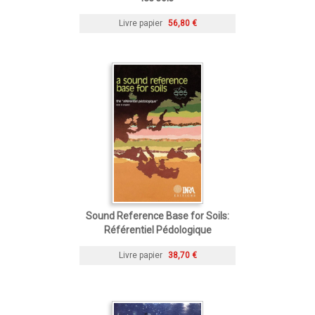
Livre papier
56,80 €
Sound Reference Base for Soils:
Référentiel Pédologique
Livre papier
38,70 €