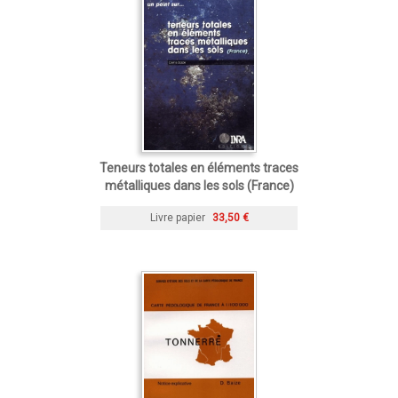
Teneurs totales en éléments traces
métalliques dans les sols (France)
Livre papier
33,50 €