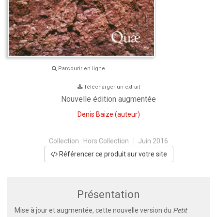
Parcourir en ligne
Télécharger un extrait
Nouvelle édition augmentée
Denis Baize
(auteur)
Collection :
Hors Collection
Juin 2016
Référencer ce produit sur votre site
Présentation
Mise à jour et augmentée, cette nouvelle version du
Petit