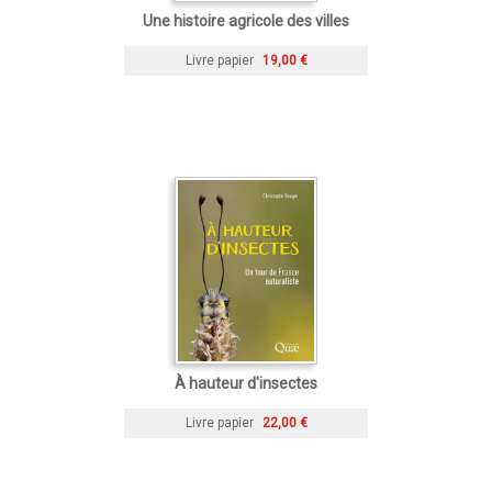
Une histoire agricole des villes
Livre papier
19,00 €
À hauteur d'insectes
Livre papier
22,00 €