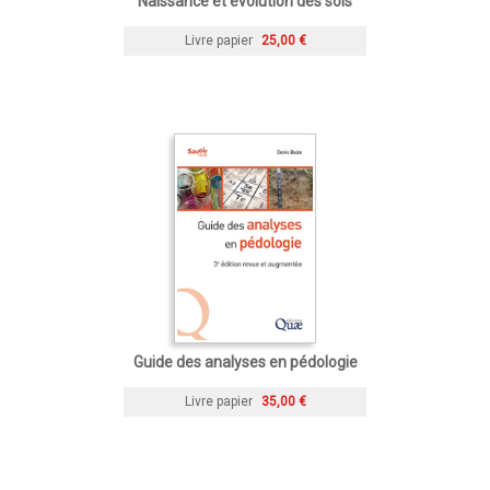
Naissance et évolution des sols
Livre papier
25,00 €
Guide des analyses en pédologie
Livre papier
35,00 €