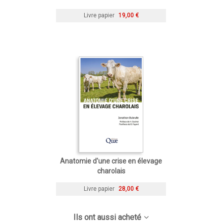
Livre papier
19,00 €
Anatomie d'une crise en élevage
charolais
Livre papier
28,00 €
Ils ont aussi acheté