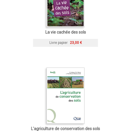
La vie cachée des sols
Livre papier
23,00 €
L'agriculture de conservation des sols