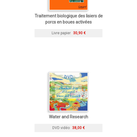
Traitement biologique des lisiers de
porcs en boues activées
Livre papier
30,90 €
Water and Research
DVD vidéo
38,00 €