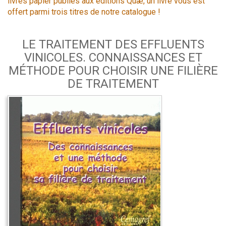
livres papier publiés aux éditions Quæ, un livre vous est
offert parmi trois titres de notre catalogue !
LE TRAITEMENT DES EFFLUENTS
VINICOLES. CONNAISSANCES ET
MÉTHODE POUR CHOISIR UNE FILIÈRE
DE TRAITEMENT