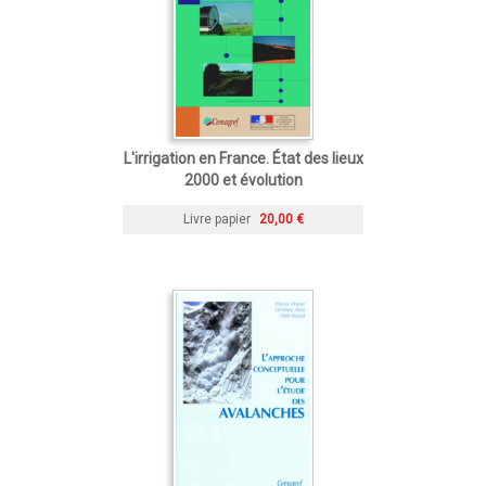
L'irrigation en France. État des lieux
2000 et évolution
Livre papier
20,00 €