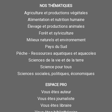
NOS THÉMATIQUES
Agriculture et productions végétales
Alimentation et nutrition humaine
Élevage et productions animales
Forêt et sylviculture
Milieux naturels et environnement
Pays du Sud
Pêche - Ressources aquatiques et aquacoles
Sciences de la vie et de la terre
Science pour tous
Sciences sociales, politiques, économiques
ESPACE PRO
Vous êtes auteur
Vous êtes journaliste
Vous êtes libraire