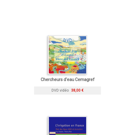
Chercheurs d'eau Cemagref
DVD vidéo
38,00 €