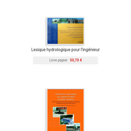
Lexique hydrologique pour l'ingénieur
Livre papier
50,70 €