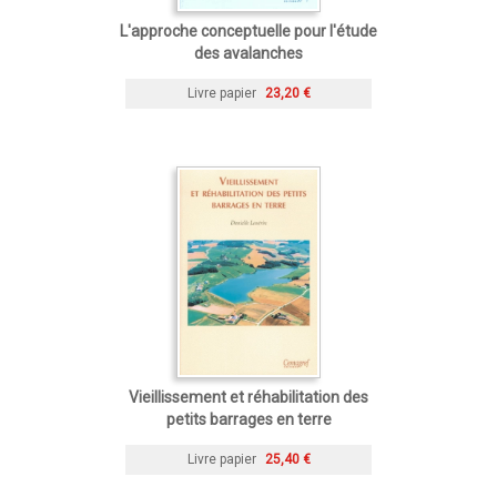
L'approche conceptuelle pour l'étude
des avalanches
Livre papier
23,20 €
Vieillissement et réhabilitation des
petits barrages en terre
Livre papier
25,40 €