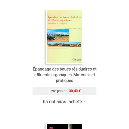
Épandage des boues résiduaires et
effluents organiques. Matériels et
pratiques
Livre papier
30,40 €
Ils ont aussi acheté