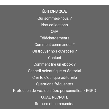
ÉDITIONS QUÆ
Qui sommes-nous ?
Nos collections
CGV
Téléchargements
Comment commander ?
Où trouver nos ouvrages ?
Contact
Comment lire un ebook ?
Conseil scientifique et éditorial
Charte d’éthique éditoriale
Questions fréquentes
Protection de vos données personnelles - RGPD
QUAE RECRUTE
Retours et commandes