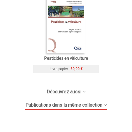
Pesticides en viticulture
Livre papier
30,00 €
Découvrez aussi
Publications dans la même collection