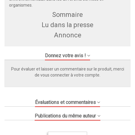
organismes.
Sommaire
Lu dans la presse
Annonce
Donnez votre avis !
Pour évaluer et laisser un commentaire sur le produit, merci
de vous connecter à votre compte.
Évaluations et commentaires
Publications du même auteur