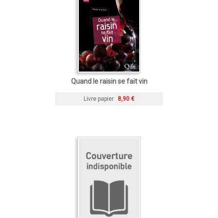
Quand le raisin se fait vin
Livre papier
8,90 €