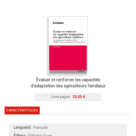
Évaluer et renforcer les capacités
d’adaptation des agriculteurs familiaux
Livre papier
29,00 €
CARACTÉRISTIQUES
Langue(s) :
Français
Éditeur :
Éditions Quae