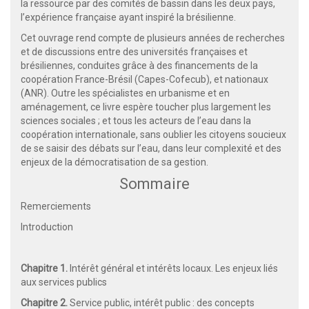
la ressource par des comités de bassin dans les deux pays,
l’expérience française ayant inspiré la brésilienne.
Cet ouvrage rend compte de plusieurs années de recherches
et de discussions entre des universités françaises et
brésiliennes, conduites grâce à des financements de la
coopération France-Brésil (Capes-Cofecub), et nationaux
(ANR). Outre les spécialistes en urbanisme et en
aménagement, ce livre espère toucher plus largement les
sciences sociales ; et tous les acteurs de l’eau dans la
coopération internationale, sans oublier les citoyens soucieux
de se saisir des débats sur l’eau, dans leur complexité et des
enjeux de la démocratisation de sa gestion.
Sommaire
Remerciements
Introduction
Chapitre 1.
Intérêt général et intérêts locaux. Les enjeux liés
aux services publics
Chapitre 2.
Service public, intérêt public : des concepts