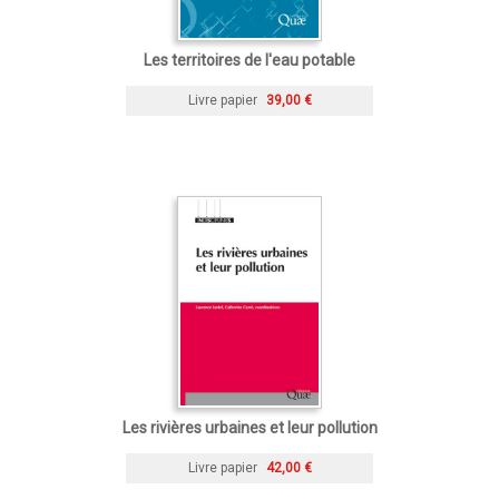
Les territoires de l'eau potable
Livre papier
39,00 €
Les rivières urbaines et leur pollution
Livre papier
42,00 €