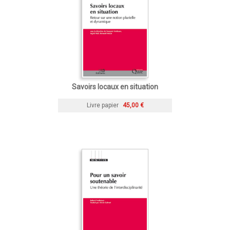
Savoirs locaux en situation
Livre papier
45,00 €