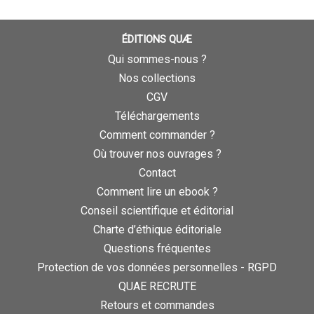
ÉDITIONS QUÆ
Qui sommes-nous ?
Nos collections
CGV
Téléchargements
Comment commander ?
Où trouver nos ouvrages ?
Contact
Comment lire un ebook ?
Conseil scientifique et éditorial
Charte d’éthique éditoriale
Questions fréquentes
Protection de vos données personnelles - RGPD
QUAE RECRUTE
Retours et commandes