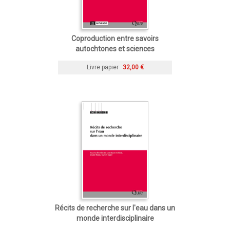
Coproduction entre savoirs
autochtones et sciences
Livre papier
32,00 €
Récits de recherche sur l'eau dans un
monde interdisciplinaire