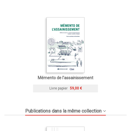
Mémento de l'assainissement
Livre papier
59,00 €
Publications dans la même collection