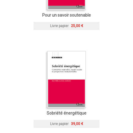
Pour un savoir soutenable
Livre papier
25,00 €
Sobriété énergétique
Livre papier
39,00 €