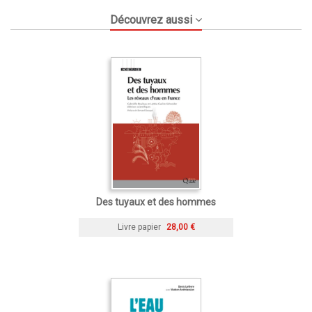
Découvrez aussi
Des tuyaux et des hommes
Livre papier
28,00 €