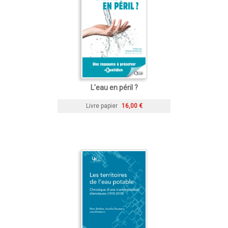
L'eau en péril ?
Livre papier
16,00 €