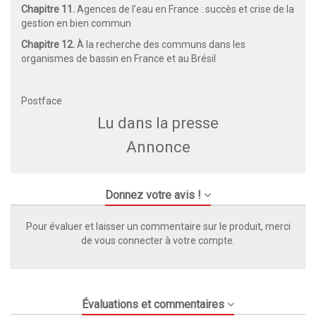
Chapitre 11.
Agences de l’eau en France : succès et crise de la
gestion en bien commun
Chapitre 12.
À la recherche des communs dans les
organismes de bassin en France et au Brésil
Postface
Lu dans la presse
Annonce
Donnez votre avis !
Pour évaluer et laisser un commentaire sur le produit, merci
de vous connecter à votre compte.
Évaluations et commentaires