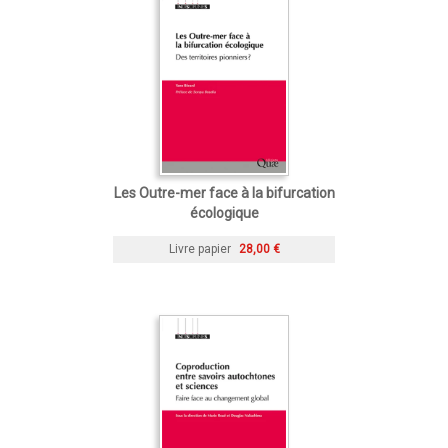
Les Outre-mer face à la bifurcation
écologique
Livre papier
28,00 €