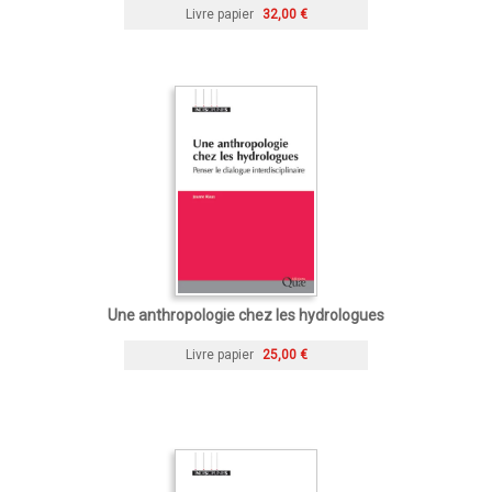
Livre papier
32,00 €
Une anthropologie chez les hydrologues
Livre papier
25,00 €