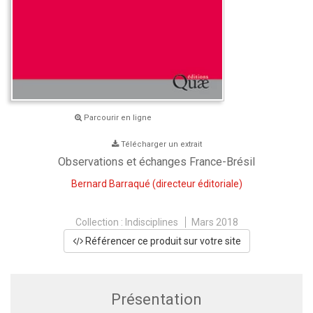
Parcourir en ligne
Télécharger un extrait
Observations et échanges France-Brésil
Bernard Barraqué
(directeur éditoriale)
Collection :
Indisciplines
Mars 2018
Référencer ce produit sur votre site
Présentation