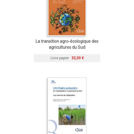
La transition agro-écologique des
agricultures du Sud
Livre papier
32,00 €