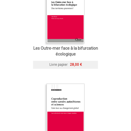
Les Outre-mer face à la bifurcation
écologique
Livre papier
28,00 €