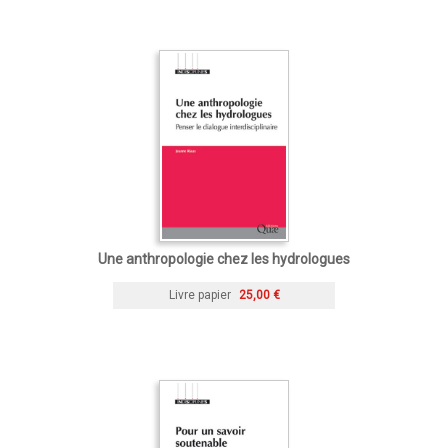
Une anthropologie chez les hydrologues
Livre papier
25,00 €