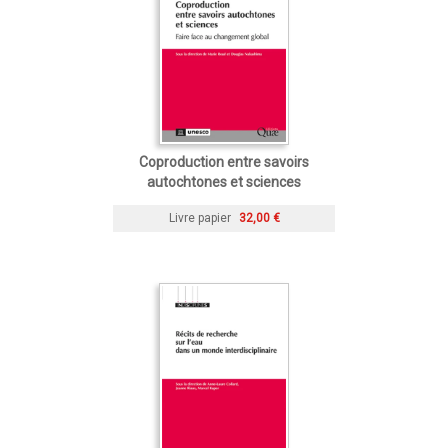
Coproduction entre savoirs
autochtones et sciences
Livre papier
32,00 €