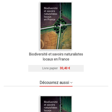
Biodiversité et savoirs naturalistes
locaux en France
Livre papier
30,40 €
Découvrez aussi