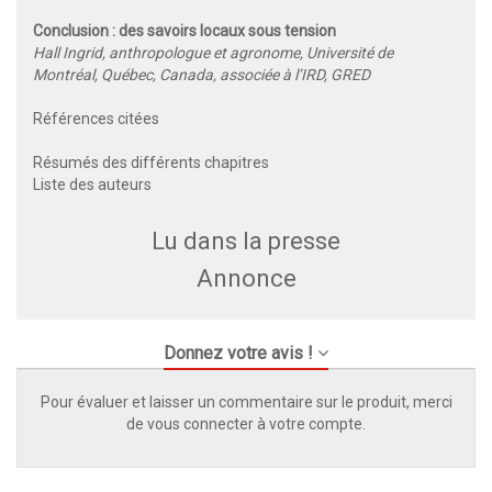
Conclusion : des savoirs locaux sous tension
Hall Ingrid, anthropologue et agronome, Université de
Montréal, Québec, Canada, associée à l’IRD, GRED
Références citées
Résumés des différents chapitres
Liste des auteurs
Lu dans la presse
Annonce
Donnez votre avis !
Pour évaluer et laisser un commentaire sur le produit, merci
de vous connecter à votre compte.