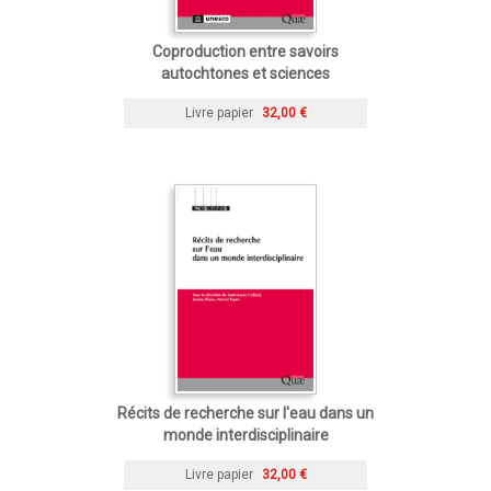
Coproduction entre savoirs
autochtones et sciences
Livre papier
32,00 €
Récits de recherche sur l'eau dans un
monde interdisciplinaire
Livre papier
32,00 €