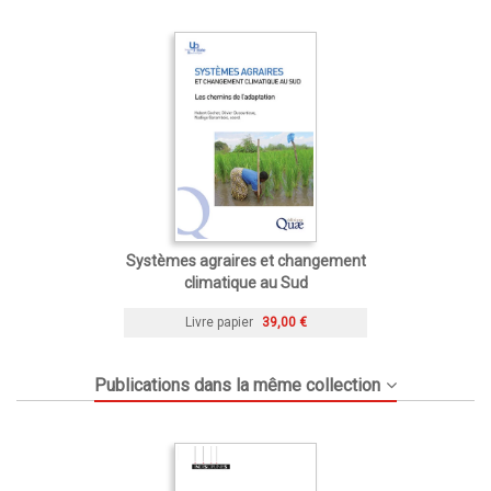
Systèmes agraires et changement
climatique au Sud
Livre papier
39,00 €
Publications dans la même collection