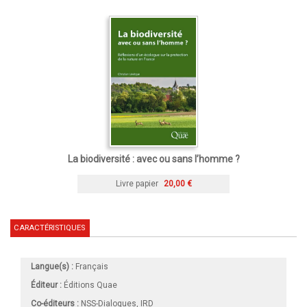
La biodiversité : avec ou sans l’homme ?
Livre papier
20,00 €
CARACTÉRISTIQUES
Langue(s) :
Français
Éditeur :
Éditions Quae
Co-éditeurs :
NSS-Dialogues, IRD