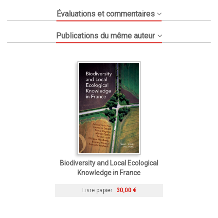
Évaluations et commentaires
Publications du même auteur
Biodiversity and Local Ecological
Knowledge in France
Livre papier
30,00 €