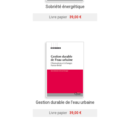
Sobriété énergétique
Livre papier
39,00 €
Gestion durable de l'eau urbaine
Livre papier
39,00 €