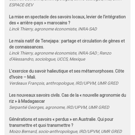
ESPACE-DEV
La mise en spectacle des savoirs locaux, levier de l’intégration
des « arrière-pays » marocains ?
Linck Thierry, agronome économiste, INRA-SAD
Le maïs natif de Tenejapa : partage et circulation de gènes et
de connaissances.
Linck Thierry, agronome économiste, INRA-SAD ;
Renzo
d’Alessandro, sociologue, UCCS, Mexique
L’exercice du savoir halieutique et ses métamorphoses. Côte
d’Ivoire – Mali.
Verdeaux François, anthropologue, IRD/UPVM, UMR GRED
Les nouveaux savoirs civils. Cas de la « nouvelle agronomie du
riz » à Madagascar
Serpantié Georges, agronome, IRD/UPVM, UMR GRED
Générations et savoirs « perdus » en Australie. Qui pour
transmettre et quoi transmettre ?
Moizo Bernard, socio-anthropologue, IRD/UPVM, UMR GRED