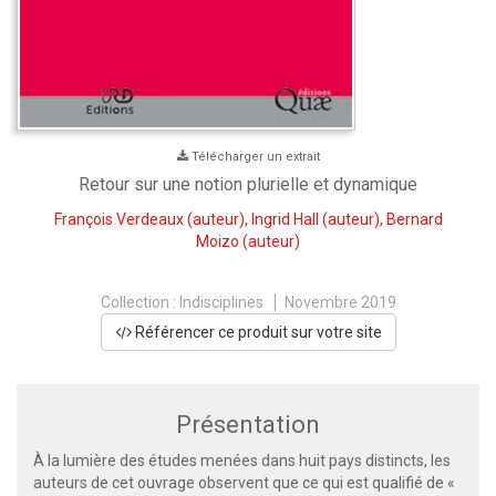
Télécharger un extrait
Retour sur une notion plurielle et dynamique
François Verdeaux
(auteur),
Ingrid Hall
(auteur),
Bernard
Moizo
(auteur)
Collection :
Indisciplines
Novembre 2019
Référencer ce produit sur votre site
Présentation
À la lumière des études menées dans huit pays distincts, les
auteurs de cet ouvrage observent que ce qui est qualifié de «