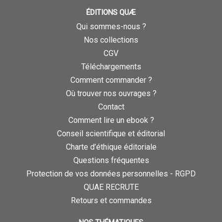
ÉDITIONS QUÆ
Qui sommes-nous ?
Nos collections
CGV
Téléchargements
Comment commander ?
Où trouver nos ouvrages ?
Contact
Comment lire un ebook ?
Conseil scientifique et éditorial
Charte d’éthique éditoriale
Questions fréquentes
Protection de vos données personnelles - RGPD
QUAE RECRUTE
Retours et commandes