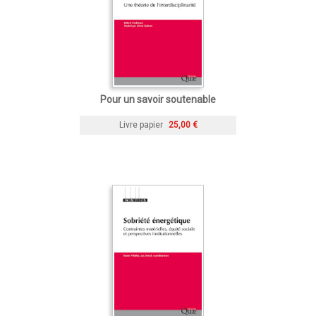
Pour un savoir soutenable
Livre papier
25,00 €