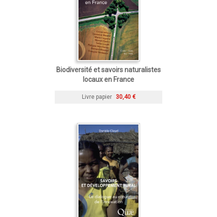
Biodiversité et savoirs naturalistes
locaux en France
Livre papier
30,40 €