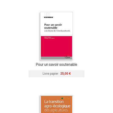
Pour un savoir soutenable
Livre papier
25,00 €