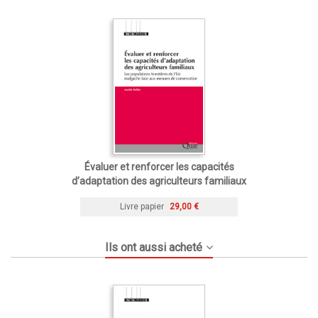
Évaluer et renforcer les capacités
d’adaptation des agriculteurs familiaux
Livre papier
29,00 €
Ils ont aussi acheté