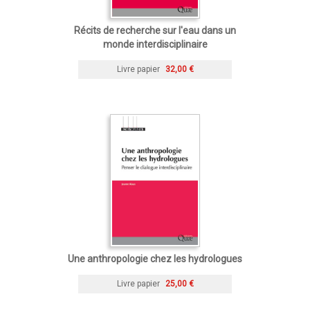
Récits de recherche sur l'eau dans un
monde interdisciplinaire
Livre papier
32,00 €
Une anthropologie chez les hydrologues
Livre papier
25,00 €