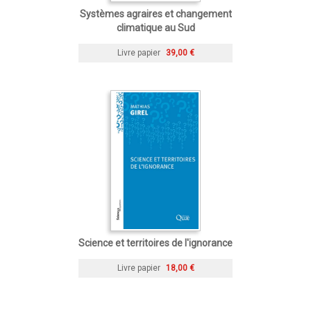
Systèmes agraires et changement
climatique au Sud
Livre papier
39,00 €
Science et territoires de l'ignorance
Livre papier
18,00 €