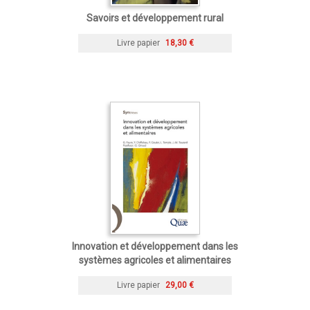
Savoirs et développement rural
Livre papier
18,30 €
Innovation et développement dans les
systèmes agricoles et alimentaires
Livre papier
29,00 €