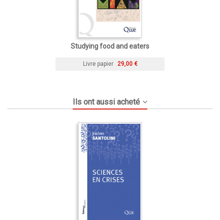
Studying food and eaters
Livre papier
29,00 €
Ils ont aussi acheté