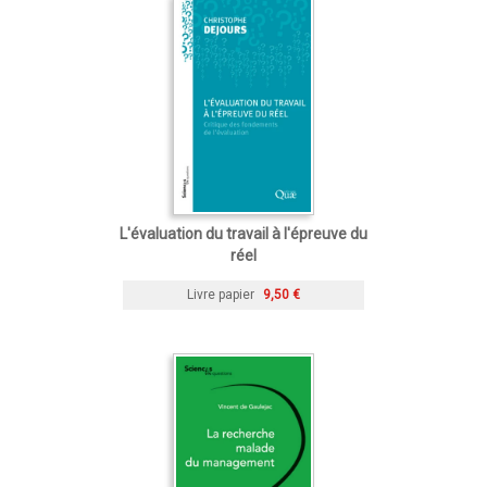
L'évaluation du travail à l'épreuve du
réel
Livre papier
9,50 €