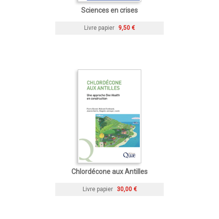
Sciences en crises
Livre papier
9,50 €
Chlordécone aux Antilles
Livre papier
30,00 €