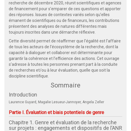
recherche de décembre 2020, réunit scientifiques et agences
de financement pour s’emparer de ces questions et apporter
des réponses. Issues de contextes variés selon qu’elles
émanent de scientifiques ou de financeurs, les contributions
présentent des analyses de natures différentes mais
toujours inscrites dans une démarche réflexive.
Cette diversité permet de réaffirmer que l’égalité est l’affaire
de tous les acteurs de l’écosystème de la recherche, dont la
capacité à dialoguer et collaborer est déterminante pour
garantir la cohérence et l’efficience des actions. Cet ouvrage
s’adresse à toutes les personnes prenant part à la conduite
de recherches et/ou à leur évaluation, quelle que soit la
discipline scientifique.
Sommaire
Introduction
Laurence Guyard, Magalie Lesueur-Jannoyer, Angela Zeller
Partie I. Évaluation et biais potentiels de genre
Chapitre 1. Genre et évaluation de la recherche
sur projets : engagements et dispositifs de l’ANR