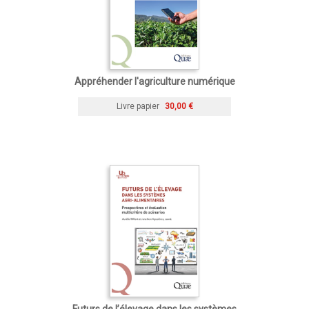
Appréhender l'agriculture numérique
Livre papier
30,00 €
Futurs de l’élevage dans les systèmes