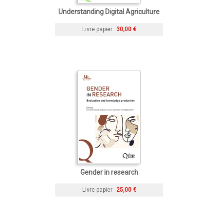
Understanding Digital Agriculture
Livre papier
30,00 €
Gender in research
Livre papier
25,00 €