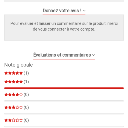
Donnez votre avis !
Pour évaluer et laisser un commentaire sur le produit, merci
de vous connecter à votre compte.
Évaluations et commentaires
Note globale
(1)
(1)
100%
(0)
0%
(0)
0%
(0)