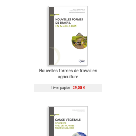
Nouvelles formes de travail en
agriculture
Livre papier
29,00 €