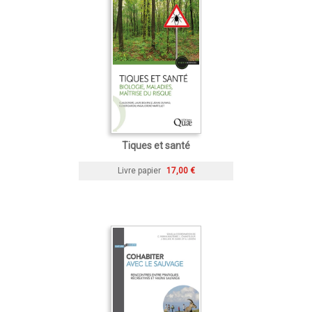
Tiques et santé
Livre papier
17,00 €