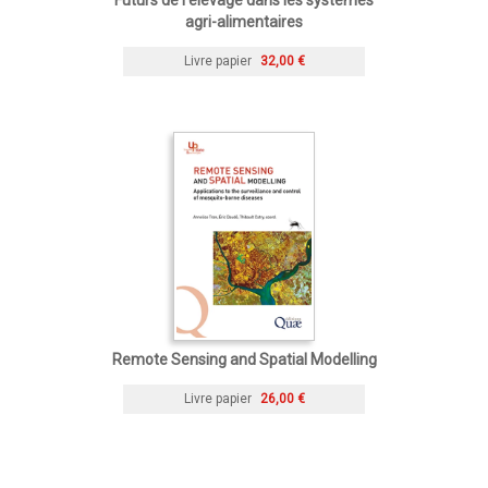
agri-alimentaires
Livre papier
32,00 €
Remote Sensing and Spatial Modelling
Livre papier
26,00 €