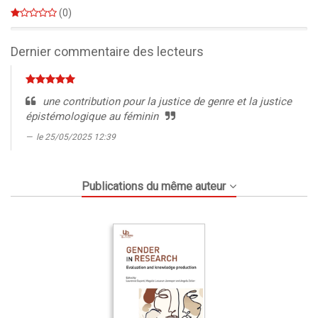
0%
(0)
0%
Dernier commentaire des lecteurs
une contribution pour la justice de genre et la justice
épistémologique au féminin
le 25/05/2025 12:39
Publications du même auteur