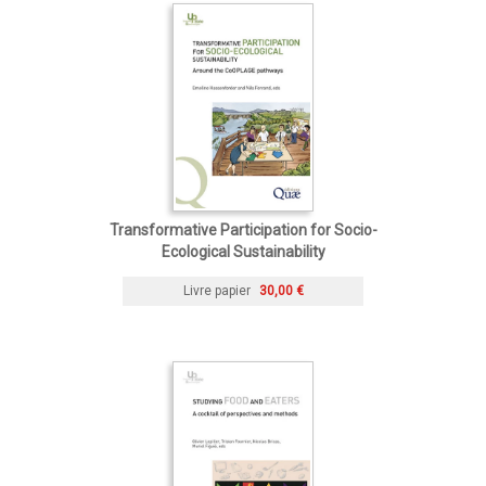
Transformative Participation for Socio-
Ecological Sustainability
Livre papier
30,00 €