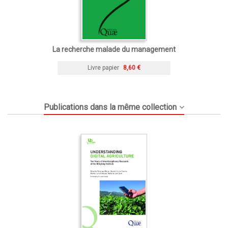
La recherche malade du management
Livre papier
8,60 €
Publications dans la même collection