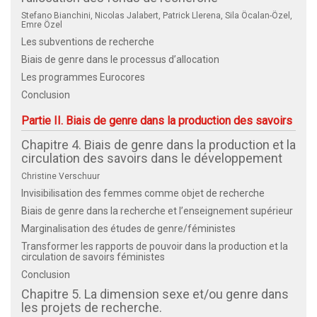
Stefano Bianchini, Nicolas Jalabert, Patrick Llerena, Sila Öcalan-Özel,
Emre Özel
Les subventions de recherche
Biais de genre dans le processus d’allocation
Les programmes Eurocores
Conclusion
Partie II. Biais de genre dans la production des savoirs
Chapitre 4. Biais de genre dans la production et la
circulation des savoirs dans le développement
Christine Verschuur
Invisibilisation des femmes comme objet de recherche
Biais de genre dans la recherche et l’enseignement supérieur
Marginalisation des études de genre/féministes
Transformer les rapports de pouvoir dans la production et la
circulation de savoirs féministes
Conclusion
Chapitre 5. La dimension sexe et/ou genre dans
les projets de recherche.