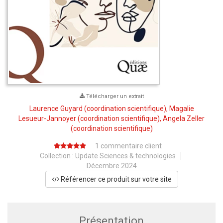
Télécharger un extrait
Laurence Guyard
(coordination scientifique),
Magalie
Lesueur-Jannoyer
(coordination scientifique),
Angela Zeller
(coordination scientifique)
1 commentaire client
Collection :
Update Sciences & technologies
Décembre 2024
Référencer ce produit sur votre site
Présentation