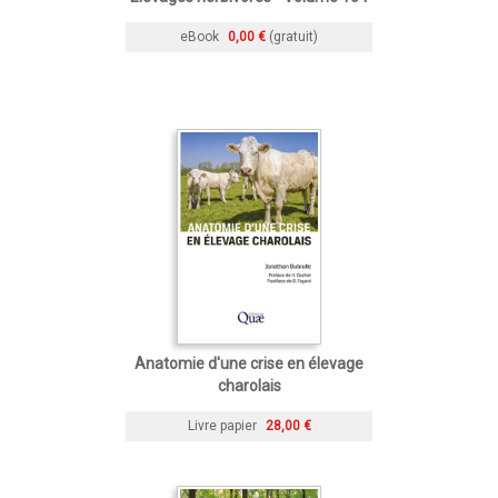
eBook
0,00 €
(gratuit)
Anatomie d'une crise en élevage
charolais
Livre papier
28,00 €