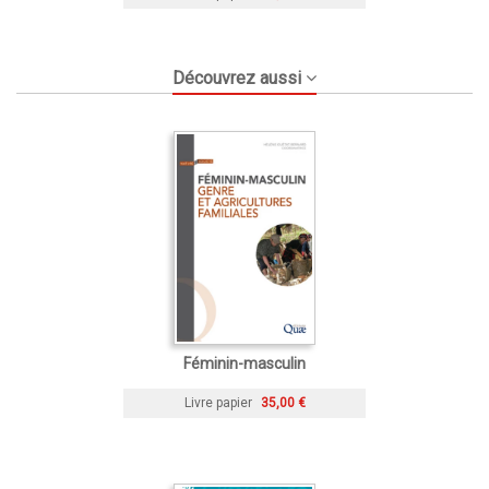
Découvrez aussi
Féminin-masculin
Livre papier
35,00 €