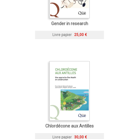
Gender in research
Livre papier
25,00 €
Chlordécone aux Antilles
Livre papier
30,00 €