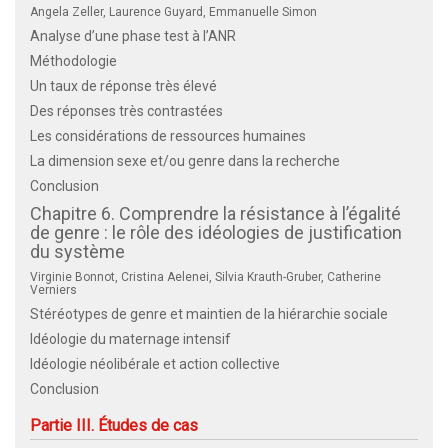
Angela Zeller, Laurence Guyard, Emmanuelle Simon
Analyse d’une phase test à l’ANR
Méthodologie
Un taux de réponse très élevé
Des réponses très contrastées
Les considérations de ressources humaines
La dimension sexe et/ou genre dans la recherche
Conclusion
Chapitre 6. Comprendre la résistance à l’égalité
de genre : le rôle des idéologies de justification
du système
Virginie Bonnot, Cristina Aelenei, Silvia Krauth-Gruber, Catherine
Verniers
Stéréotypes de genre et maintien de la hiérarchie sociale
Idéologie du maternage intensif
Idéologie néolibérale et action collective
Conclusion
Partie III. Études de cas