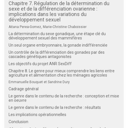
Chapitre 7. Régulation de la détermination du
sexe et de la différenciation ovarienne :
implications dans les variations du
développement sexuel
Aitana Perea-Gomez, Marie-Christine Chaboissier
La détermination du sexe gonadique, une étape clé du
développement sexuel des mammifères
Un seul organe embryonnaire, la gonade indifférenciée
Un contrôle de la différenciation des gonades par des
cascades génétiques antagonistes
Les objectifs du projet ANR SexDiff
Chapitre 8. Le genre pour mieux comprendre les liens entre
agriculture et alimentation chez les ménages agricoles
Emmanuelle Bouquet et Sandrine Dury
Cadrage général
Le genre dans le contenu de la recherche : conception et mise
en oeuvre
Le genre dans le contenu de la recherche : résultats
Les implications opérationnelles
Conclusion