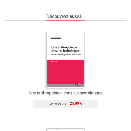
Découvrez aussi
Une anthropologie chez les hydrologues
Livre papier
25,00 €