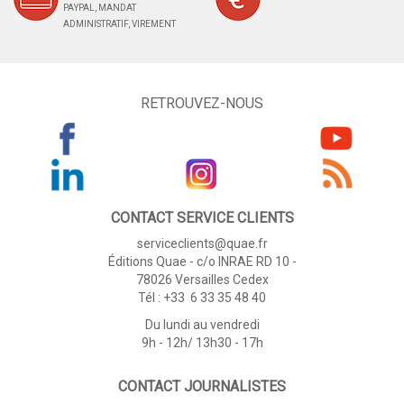
PAYPAL, MANDAT
ADMINISTRATIF, VIREMENT
RETROUVEZ-NOUS
CONTACT SERVICE CLIENTS
serviceclients@quae.fr
Éditions Quae - c/o INRAE RD 10 -
78026 Versailles Cedex
Tél : +33 6 33 35 48 40
Du lundi au vendredi
9h - 12h/ 13h30 - 17h
CONTACT JOURNALISTES