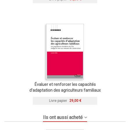
Évaluer et renforcer les capacités
d’adaptation des agriculteurs familiaux
Livre papier
29,00 €
Ils ont aussi acheté