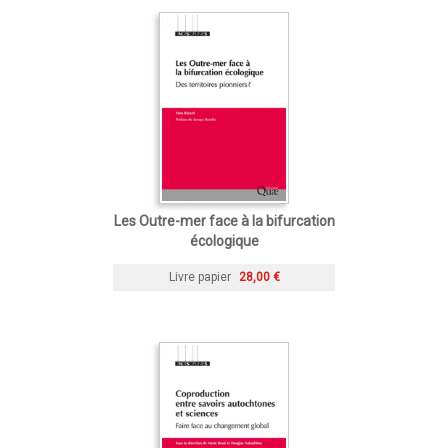
Les Outre-mer face à la bifurcation
écologique
Livre papier
28,00 €