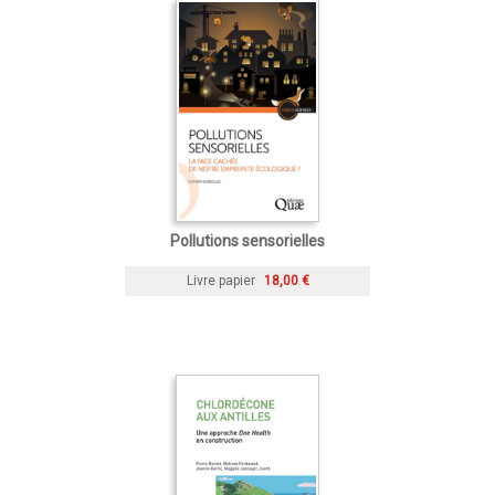
Pollutions sensorielles
Livre papier
18,00 €