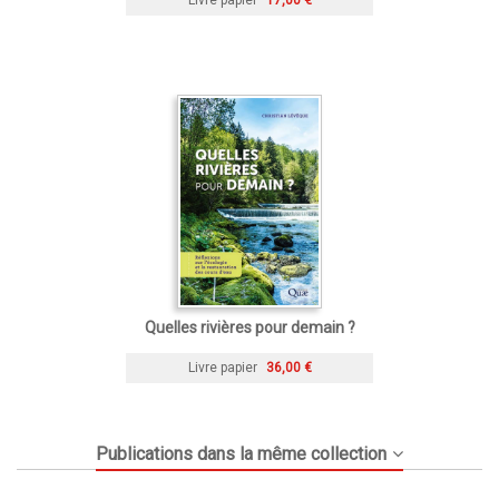
Quelles rivières pour demain ?
Livre papier
36,00 €
Publications dans la même collection