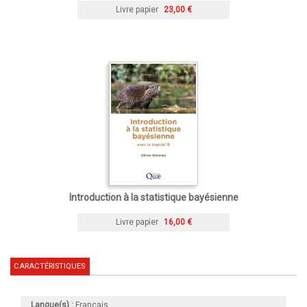
Livre papier
23,00 €
Introduction à la statistique bayésienne
Livre papier
16,00 €
CARACTÉRISTIQUES
Langue(s) :
Français