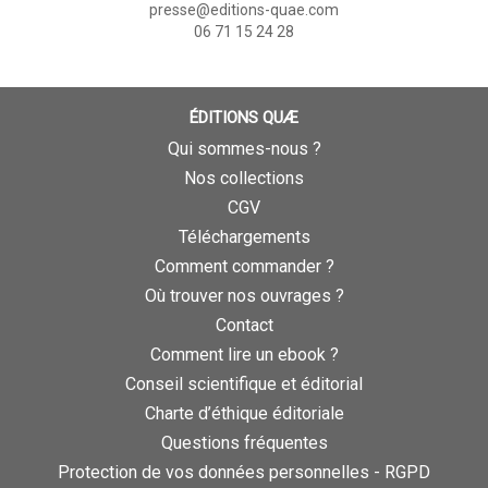
presse@editions-quae.com
06 71 15 24 28
ÉDITIONS QUÆ
Qui sommes-nous ?
Nos collections
CGV
Téléchargements
Comment commander ?
Où trouver nos ouvrages ?
Contact
Comment lire un ebook ?
Conseil scientifique et éditorial
Charte d’éthique éditoriale
Questions fréquentes
Protection de vos données personnelles - RGPD