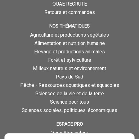
QUAE RECRUTE
Retours et commandes
NOS THÉMATIQUES
Agriculture et productions végétales
Alimentation et nutrition humaine
Élevage et productions animales
Forêt et sylviculture
Milieux naturels et environnement
Pays du Sud
Pêche - Ressources aquatiques et aquacoles
Sciences de la vie et de la terre
Science pour tous
Sciences sociales, politiques, économiques
ESPACE PRO
Vous êtes auteur