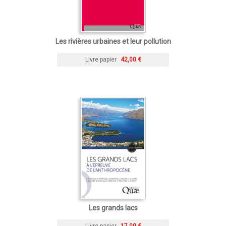
Les rivières urbaines et leur pollution
Livre papier
42,00 €
Les grands lacs
Livre papier
17,00 €