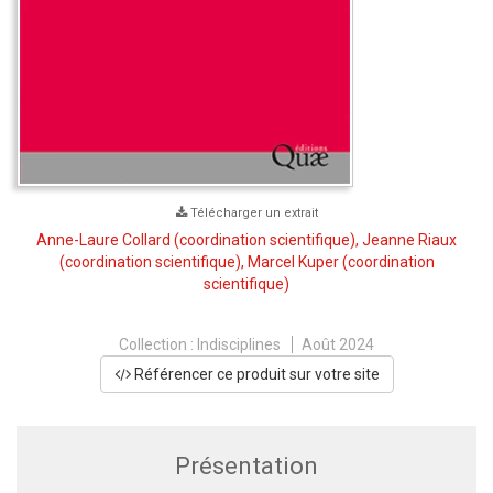
Télécharger un extrait
Anne-Laure Collard
(coordination scientifique),
Jeanne Riaux
(coordination scientifique),
Marcel Kuper
(coordination
scientifique)
Collection :
Indisciplines
Août 2024
Référencer ce produit sur votre site
Présentation