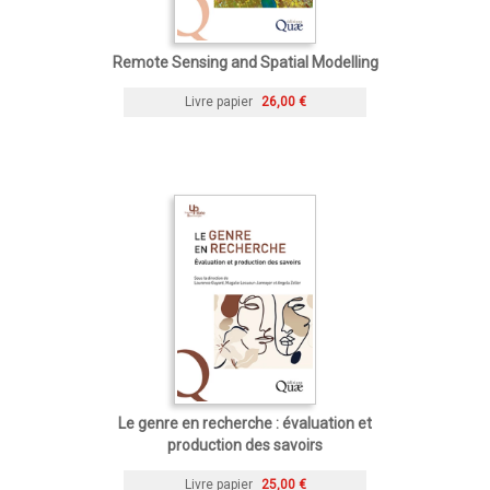
Remote Sensing and Spatial Modelling
Livre papier
26,00 €
Le genre en recherche : évaluation et
production des savoirs
Livre papier
25,00 €