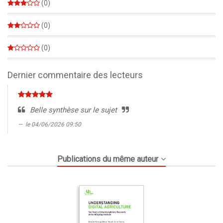
(0)
0%
(0)
0%
(0)
0%
Dernier commentaire des lecteurs
Belle synthèse sur le sujet
le 04/06/2026 09:50
Publications du même auteur