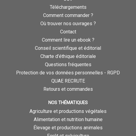
Téléchargements
Comment commander ?
Où trouver nos ouvrages ?
Contact
Comment lire un ebook ?
Conseil scientifique et éditorial
Charte d’éthique éditoriale
Questions fréquentes
Protection de vos données personnelles - RGPD
QUAE RECRUTE
Retours et commandes
NOS THÉMATIQUES
Agriculture et productions végétales
Alimentation et nutrition humaine
Élevage et productions animales
Forêt et sylviculture