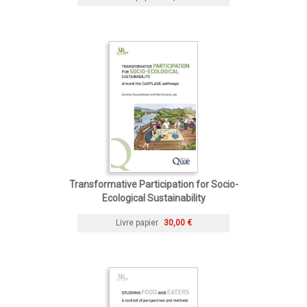
Transformative Participation for Socio-
Ecological Sustainability
Livre papier
30,00 €