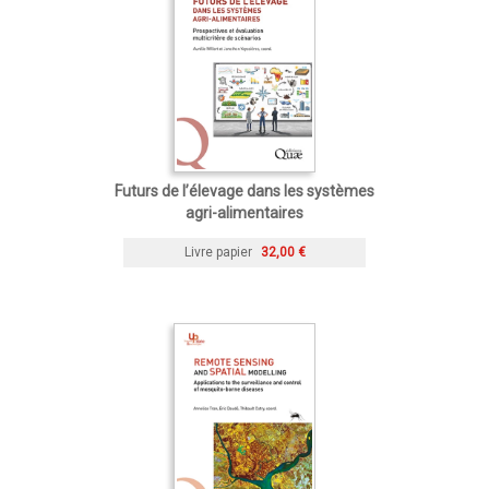
Futurs de l’élevage dans les systèmes
agri-alimentaires
Livre papier
32,00 €