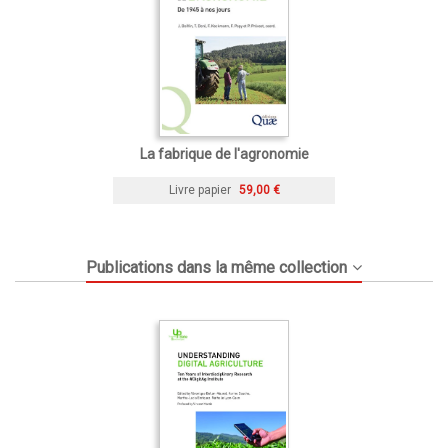
La fabrique de l'agronomie
Livre papier
59,00 €
Publications dans la même collection