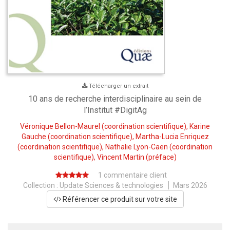
Télécharger un extrait
10 ans de recherche interdisciplinaire au sein de
l’Institut #DigitAg
Véronique Bellon-Maurel
(coordination scientifique),
Karine
Gauche
(coordination scientifique),
Martha-Lucia Enriquez
(coordination scientifique),
Nathalie Lyon-Caen
(coordination
scientifique),
Vincent Martin
(préface)
1 commentaire client
Collection :
Update Sciences & technologies
Mars 2026
Référencer ce produit sur votre site