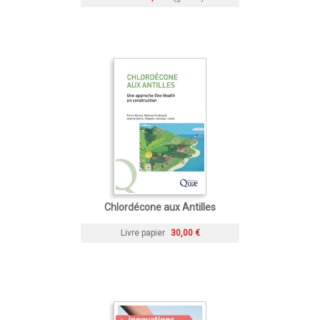
Chlordécone aux Antilles
Livre papier
30,00 €