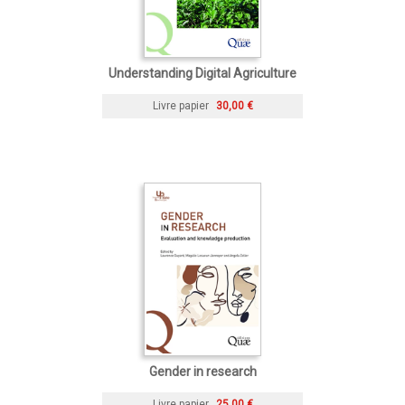
Understanding Digital Agriculture
Livre papier
30,00 €
Gender in research
Livre papier
25,00 €