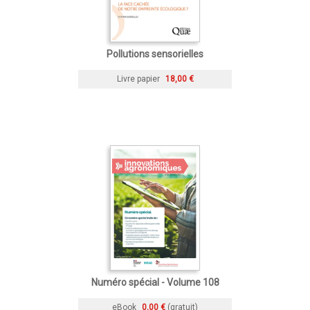
Pollutions sensorielles
Livre papier
18,00 €
Numéro spécial - Volume 108
eBook
0,00 €
(gratuit)