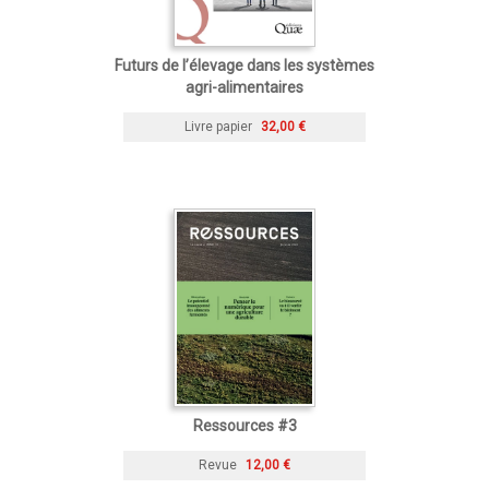
Futurs de l’élevage dans les systèmes
agri-alimentaires
Livre papier
32,00 €
Ressources #3
Revue
12,00 €