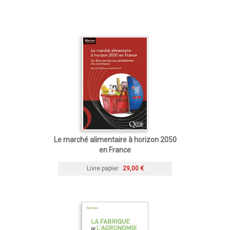
Le marché alimentaire à horizon 2050
en France
Livre papier
29,00 €