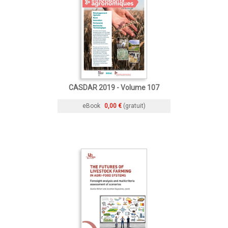
CASDAR 2019 - Volume 107
eBook
0,00 €
(gratuit)