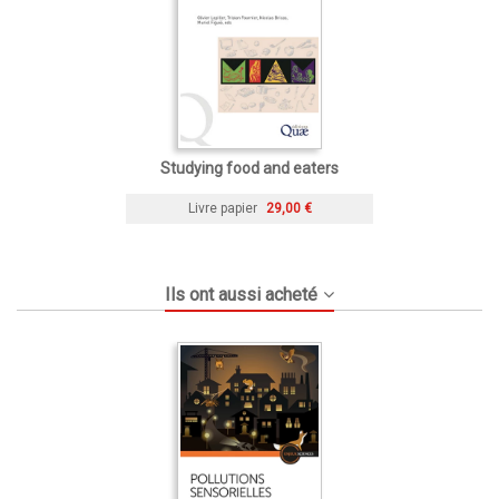
Studying food and eaters
Livre papier
29,00 €
Ils ont aussi acheté