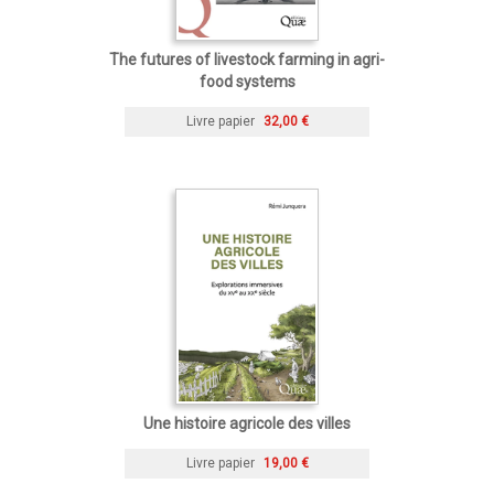
The futures of livestock farming in agri-
food systems
Livre papier
32,00 €
Une histoire agricole des villes
Livre papier
19,00 €