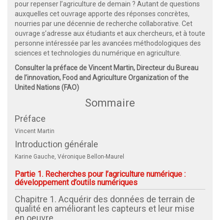
pour repenser l’agriculture de demain ? Autant de questions
auxquelles cet ouvrage apporte des réponses concrètes,
nourries par une décennie de recherche collaborative. Cet
ouvrage s’adresse aux étudiants et aux chercheurs, et à toute
personne intéressée par les avancées méthodologiques des
sciences et technologies du numérique en agriculture.
Consulter la préface de Vincent Martin, Directeur du Bureau
de l’innovation, Food and Agriculture Organization of the
United Nations (FAO)
Sommaire
Préface
Vincent Martin
Introduction générale
Karine Gauche, Véronique Bellon-Maurel
Partie 1. Recherches pour l’agriculture numérique :
développement d’outils numériques
Chapitre 1. Acquérir des données de terrain de
qualité en améliorant les capteurs et leur mise
en oeuvre