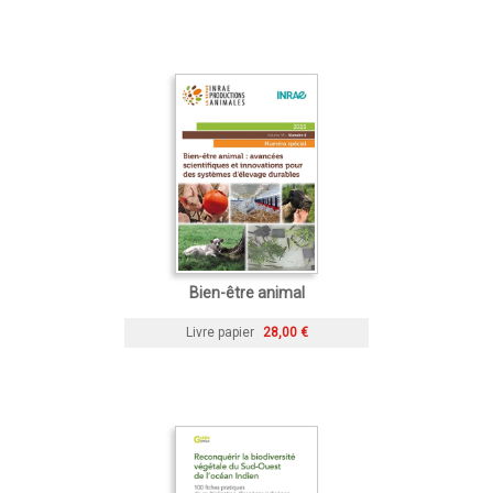
Bien-être animal
Livre papier
28,00 €