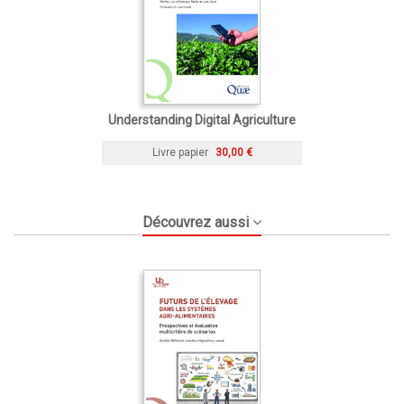
Understanding Digital Agriculture
Livre papier
30,00 €
Découvrez aussi