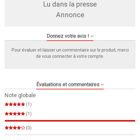
Lu dans la presse
Annonce
Donnez votre avis !
Pour évaluer et laisser un commentaire sur le produit, merci
de vous connecter à votre compte.
Évaluations et commentaires
Note globale
(1)
(1)
100%
(0)
0%