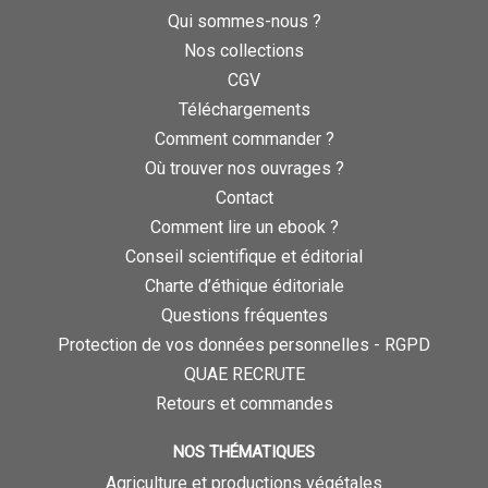
Qui sommes-nous ?
Nos collections
CGV
Téléchargements
Comment commander ?
Où trouver nos ouvrages ?
Contact
Comment lire un ebook ?
Conseil scientifique et éditorial
Charte d’éthique éditoriale
Questions fréquentes
Protection de vos données personnelles - RGPD
QUAE RECRUTE
Retours et commandes
NOS THÉMATIQUES
Agriculture et productions végétales