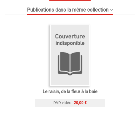
Publications dans la même collection
Le raisin, de la fleur à la baie
DVD vidéo
20,00 €