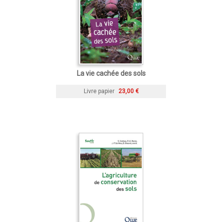
La vie cachée des sols
Livre papier
23,00 €