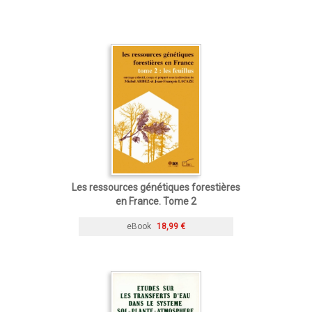
Les ressources génétiques forestières
en France. Tome 2
eBook
18,99 €