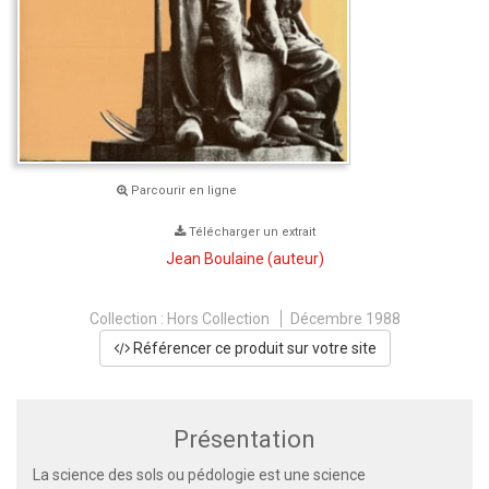
Parcourir en ligne
Télécharger un extrait
Jean Boulaine
(auteur)
Collection :
Hors Collection
Décembre 1988
Référencer ce produit sur votre site
Présentation
La science des sols ou pédologie est une science