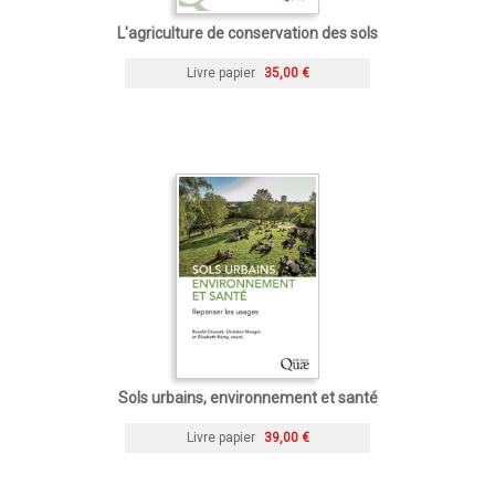
L'agriculture de conservation des sols
Livre papier
35,00 €
Sols urbains, environnement et santé
Livre papier
39,00 €