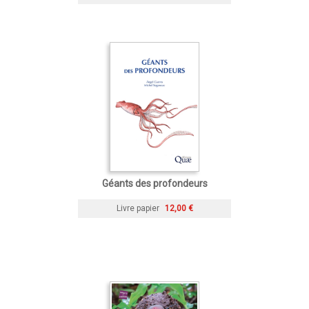
Géants des profondeurs
Livre papier
12,00 €