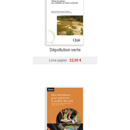
Dépollution verte
Livre papier
22,00 €