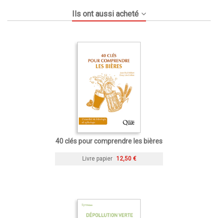
Ils ont aussi acheté
40 clés pour comprendre les bières
Livre papier
12,50 €