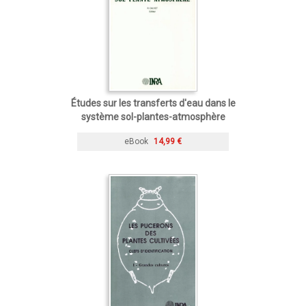
Études sur les transferts d'eau dans le
système sol-plantes-atmosphère
eBook
14,99 €