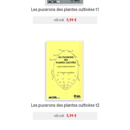
Les pucerons des plantes cultivées t1
eBook
5,99 €
Les pucerons des plantes cultivées t2
eBook
5,99 €