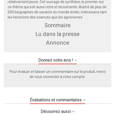
relativement jeune. Cet ouvrage de synthèse, le premier sur
ce thème qui soit aussi riche et documenté, illustré de plus de
600 biographies de savants du monde entier, intéressera tant
les historiens des sciences que les agronomes.
Sommaire
Lu dans la presse
Annonce
Donnez votre avis !
Pour évaluer et laisser un commentaire sur le produit, merci
de vous connecter à votre compte.
Évaluations et commentaires
Découvrez aussi