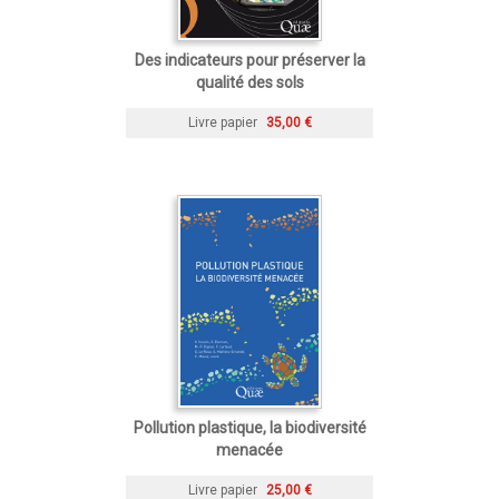
Des indicateurs pour préserver la
qualité des sols
Livre papier
35,00 €
Pollution plastique, la biodiversité
menacée
Livre papier
25,00 €