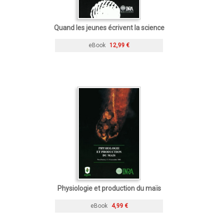
Quand les jeunes écrivent la science
eBook
12,99 €
Physiologie et production du maïs
eBook
4,99 €