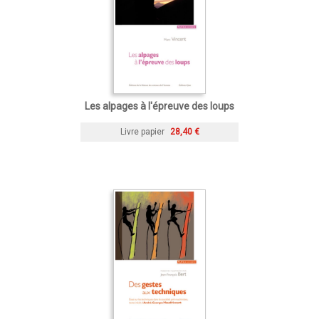
Les alpages à l'épreuve des loups
Livre papier
28,40 €