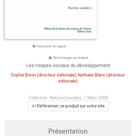
Parcourir en ligne
Télécharger un extrait
Les risques sociaux du développement
Sophie Bonin
(directeur éditoriale),
Nathalie Blanc
(directeur
éditoriale)
Collection :
Natures sociales
Mars 2008
Référencer ce produit sur votre site
Présentation