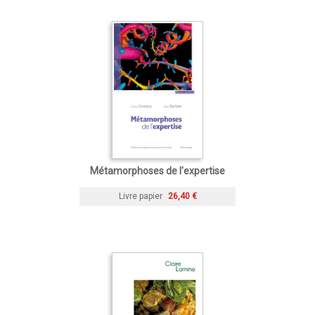
Métamorphoses de l'expertise
Livre papier
26,40 €