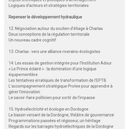
Logiques d’acteurs et stratégies territoriales
Repenser le développement hydraulique
12. Négociation autour du soutien d’étiage à Charlas
Deux conceptions de la régulation territoriale
Un nouveau cadre cognitif
13. Charlas : vers une alliance riverains-écologistes
14. Les essais de gestion intégrée pour l’Institution Adour
« Le Prince éclairé » : la domination d’une logique
équipementière
Les tentatives erratiques de transformation de l’EPTB
L’accompagnement stratégique Protee pour apprendre à
gérer l’innovation
Le savoir-faire politicien pour sortir de l’impasse
15. Hydroélectricité et écologie en Dordogne
Le bassin versant de la Dordogne, théâtre de gouvernance
Programmations passées et régisseur, un héritage
Regards sur les barrages hydroélectriques de la Dordogne