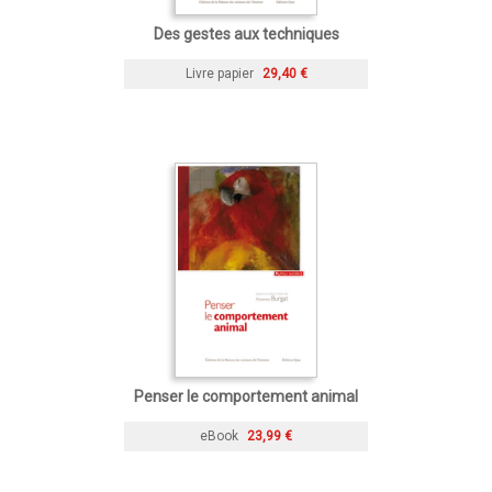
Des gestes aux techniques
Livre papier
29,40 €
Penser le comportement animal
eBook
23,99 €