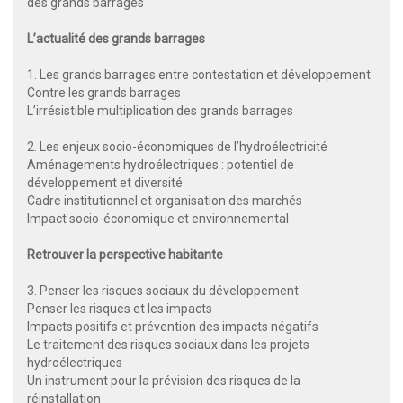
des grands barrages
L’actualité des grands barrages
1. Les grands barrages entre contestation et développement
Contre les grands barrages
L’irrésistible multiplication des grands barrages
2. Les enjeux socio-économiques de l’hydroélectricité
Aménagements hydroélectriques : potentiel de
développement et diversité
Cadre institutionnel et organisation des marchés
Impact socio-économique et environnemental
Retrouver la perspective habitante
3. Penser les risques sociaux du développement
Penser les risques et les impacts
Impacts positifs et prévention des impacts négatifs
Le traitement des risques sociaux dans les projets
hydroélectriques
Un instrument pour la prévision des risques de la
réinstallation