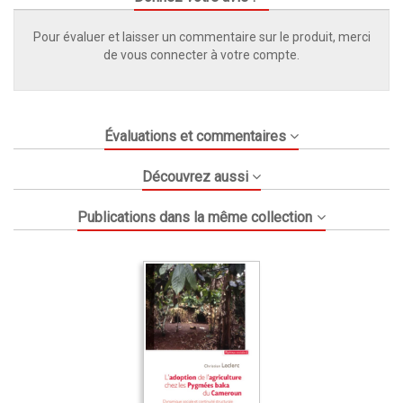
Pour évaluer et laisser un commentaire sur le produit, merci
de vous connecter à votre compte.
Évaluations et commentaires
Découvrez aussi
Publications dans la même collection