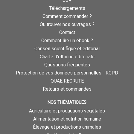
CGV
Téléchargements
Comment commander ?
Où trouver nos ouvrages ?
Contact
Comment lire un ebook ?
Conseil scientifique et éditorial
Charte d’éthique éditoriale
Questions fréquentes
Protection de vos données personnelles - RGPD
QUAE RECRUTE
Retours et commandes
NOS THÉMATIQUES
Agriculture et productions végétales
Alimentation et nutrition humaine
Élevage et productions animales