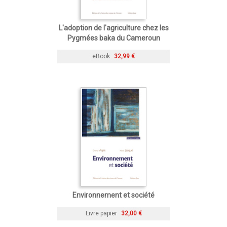
L'adoption de l'agriculture chez les
Pygmées baka du Cameroun
eBook
32,99 €
Environnement et société
Livre papier
32,00 €