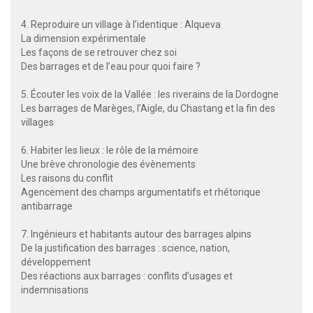
4. Reproduire un village à l’identique : Alqueva
La dimension expérimentale
Les façons de se retrouver chez soi
Des barrages et de l’eau pour quoi faire ?
5. Écouter les voix de la Vallée : les riverains de la Dordogne
Les barrages de Marèges, l’Aigle, du Chastang et la fin des
villages
6. Habiter les lieux : le rôle de la mémoire
Une brève chronologie des évènements
Les raisons du conflit
Agencement des champs argumentatifs et rhétorique
antibarrage
7. Ingénieurs et habitants autour des barrages alpins
De la justification des barrages : science, nation,
développement
Des réactions aux barrages : conflits d’usages et
indemnisations