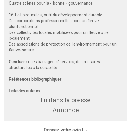
Quatre scènes pour la « bonne » gouvernance
16. La Loire-milieu, outil du développement durable
Des corporations professionnelles pour un fleuve
plurifonctionnel
Des collectivités locales mobilisées pour un fleuve utile
localement
Des associations de protection de l’environnement pour un
fleuve-nature
Conclusion
: les barrages-réservoirs, des mesures
structurelles à la durabilité
Références bibliographiques
Liste des auteurs
Lu dans la presse
Annonce
Donnez votre avis !