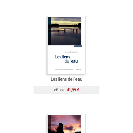
Les liens de l'eau
eBook
41,99 €