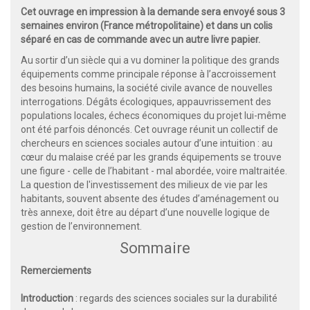
Cet ouvrage en impression à la demande sera envoyé sous 3
semaines environ (France métropolitaine) et dans un colis
séparé en cas de commande avec un autre livre papier.
Au sortir d’un siècle qui a vu dominer la politique des grands
équipements comme principale réponse à l’accroissement
des besoins humains, la société civile avance de nouvelles
interrogations. Dégâts écologiques, appauvrissement des
populations locales, échecs économiques du projet lui-même
ont été parfois dénoncés. Cet ouvrage réunit un collectif de
chercheurs en sciences sociales autour d’une intuition : au
cœur du malaise créé par les grands équipements se trouve
une figure - celle de l’habitant - mal abordée, voire maltraitée.
La question de l'investissement des milieux de vie par les
habitants, souvent absente des études d’aménagement ou
très annexe, doit être au départ d’une nouvelle logique de
gestion de l’environnement.
Sommaire
Remerciements
Introduction
: regards des sciences sociales sur la durabilité