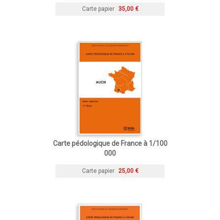
Carte papier
35,00 €
Carte pédologique de France à 1/100
000
Carte papier
25,00 €