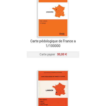
Carte pédologique de France a
1/100000
Carte papier
30,00 €