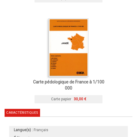
Carte pédologique de France à 1/100
000
Carte papier
30,00 €
CARACTÉRISTIQUES
Langue(s) :
Français