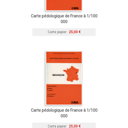
Carte pédologique de France à 1/100
000
Carte papier
25,00 €
Carte pédologique de France à 1/100
000
Carte papier
25,00 €