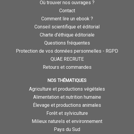
Où trouver nos ouvrages ?
Contact
Comment lire un ebook ?
Conseil scientifique et éditorial
Charte d’éthique éditoriale
Questions fréquentes
Protection de vos données personnelles - RGPD
QUAE RECRUTE
Retours et commandes
NOS THÉMATIQUES
Agriculture et productions végétales
Alimentation et nutrition humaine
Élevage et productions animales
Forêt et sylviculture
Milieux naturels et environnement
Pays du Sud