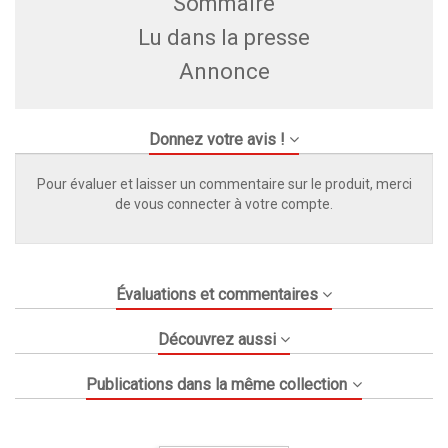
Sommaire
Lu dans la presse
Annonce
Donnez votre avis !
Pour évaluer et laisser un commentaire sur le produit, merci
de vous connecter à votre compte.
Évaluations et commentaires
Découvrez aussi
Publications dans la même collection