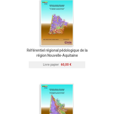
Référentiel régional pédologique de la
région Nouvelle-Aquitaine
Livre papier
60,00 €