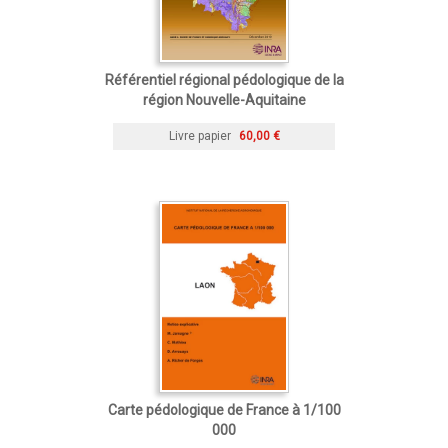
Référentiel régional pédologique de la
région Nouvelle-Aquitaine
Livre papier
60,00 €
Carte pédologique de France à 1/100
000