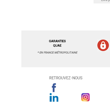
Livre p
GARANTIES
QUAE
* EN FRANCE MÉTROPOLITAINE
RETROUVEZ-NOUS