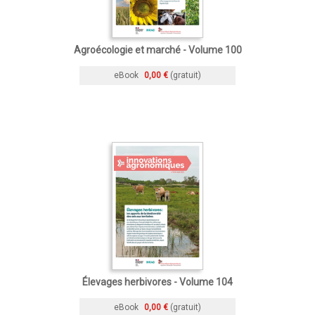
Agroécologie et marché - Volume 100
eBook
0,00 €
(gratuit)
Élevages herbivores - Volume 104
eBook
0,00 €
(gratuit)