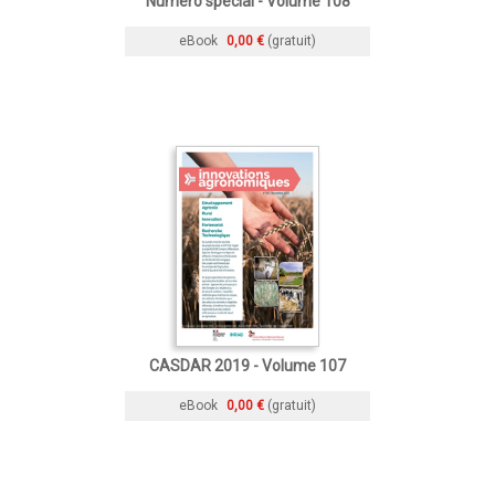
Numéro spécial - Volume 108
eBook
0,00 €
(gratuit)
CASDAR 2019 - Volume 107
eBook
0,00 €
(gratuit)