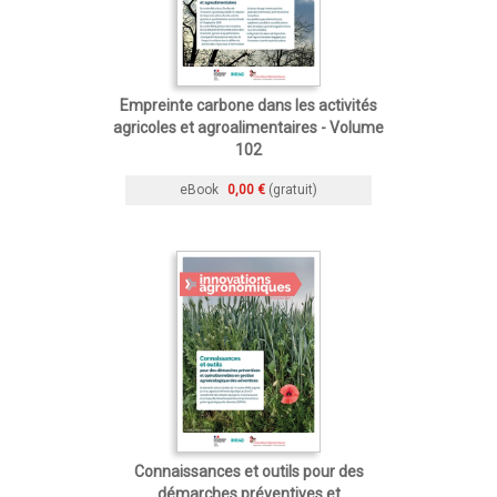
Empreinte carbone dans les activités
agricoles et agroalimentaires - Volume
102
eBook
0,00 €
(gratuit)
Connaissances et outils pour des
démarches préventives et