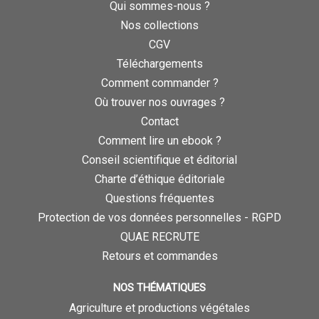
Qui sommes-nous ?
Nos collections
CGV
Téléchargements
Comment commander ?
Où trouver nos ouvrages ?
Contact
Comment lire un ebook ?
Conseil scientifique et éditorial
Charte d’éthique éditoriale
Questions fréquentes
Protection de vos données personnelles - RGPD
QUAE RECRUTE
Retours et commandes
NOS THÉMATIQUES
Agriculture et productions végétales