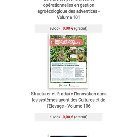
opérationnelles en gestion
agroécologique des adventices -
Volume 101
eBook
0,00 €
(gratuit)
Structurer et Produire l'Innovation dans
les systèmes ayant des Cultures et de
l'Elevage - Volume 106
eBook
0,00 €
(gratuit)