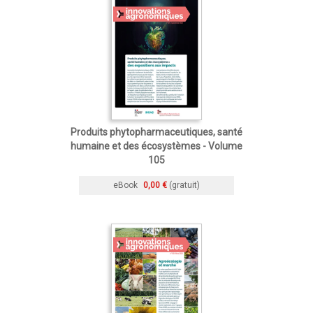
Produits phytopharmaceutiques, santé
humaine et des écosystèmes - Volume
105
eBook
0,00 €
(gratuit)