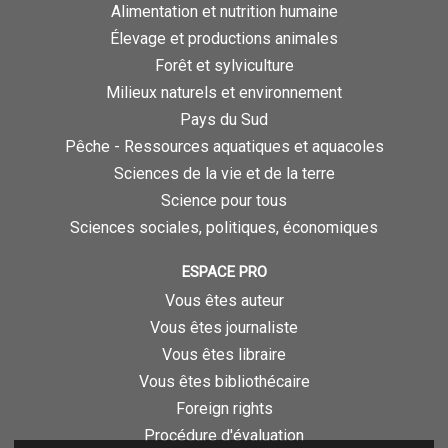
Alimentation et nutrition humaine
Élevage et productions animales
Forêt et sylviculture
Milieux naturels et environnement
Pays du Sud
Pêche - Ressources aquatiques et aquacoles
Sciences de la vie et de la terre
Science pour tous
Sciences sociales, politiques, économiques
ESPACE PRO
Vous êtes auteur
Vous êtes journaliste
Vous êtes libraire
Vous êtes bibliothécaire
Foreign rights
Procédure d'évaluation