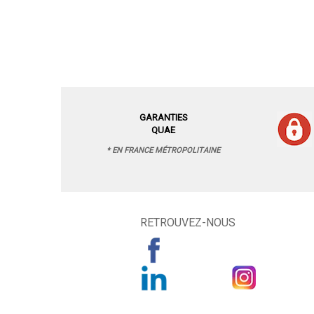
GARANTIES
QUAE
* EN FRANCE MÉTROPOLITAINE
RETROUVEZ-NOUS