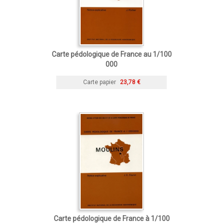
Carte pédologique de France au 1/100
000
Carte papier
23,78 €
Carte pédologique de France à 1/100