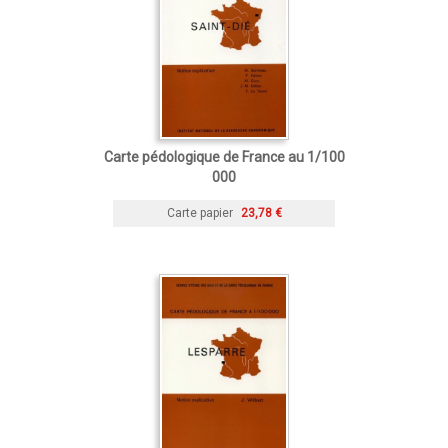
Carte pédologique de France au 1/100
000
Carte papier
23,78 €