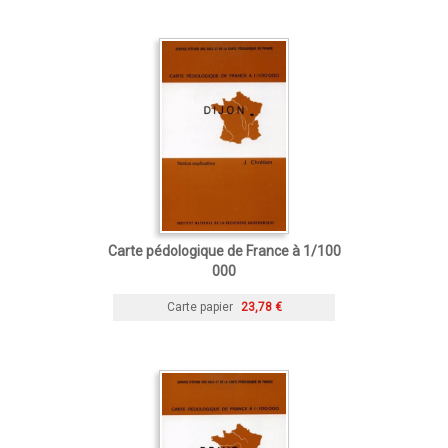
Carte pédologique de France à 1/100
000
Carte papier
23,78 €