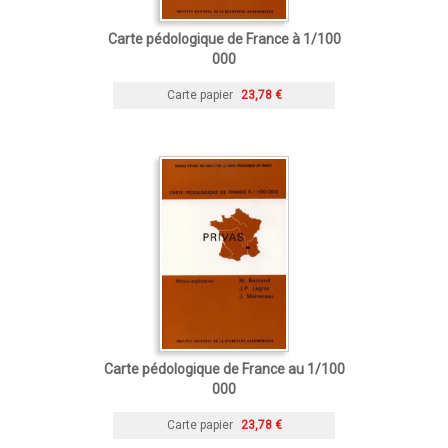
Carte pédologique de France à 1/100
000
Carte papier
23,78 €
Carte pédologique de France au 1/100
000
Carte papier
23,78 €