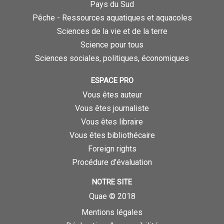
Pays du Sud
Pêche - Ressources aquatiques et aquacoles
Sciences de la vie et de la terre
Science pour tous
Sciences sociales, politiques, économiques
ESPACE PRO
Vous êtes auteur
Vous êtes journaliste
Vous êtes libraire
Vous êtes bibliothécaire
Foreign rights
Procédure d'évaluation
NOTRE SITE
Quae © 2018
Mentions légales