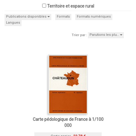
Territoire et espace rural
Publications disponibles
Formats
Formats numériques
Langues
Parutions les plu…
Trier par :
Carte pédologique de France à 1/100
000