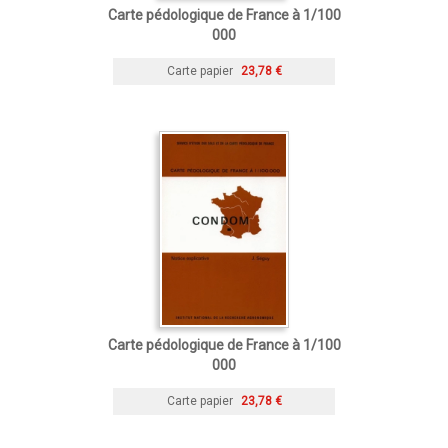
Carte pédologique de France à 1/100
000
Carte papier
23,78 €
Carte pédologique de France à 1/100
000
Carte papier
23,78 €