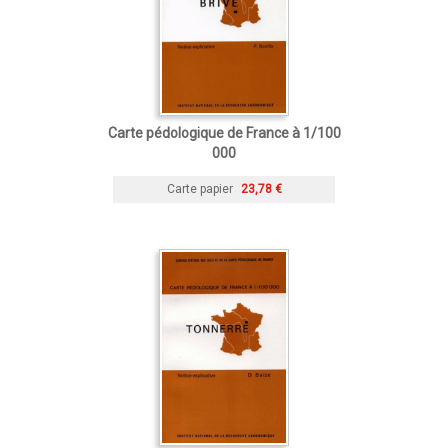
Carte pédologique de France à 1/100
000
Carte papier
23,78 €