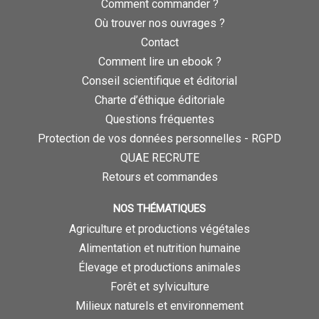
Comment commander ?
Où trouver nos ouvrages ?
Contact
Comment lire un ebook ?
Conseil scientifique et éditorial
Charte d’éthique éditoriale
Questions fréquentes
Protection de vos données personnelles - RGPD
QUAE RECRUTE
Retours et commandes
NOS THÉMATIQUES
Agriculture et productions végétales
Alimentation et nutrition humaine
Élevage et productions animales
Forêt et sylviculture
Milieux naturels et environnement