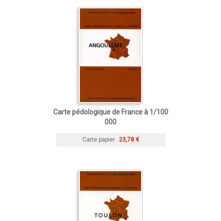
Carte pédologique de France à 1/100
000
Carte papier
23,78 €