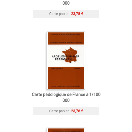
000
Carte papier
23,78 €
Carte pédologique de France à 1/100
000
Carte papier
23,78 €