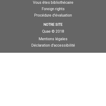
Vous êtes bibliothécaire
Foreign rights
Procédure d'évaluation
NOTRE SITE
Quae © 2018
Mentions légales
Déclaration d'accessibilité