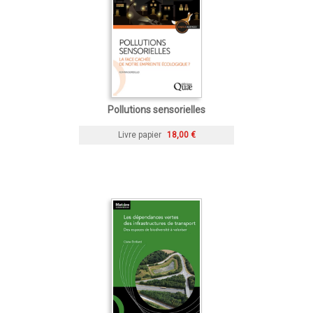
Pollutions sensorielles
Livre papier
18,00 €