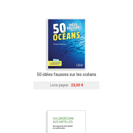
50 idées fausses sur les océans
Livre papier
23,00 €