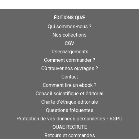
ÉDITIONS QUÆ
Qui sommes-nous ?
Nos collections
CGV
Téléchargements
Comment commander ?
Où trouver nos ouvrages ?
Contact
Comment lire un ebook ?
Conseil scientifique et éditorial
Charte d’éthique éditoriale
Questions fréquentes
Protection de vos données personnelles - RGPD
QUAE RECRUTE
Retours et commandes