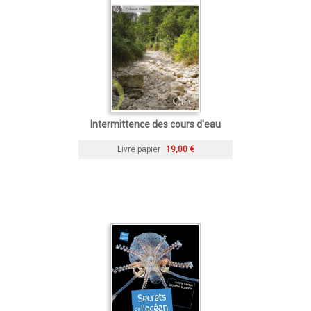
Intermittence des cours d'eau
Livre papier
19,00 €