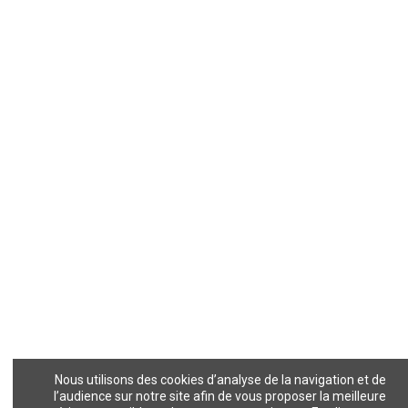
Nous utilisons des cookies d’analyse de la navigation et de
l’audience sur notre site afin de vous proposer la meilleure