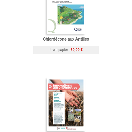
Chlordécone aux Antilles
Livre papier
30,00 €