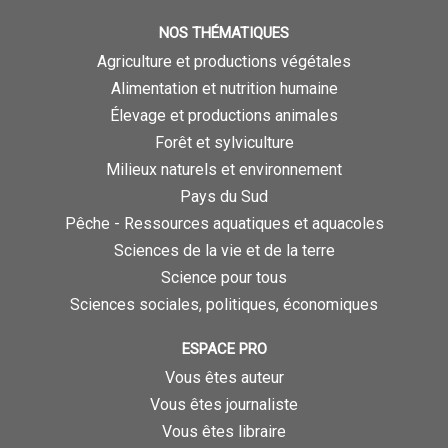
NOS THÉMATIQUES
Agriculture et productions végétales
Alimentation et nutrition humaine
Élevage et productions animales
Forêt et sylviculture
Milieux naturels et environnement
Pays du Sud
Pêche - Ressources aquatiques et aquacoles
Sciences de la vie et de la terre
Science pour tous
Sciences sociales, politiques, économiques
ESPACE PRO
Vous êtes auteur
Vous êtes journaliste
Vous êtes libraire