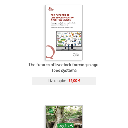
The futures of livestock farming in agri-
food systems
Livre papier
32,00 €