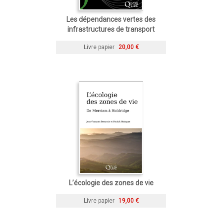
Les dépendances vertes des
infrastructures de transport
Livre papier
20,00 €
L’écologie des zones de vie
Livre papier
19,00 €