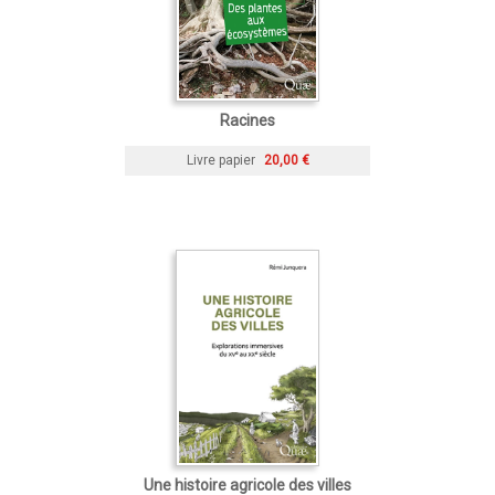
Racines
Livre papier
20,00 €
Une histoire agricole des villes