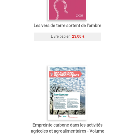
Les vers de terre sortent de l'ombre
Livre papier
23,00 €
Empreinte carbone dans les activités
agricoles et agroalimentaires - Volume