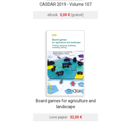
CASDAR 2019 - Volume 107
eBook
0,00 €
(gratuit)
Board games for agriculture and
landscape
Livre papier
32,00 €