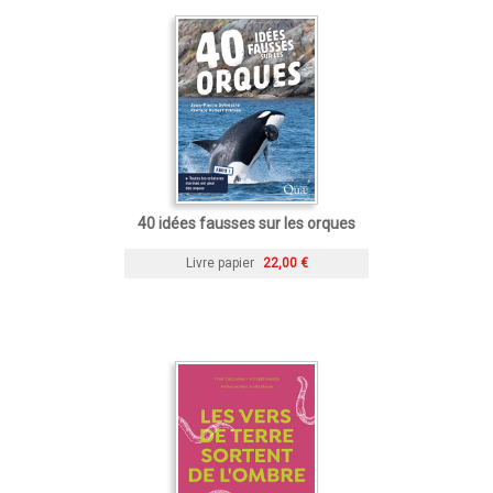
40 idées fausses sur les orques
Livre papier
22,00 €