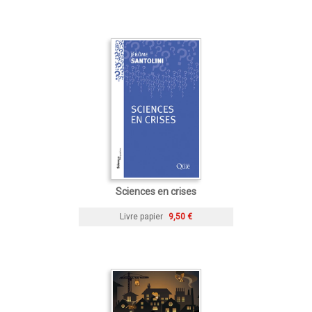
Sciences en crises
Livre papier
9,50 €