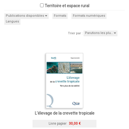
Territoire et espace rural
Publications disponibles
Formats
Formats numériques
Langues
Parutions les plu…
Trier par :
L’élevage de la crevette tropicale
Livre papier
30,00 €