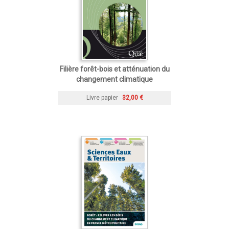
Filière forêt-bois et atténuation du
changement climatique
Livre papier
32,00 €