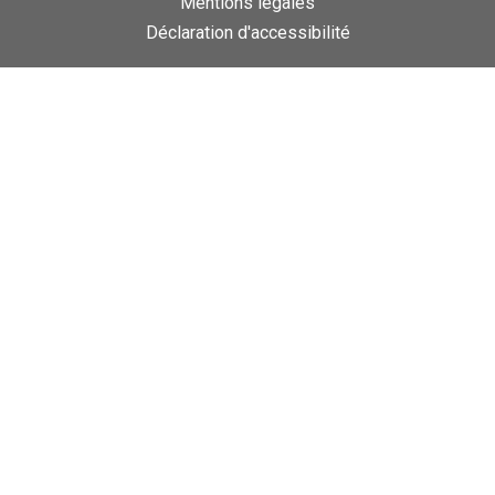
Mentions légales
Déclaration d'accessibilité