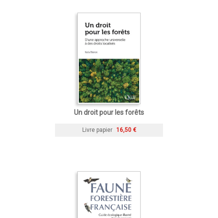
Un droit pour les forêts
Livre papier
16,50 €