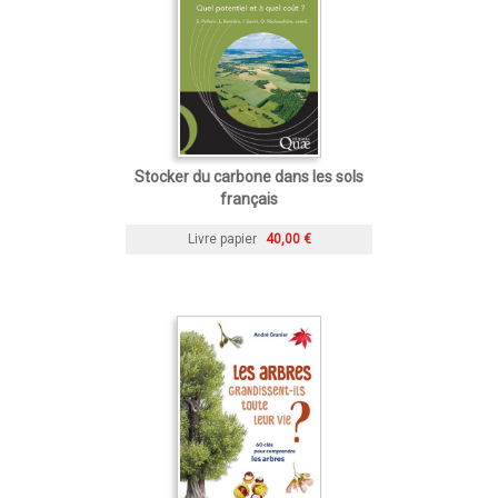
Stocker du carbone dans les sols
français
Livre papier
40,00 €