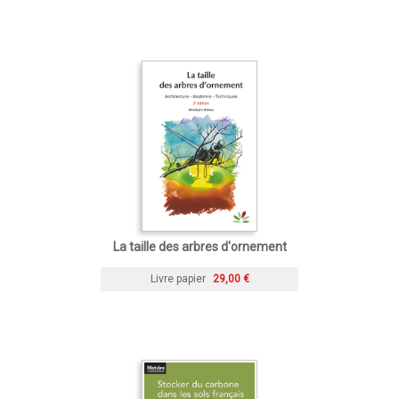
La taille des arbres d'ornement
Livre papier
29,00 €