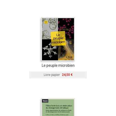
Le peuple microbien
Livre papier
24,50 €