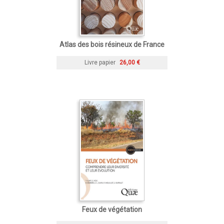
Atlas des bois résineux de France
Livre papier
26,00 €
Feux de végétation