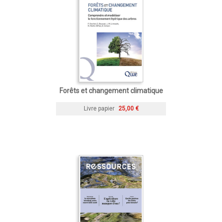
Forêts et changement climatique
Livre papier
25,00 €