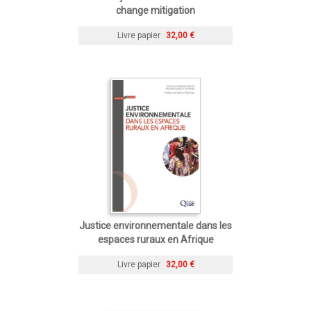
change mitigation
Livre papier
32,00 €
Justice environnementale dans les
espaces ruraux en Afrique
Livre papier
32,00 €