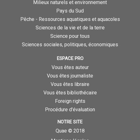
Milieux naturels et environnement
Pays du Sud
Pêche - Ressources aquatiques et aquacoles
Sciences de la vie et de la terre
Science pour tous
Sciences sociales, politiques, économiques
ESPACE PRO
Vous êtes auteur
Vous êtes journaliste
Vous êtes libraire
Vous êtes bibliothécaire
Foreign rights
Procédure d'évaluation
NOTRE SITE
Quae © 2018