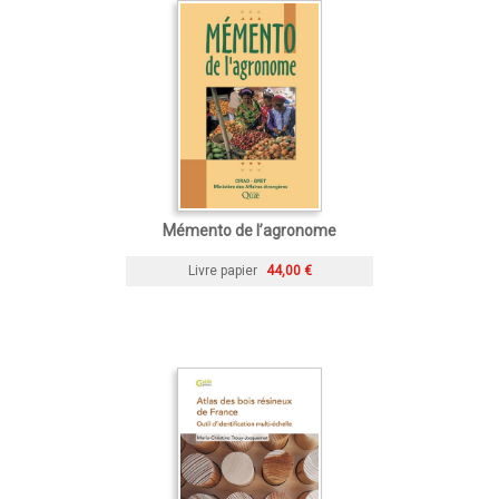
Mémento de l’agronome
Livre papier
44,00 €