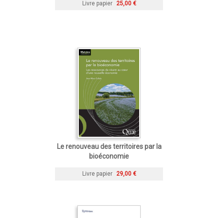
Livre papier
25,00 €
Le renouveau des territoires par la
bioéconomie
Livre papier
29,00 €