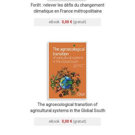
Forêt : relever les défis du changement
climatique en France métropolitaine
eBook
0,00 €
(gratuit)
The agroecological transition of
agricultural systems in the Global South
eBook
0,00 €
(gratuit)