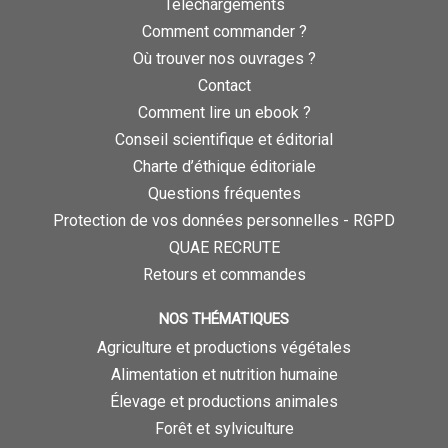
Téléchargements
Comment commander ?
Où trouver nos ouvrages ?
Contact
Comment lire un ebook ?
Conseil scientifique et éditorial
Charte d’éthique éditoriale
Questions fréquentes
Protection de vos données personnelles - RGPD
QUAE RECRUTE
Retours et commandes
NOS THÉMATIQUES
Agriculture et productions végétales
Alimentation et nutrition humaine
Élevage et productions animales
Forêt et sylviculture