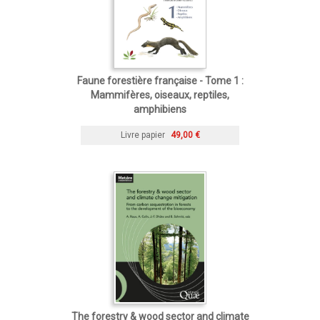
Faune forestière française - Tome 1 :
Mammifères, oiseaux, reptiles,
amphibiens
Livre papier
49,00 €
The forestry & wood sector and climate