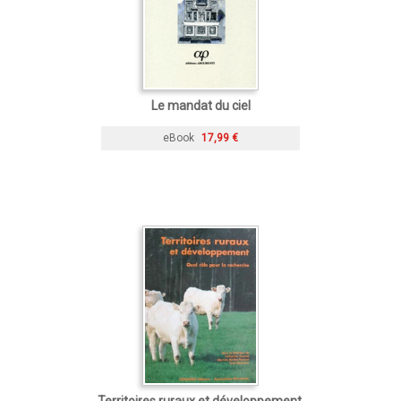
Le mandat du ciel
eBook
17,99 €
Territoires ruraux et développement.