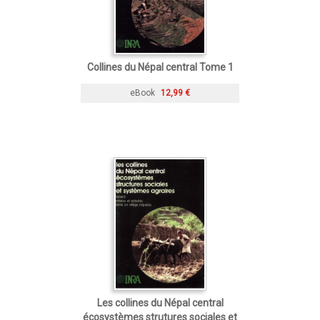
Collines du Népal central Tome 1
eBook
12,99 €
Les collines du Népal central
écosystèmes strutures sociales et