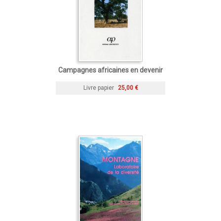
Campagnes africaines en devenir
Livre papier
25,00 €