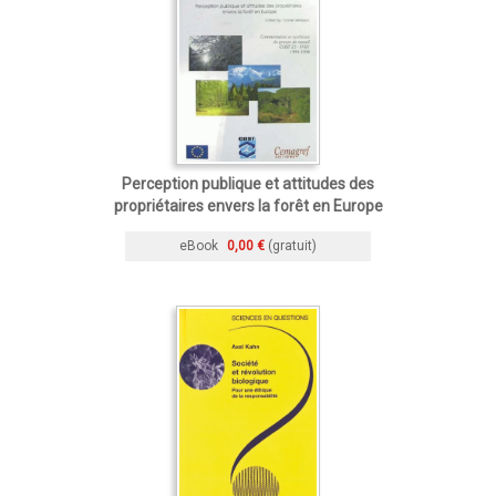
Perception publique et attitudes des
propriétaires envers la forêt en Europe
eBook
0,00 €
(gratuit)