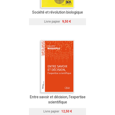
Société et révolution biologique
Livre papier
9,50 €
Entre savoir et décision, l'expertise
scientifique
Livre papier
12,50 €