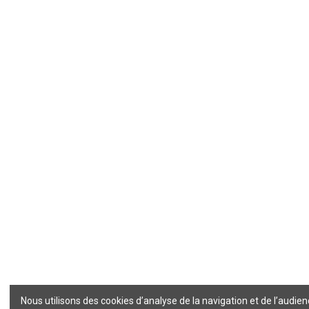
Nous utilisons des cookies d’analyse de la navigation et de l’audie