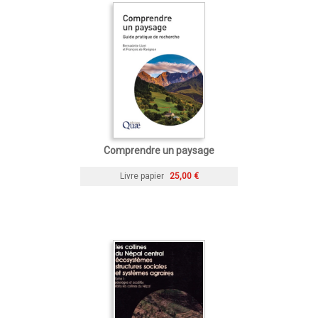
Comprendre un paysage
Livre papier
25,00 €