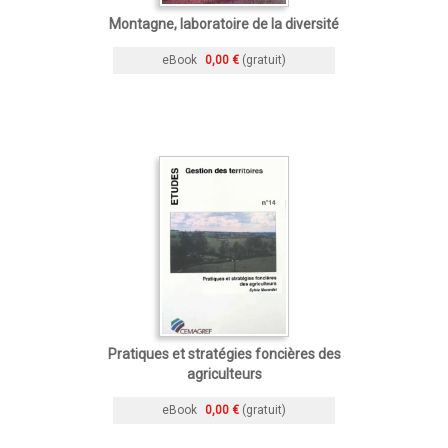
Montagne, laboratoire de la diversité
eBook
0,00 €
(gratuit)
Pratiques et stratégies foncières des
agriculteurs
eBook
0,00 €
(gratuit)