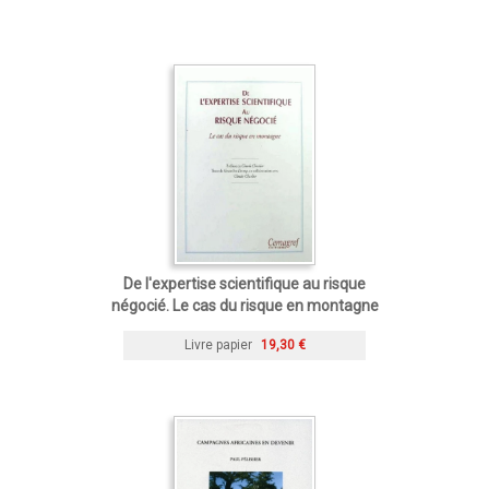
De l'expertise scientifique au risque
négocié. Le cas du risque en montagne
Livre papier
19,30 €