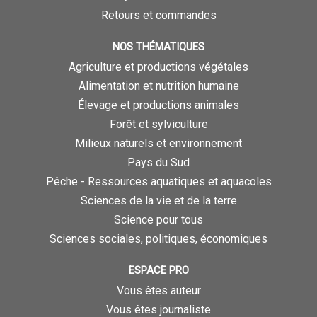
Retours et commandes
NOS THÉMATIQUES
Agriculture et productions végétales
Alimentation et nutrition humaine
Élevage et productions animales
Forêt et sylviculture
Milieux naturels et environnement
Pays du Sud
Pêche - Ressources aquatiques et aquacoles
Sciences de la vie et de la terre
Science pour tous
Sciences sociales, politiques, économiques
ESPACE PRO
Vous êtes auteur
Vous êtes journaliste