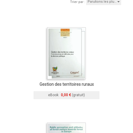
Parutions les plu…
Trier par :
Gestion des territoires ruraux
eBook
0,00 €
(gratuit)