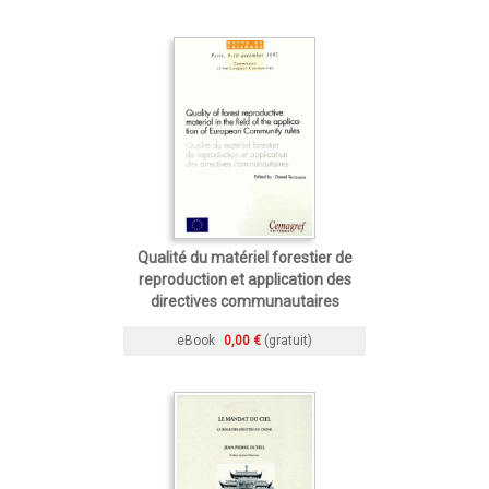
Qualité du matériel forestier de
reproduction et application des
directives communautaires
eBook
0,00 €
(gratuit)