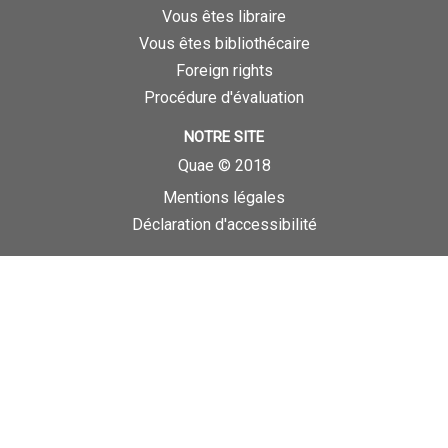
Vous êtes libraire
Vous êtes bibliothécaire
Foreign rights
Procédure d'évaluation
NOTRE SITE
Quae © 2018
Mentions légales
Déclaration d'accessibilité