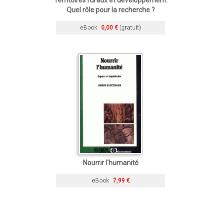
Quel rôle pour la recherche ?
eBook
0,00 €
(gratuit)
Nourrir l'humanité
eBook
7,99 €